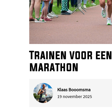
Trainen voor een
marathon
Klaas Booomsma
19 november 2025