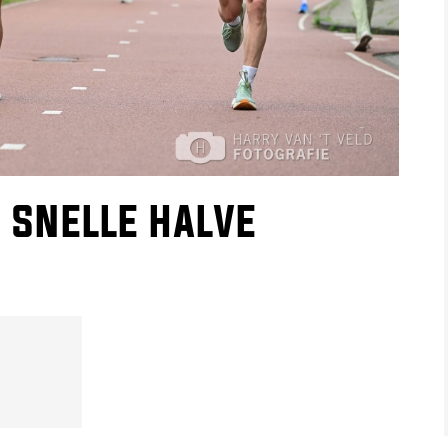
 snelle halve