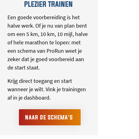
PLEZIER TRAINEN
Een goede voorbereiding is het
halve werk. Of je nu van plan bent
om een 5 km, 10 km, 10 mijl, halve
of hele marathon te lopen: met
een schema van ProRun weet je
zeker dat je goed voorbereid aan
de start staat.
Krijg direct toegang en start
wanneer je wilt. Vink je trainingen
af in je dashboard.
NAAR DE SCHEMA'S