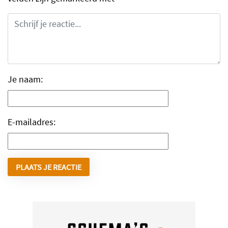
Je naam:
E-mailadres: