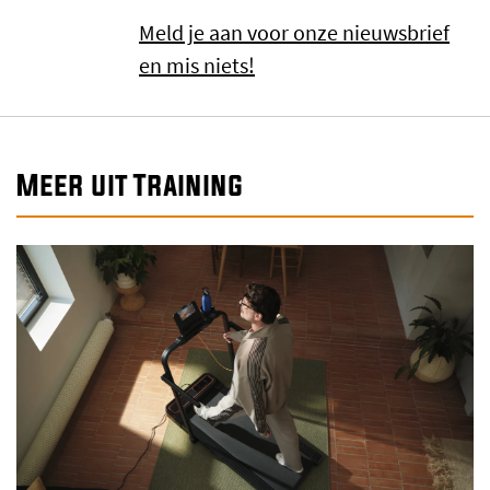
Meld je aan voor onze nieuwsbrief
en mis niets!
Meer uit Training