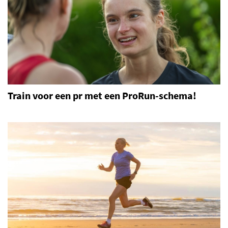
Train voor een pr met een ProRun-schema!