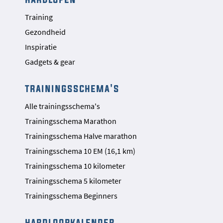
Training
Gezondheid
Inspiratie
Gadgets & gear
trainingsschema's
Alle trainingsschema's
Trainingsschema Marathon
Trainingsschema Halve marathon
Trainingsschema 10 EM (16,1 km)
Trainingsschema 10 kilometer
Trainingsschema 5 kilometer
Trainingsschema Beginners
hardloopkalender