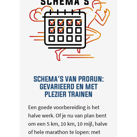
SCHEMA'S VAN PRORUN:
GEVARIEERD EN MET
PLEZIER TRAINEN
Een goede voorbereiding is het
halve werk. Of je nu van plan bent
om een 5 km, 10 km, 10 mijl, halve
of hele marathon te lopen: met