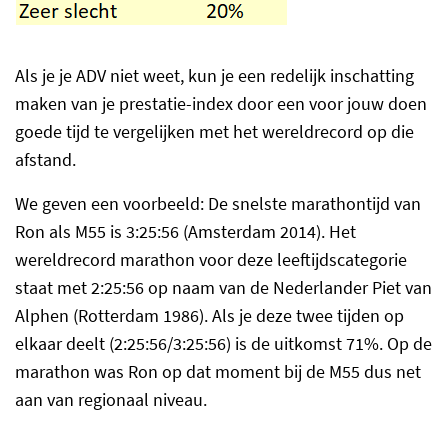
Als je je ADV niet weet, kun je een redelijk inschatting
maken van je prestatie-index door een voor jouw doen
goede tijd te vergelijken met het wereldrecord op die
afstand.
We geven een voorbeeld: De snelste marathontijd van
Ron als M55 is 3:25:56 (Amsterdam 2014). Het
wereldrecord marathon voor deze leeftijdscategorie
staat met 2:25:56 op naam van de Nederlander Piet van
Alphen (Rotterdam 1986). Als je deze twee tijden op
elkaar deelt (2:25:56/3:25:56) is de uitkomst 71%. Op de
marathon was Ron op dat moment bij de M55 dus net
aan van regionaal niveau.