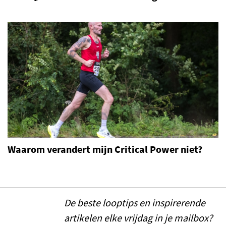
Waarom verandert mijn Critical Power niet?
De beste looptips en inspirerende
artikelen elke vrijdag in je mailbox?