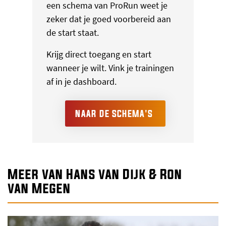
een schema van ProRun weet je
zeker dat je goed voorbereid aan
de start staat.
Krijg direct toegang en start
wanneer je wilt. Vink je trainingen
af in je dashboard.
NAAR DE SCHEMA'S
Meer van Hans van Dijk & Ron
van Megen