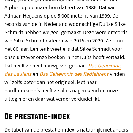
Alphen op de marathon dateert van 1986. Dat van
Adriaan Heijdens op de 5.000 meter is van 1999. De
records van de in Nederland woonachtige Duitse Silke
Schmidt hebben we geel gemaakt. Deze wereldrecords
van Silke Schmidt dateren van 2015 en 2020. Ze is nu
net 60 jaar. Een leuk weetje is dat Silke Schmidt voor
onze uitgever onze boeken in het Duits heeft vertaald.
Dat heeft ze heel nauwgezet gedaan.
Das Geheimnis
des Laufens
en
Das Geheimnis des Radfahrens
vinden
wij zelfs beter dan het origineel. Met haar
hardloopkennis heeft ze alles nagerekend en onze
uitleg hier en daar wat verder verduidelijkt.
De prestatie-index
De tabel van de prestatie-index is natuurlijk niet anders