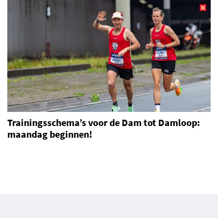
Trainingsschema’s voor de Dam tot Damloop:
maandag beginnen!