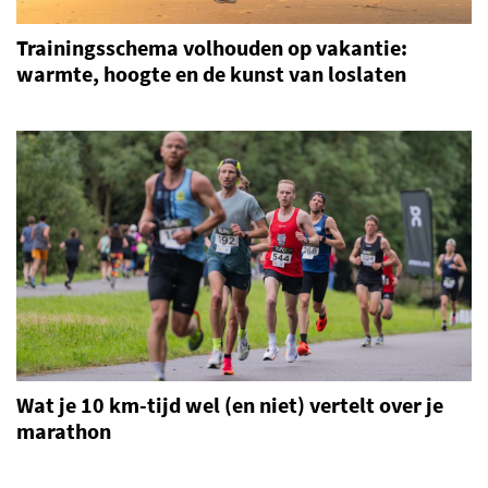
Trainingsschema volhouden op vakantie:
warmte, hoogte en de kunst van loslaten
Wat je 10 km-tijd wel (en niet) vertelt over je
marathon