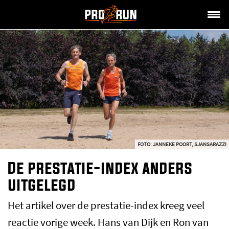
FOTO: JANNEKE POORT, SJANSARAZZI
De prestatie-index anders
uitgelegd
Het artikel over de prestatie-index kreeg veel
reactie vorige week. Hans van Dijk en Ron van