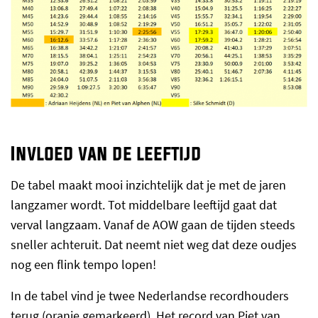
Invloed van de leeftijd
De tabel maakt mooi inzichtelijk dat je met de jaren
langzamer wordt. Tot middelbare leeftijd gaat dat
verval langzaam. Vanaf de AOW gaan de tijden steeds
sneller achteruit. Dat neemt niet weg dat deze oudjes
nog een flink tempo lopen!
In de tabel vind je twee Nederlandse recordhouders
terug (oranje gemarkeerd). Het record van Piet van