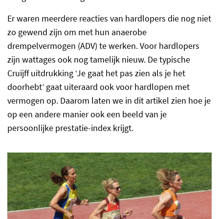
Er waren meerdere reacties van hardlopers die nog niet
zo gewend zijn om met hun anaerobe
drempelvermogen (ADV) te werken. Voor hardlopers
zijn wattages ook nog tamelijk nieuw. De typische
Cruijff uitdrukking ‘Je gaat het pas zien als je het
doorhebt’ gaat uiteraard ook voor hardlopen met
vermogen op. Daarom laten we in dit artikel zien hoe je
op een andere manier ook een beeld van je
persoonlijke prestatie-index krijgt.