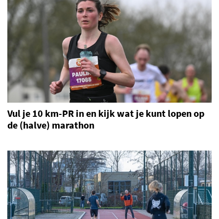
Vul je 10 km-PR in en kijk wat je kunt lopen op
de (halve) marathon