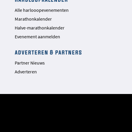
Alle harlooopevenementen
Marathonkalender
Halve-marathonkalender
Evenement aanmelden
adverteren & partners
Partner Nieuws
Adverteren