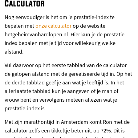
Calculator
Nog eenvoudiger is het om je prestatie-index te
bepalen met
onze calculator
op de website
hetgeheimvanhardlopen.nl. Hier kun je de prestatie-
index bepalen met je tijd voor willekeurig welke
afstand.
Vul daarvoor op het eerste tabblad van de calculator
de gelopen afstand met de gerealiseerde tijd in. Op het
de derde tabblad geef je aan wat je leeftijd is. In het
allerlaatste tabblad kun je aangeven of je man of
vrouw bent en vervolgens meteen aflezen wat je
prestatie-index is.
Met zijn marathontijd in Amsterdam komt Ron met de
calculator zelfs een tikkeltje beter uit: op 72%. Dit is