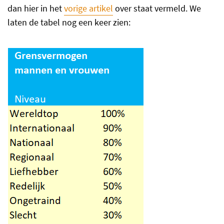
dan hier in het
vorige artikel
over staat vermeld. We
laten de tabel nog een keer zien: