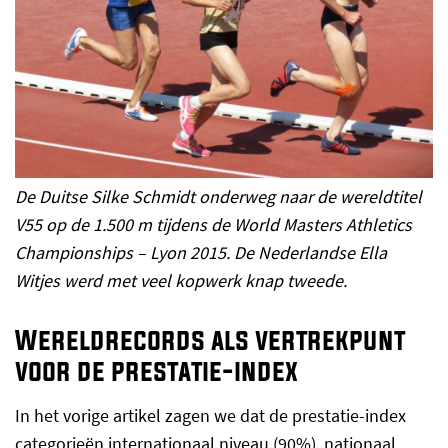
De Duitse Silke Schmidt onderweg naar de wereldtitel
V55 op de 1.500 m tijdens de World Masters Athletics
Championships – Lyon 2015. De Nederlandse Ella
Witjes werd met veel kopwerk knap tweede.
Wereldrecords als vertrekpunt
voor de prestatie-index
In het vorige artikel zagen we dat de prestatie-index
categorieën internationaal niveau (90%), nationaal