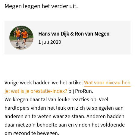
Megen leggen het verder uit.
Hans van Dijk & Ron van Megen
1 juli 2020
Vorige week hadden we het artikel
Wat voor niveau heb
je: wat is je prestatie-index?
bij ProRun.
We kregen daar tal van leuke reacties op. Veel
hardlopers vinden het leuk om zich te spiegelen aan
anderen en te weten waar ze staan. Anderen hadden
daar niet zo’n behoefte aan en vinden het voldoende
om gezond te bewegen.