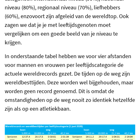
niveau (80%), regionaal niveau (70%), liefhebbers
(60%), enzovoort zijn afgeleid van de wereldtop. Ook
zagen we dat je je met leeftijdsgenoten moet
vergelijken om een goede beeld van je niveau te
krijgen.
In onderstaande tabel hebben we voor vier afstanden
voor mannen en vrouwen per leeftijdscategorie de
actuele wereldrecords gezet. De tijden op de weg zijn
wereldbesttijden. Deze worden wel bijgehouden, maar
worden geen record genoemd. Dit is omdat de
omstandigheden op de weg nooit zo identiek hetzelfde
zijn als op een atletiekbaan.