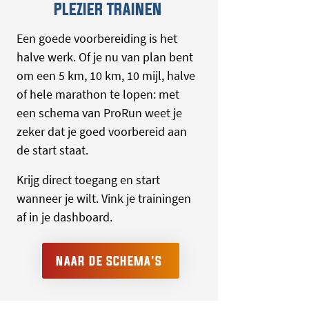
PLEZIER TRAINEN
Een goede voorbereiding is het
halve werk. Of je nu van plan bent
om een 5 km, 10 km, 10 mijl, halve
of hele marathon te lopen: met
een schema van ProRun weet je
zeker dat je goed voorbereid aan
de start staat.
Krijg direct toegang en start
wanneer je wilt. Vink je trainingen
af in je dashboard.
NAAR DE SCHEMA'S