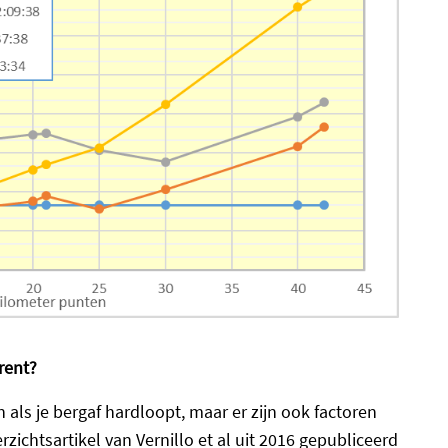
rent?
 als je bergaf hardloopt, maar er zijn ook factoren
rzichtsartikel van Vernillo et al uit 2016 gepubliceerd