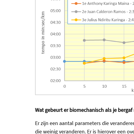
Wat gebeurt er biomechanisch als je bergaf 
Er zijn een aantal parameters die veranderen
die weinig veranderen. Er is hierover een ove