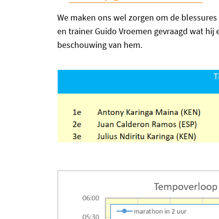
We maken ons wel zorgen om de blessures 
en trainer Guido Vroemen gevraagd wat hij 
beschouwing van hem.