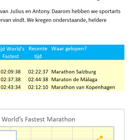
van Julius en Antony. Daarom hebben we sportarts
ervan vindt. We kregen onderstaande, heldere