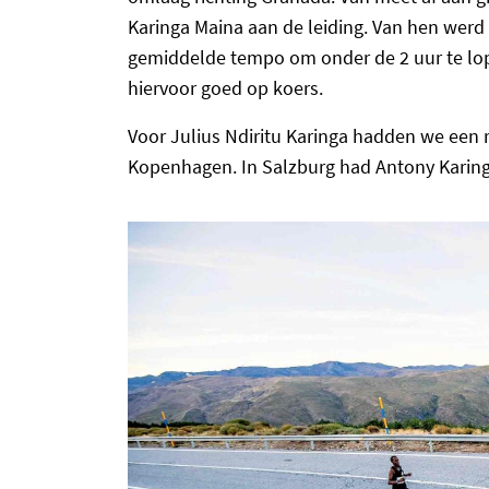
Karinga Maina aan de leiding. Van hen werd
gemiddelde tempo om onder de 2 uur te lop
hiervoor goed op koers.
Voor Julius Ndiritu Karinga hadden we een 
Kopenhagen. In Salzburg had Antony Karing