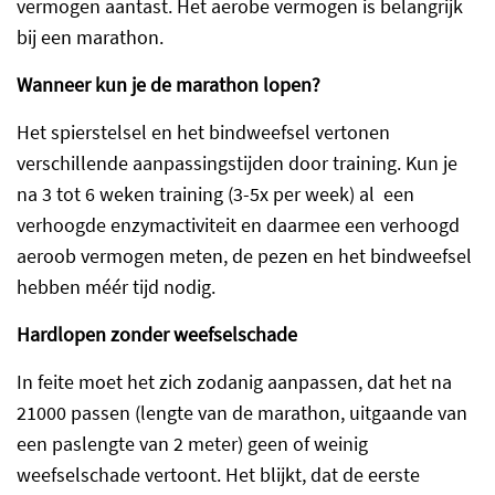
vermogen aantast. Het aerobe vermogen is belangrijk
bij een marathon.
Wanneer kun je de marathon lopen?
Het spierstelsel en het bindweefsel vertonen
verschillende aanpassingstijden door training. Kun je
na 3 tot 6 weken training (3-5x per week) al een
verhoogde enzymactiviteit en daarmee een verhoogd
aeroob vermogen meten, de pezen en het bindweefsel
hebben méér tijd nodig.
Hardlopen zonder weefselschade
In feite moet het zich zodanig aanpassen, dat het na
21000 passen (lengte van de marathon, uitgaande van
een paslengte van 2 meter) geen of weinig
weefselschade vertoont. Het blijkt, dat de eerste