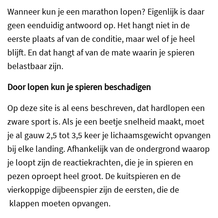
Wanneer kun je een marathon lopen? Eigenlijk is daar
geen eenduidig antwoord op. Het hangt niet in de
eerste plaats af van de conditie, maar wel of je heel
blijft. En dat hangt af van de mate waarin je spieren
belastbaar zijn.
Door lopen kun je spieren beschadigen
Op deze site is al eens beschreven, dat hardlopen een
zware sport is. Als je een beetje snelheid maakt, moet
je al gauw 2,5 tot 3,5 keer je lichaamsgewicht opvangen
bij elke landing. Afhankelijk van de ondergrond waarop
je loopt zijn de reactiekrachten, die je in spieren en
pezen oproept heel groot. De kuitspieren en de
vierkoppige dijbeenspier zijn de eersten, die de
klappen moeten opvangen.