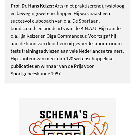
Prof. Dr. Hans Keizer
: Arts (niet praktiserend), fysioloog
en bewegingswetenschapper. Hij was naast een
succesvol clubcoach van o.a. De Spartaan,
bondscoach en bondsarts van de K.N.A.U. Hij trainde
o.a. Ilja Keizer en Olga Commandeur. Voorts gaf hij
aan de hand van door hem uitgevoerde laboratorium
tests trainingsadviezen aan vele Nederlandse trainers.
Hij is auteur van meer dan 120 wetenschappelijke
publicaties en winnaar van de Prijs voor
Sportgeneeskunde 1987.