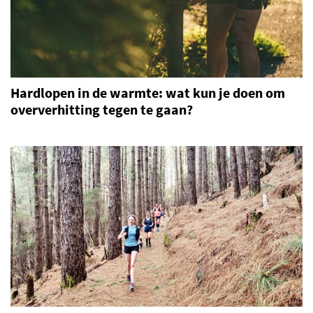
Hardlopen in de warmte: wat kun je doen om
oververhitting tegen te gaan?