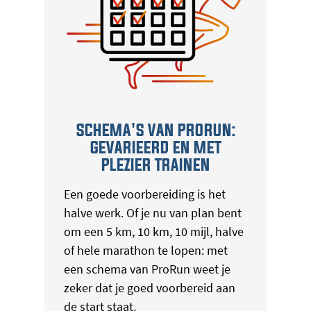
SCHEMA'S VAN PRORUN:
GEVARIEERD EN MET
PLEZIER TRAINEN
Een goede voorbereiding is het
halve werk. Of je nu van plan bent
om een 5 km, 10 km, 10 mijl, halve
of hele marathon te lopen: met
een schema van ProRun weet je
zeker dat je goed voorbereid aan
de start staat.