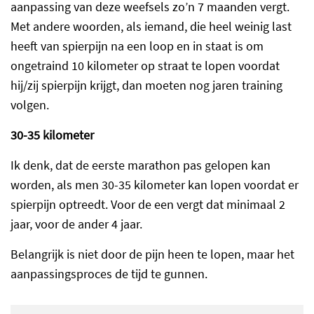
aanpassing van deze weefsels zo’n 7 maanden vergt.
Met andere woorden, als iemand, die heel weinig last
heeft van spierpijn na een loop en in staat is om
ongetraind 10 kilometer op straat te lopen voordat
hij/zij spierpijn krijgt, dan moeten nog jaren training
volgen.
30-35 kilometer
Ik denk, dat de eerste marathon pas gelopen kan
worden, als men 30-35 kilometer kan lopen voordat er
spierpijn optreedt. Voor de een vergt dat minimaal 2
jaar, voor de ander 4 jaar.
Belangrijk is niet door de pijn heen te lopen, maar het
aanpassingsproces de tijd te gunnen.