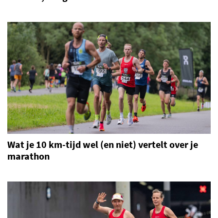
Wat je 10 km-tijd wel (en niet) vertelt over je
marathon