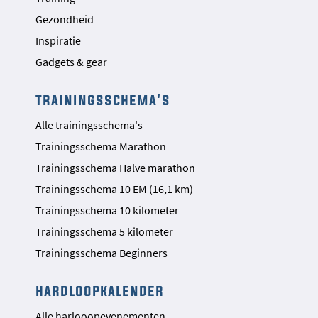
Gezondheid
Inspiratie
Gadgets & gear
trainingsschema's
Alle trainingsschema's
Trainingsschema Marathon
Trainingsschema Halve marathon
Trainingsschema 10 EM (16,1 km)
Trainingsschema 10 kilometer
Trainingsschema 5 kilometer
Trainingsschema Beginners
hardloopkalender
Alle harlooopevenementen