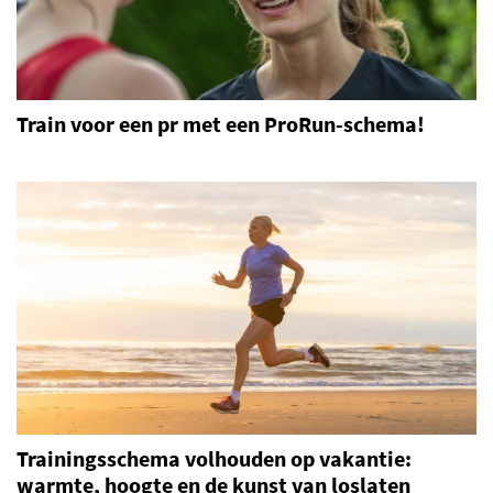
Train voor een pr met een ProRun-schema!
Trainingsschema volhouden op vakantie:
warmte, hoogte en de kunst van loslaten