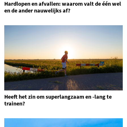
Hardlopen en afvallen: waarom valt de één wel
en de ander nauwelijks af?
Heeft het zin om superlangzaam en -lang te
trainen?