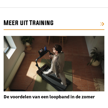
Meer uit Training
De voordelen van een loopband in de zomer