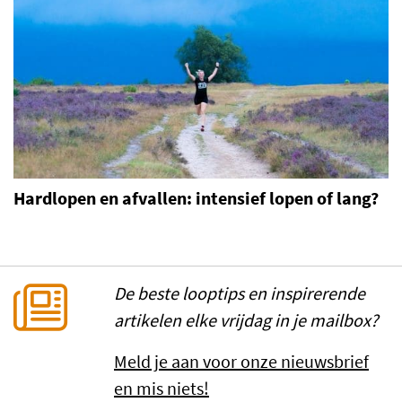
Hardlopen en afvallen: intensief lopen of lang?
De beste looptips en inspirerende
artikelen elke vrijdag in je mailbox?
Meld je aan voor onze nieuwsbrief
en mis niets!