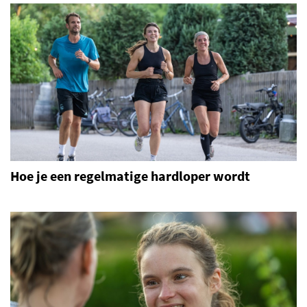
Hoe je een regelmatige hardloper wordt