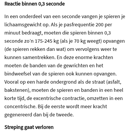
Reactie binnen 0,3 seconde
In een onderdeel van een seconde vangen je spieren je
lichaamsgewicht op. Als je pasfrequentie 200 per
minuut bedraagt, moeten die spieren binnen 0,3
seconde zo’n 175-245 kg (als je 70 kg weegt) opvangen
(de spieren rekken dan wat) om vervolgens weer te
kunnen samentrekken. En deze enorme krachten
moeten de banden van de gewrichten en het
bindweefsel van de spieren ook kunnen opvangen.
Vooral op een harde ondergrond als de straat (asfalt,
bakstenen), moeten de spieren en banden in een heel
korte tijd, de excentrische contractie, omzetten in een
concentrische. Bij de eerste wordt meer kracht
gegenereerd dan bij de tweede.
Streping gaat verloren