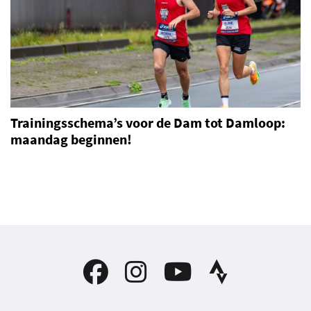
Trainingsschema’s voor de Dam tot Damloop:
maandag beginnen!