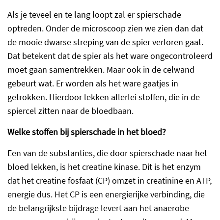
Als je teveel en te lang loopt zal er spierschade
optreden. Onder de microscoop zien we zien dan dat
de mooie dwarse streping van de spier verloren gaat.
Dat betekent dat de spier als het ware ongecontroleerd
moet gaan samentrekken. Maar ook in de celwand
gebeurt wat. Er worden als het ware gaatjes in
getrokken. Hierdoor lekken allerlei stoffen, die in de
spiercel zitten naar de bloedbaan.
Welke stoffen bij spierschade in het bloed?
Een van de substanties, die door spierschade naar het
bloed lekken, is het creatine kinase. Dit is het enzym
dat het creatine fosfaat (CP) omzet in creatinine en ATP,
energie dus. Het CP is een energierijke verbinding, die
de belangrijkste bijdrage levert aan het anaerobe