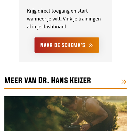
Krijg direct toegang en start
wanneer je wilt. Vink je trainingen
af in je dashboard.
NAAR DE SCHEMA'S
Meer van Dr. Hans Keizer