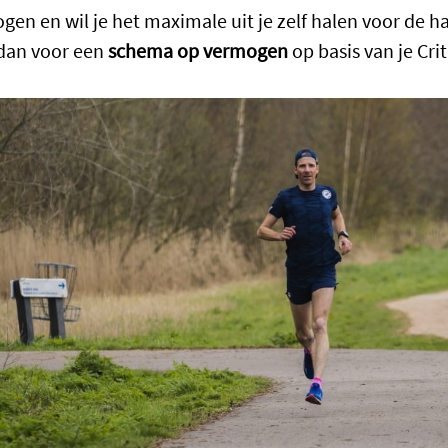
gen en wil je het maximale uit je zelf halen voor de ha
dan voor een
schema op vermogen
op basis van je Cri