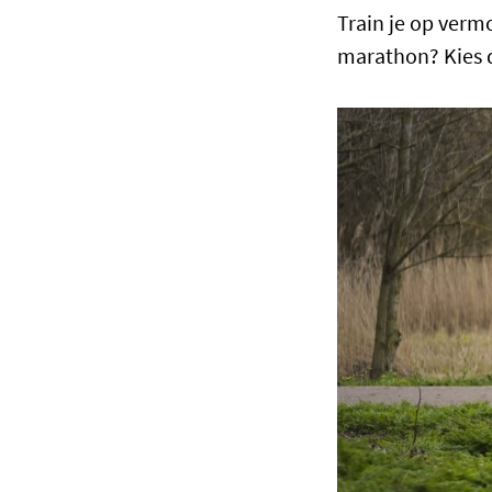
Train je op vermo
marathon? Kies 