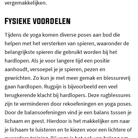
vergemakkelijken.
Fysieke voordelen
Tijdens de yoga komen diverse poses aan bod die
helpen met het versterken van spieren, waaronder de
belangrijkste spieren die gebruikt worden bij het
hardlopen. Als je voor langere tijd een positie
aanhoudt, versoepel je je spieren, pezen en
gewrichten. Zo kun je met meer gemak en blessurevrij
gaan hardlopen. Rugpijn is bijvoorbeeld een veel
terugkerende klacht bij hardlopers. Deze rugblessures
zijn te verminderen door rekoefeningen en yoga poses.
Door de balansoefeningen vind je een balans tussen je
lichaam en geest. Hierdoor is het makkelijker om naar
je lichaam te luisteren en te kiezen voor een lichtere of