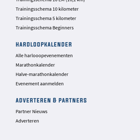
Trainingsschema 10 kilometer
Trainingsschema 5 kilometer
Trainingsschema Beginners
hardloopkalender
Alle harlooopevenementen
Marathonkalender
Halve-marathonkalender
Evenement aanmelden
adverteren & partners
Partner Nieuws
Adverteren