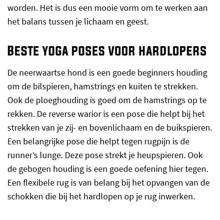
worden. Het is dus een mooie vorm om te werken aan
het balans tussen je lichaam en geest.
Beste yoga poses voor hardlopers
De neerwaartse hond is een goede beginners houding
om de bilspieren, hamstrings en kuiten te strekken.
Ook de ploeghouding is goed om de hamstrings op te
rekken. De reverse warior is een pose die helpt bij het
strekken van je zij- en bovenlichaam en de buikspieren.
Een belangrijke pose die helpt tegen rugpijn is de
runner’s lunge. Deze pose strekt je heupspieren. Ook
de gebogen houding is een goede oefening hier tegen.
Een flexibele rug is van belang bij het opvangen van de
schokken die bij het hardlopen op je rug inwerken.