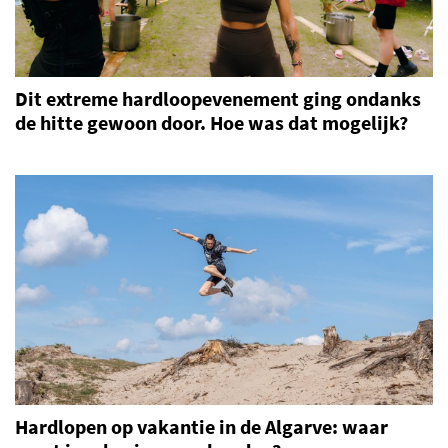
Dit extreme hardloopevenement ging ondanks
de hitte gewoon door. Hoe was dat mogelijk?
Hardlopen op vakantie in de Algarve: waar