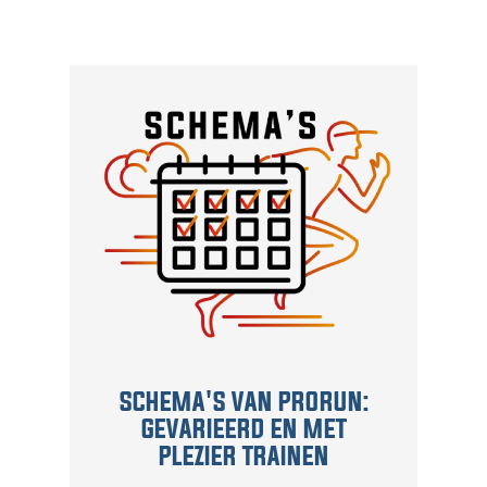
SCHEMA'S VAN PRORUN:
GEVARIEERD EN MET
PLEZIER TRAINEN