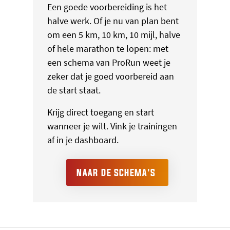
Een goede voorbereiding is het
halve werk. Of je nu van plan bent
om een 5 km, 10 km, 10 mijl, halve
of hele marathon te lopen: met
een schema van ProRun weet je
zeker dat je goed voorbereid aan
de start staat.
Krijg direct toegang en start
wanneer je wilt. Vink je trainingen
af in je dashboard.
NAAR DE SCHEMA'S