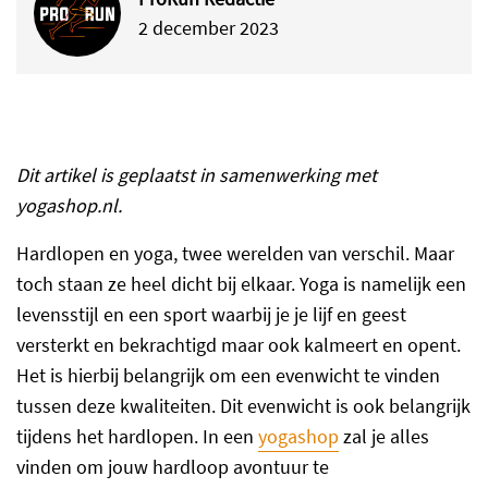
2 december 2023
Dit artikel is geplaatst in samenwerking met
yogashop.nl.
Hardlopen en yoga, twee werelden van verschil. Maar
toch staan ze heel dicht bij elkaar. Yoga is namelijk een
levensstijl en een sport waarbij je je lijf en geest
versterkt en bekrachtigd maar ook kalmeert en opent.
Het is hierbij belangrijk om een evenwicht te vinden
tussen deze kwaliteiten. Dit evenwicht is ook belangrijk
tijdens het hardlopen. In een
yogashop
zal je alles
vinden om jouw hardloop avontuur te