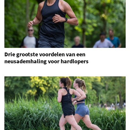
Drie grootste voordelen van een
neusademhaling voor hardlopers