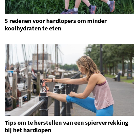
5 redenen voor hardlopers om minder
koolhydraten te eten
Tips om te herstellen van een spierverrekking
bij het hardlopen