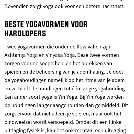
Bovendien zorgt yoga ook voor een betere nachtrust.
Beste yogavormen voor
hardlopers
Twee yogavormen die onder de flow vallen zijn
Ashtanga Yoga en Vinyasa Yoga. Deze twee vormen
zorgen voor de soepelheid en het oprekken van
spieren en de beheersing van je ademhaling. Je doet
de yogahoudingen namelijk op het ritme van je adem
en verbindt de houdingen tot één lange yogahouding.
Een ander soort yoga is Yin Yoga. Bij Yin Yoga worden
de houdingen langer aangehouden dan gemiddeld. Dit
zorgt ervoor dat niet alleen je spieren, maar ook het
bindweefsel wordt versoepeld. Omdat dit een flinke
uitdaging fysiek is, kan het ook mentaal een uitdaging