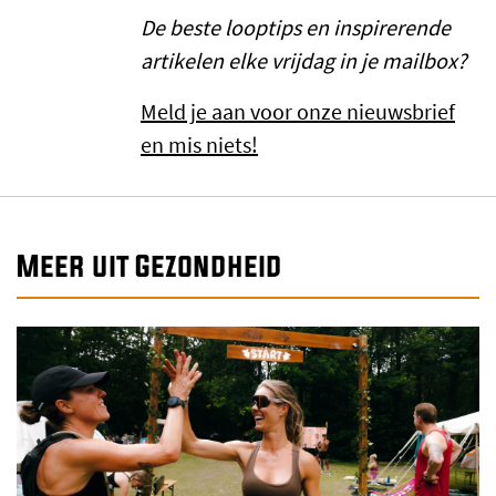
De beste looptips en inspirerende
artikelen elke vrijdag in je mailbox?
Meld je aan voor onze nieuwsbrief
en mis niets!
Meer uit Gezondheid