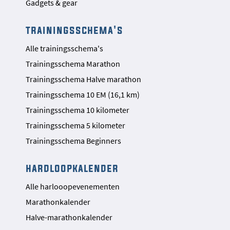
Gadgets & gear
trainingsschema's
Alle trainingsschema's
Trainingsschema Marathon
Trainingsschema Halve marathon
Trainingsschema 10 EM (16,1 km)
Trainingsschema 10 kilometer
Trainingsschema 5 kilometer
Trainingsschema Beginners
hardloopkalender
Alle harlooopevenementen
Marathonkalender
Halve-marathonkalender