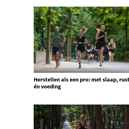
Herstellen als een pro: met slaap, rus
én voeding