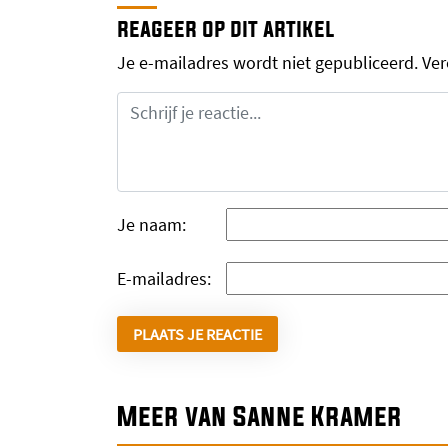
reageer op dit artikel
Je e-mailadres wordt niet gepubliceerd.
Ver
Je naam:
E-mailadres:
Meer van Sanne Kramer