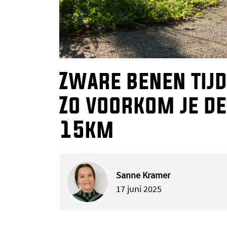
Zware benen tij
Zo voorkom je de
15km
Sanne Kramer
17 juni 2025