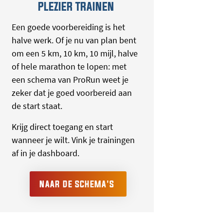
PLEZIER TRAINEN
Een goede voorbereiding is het
halve werk. Of je nu van plan bent
om een 5 km, 10 km, 10 mijl, halve
of hele marathon te lopen: met
een schema van ProRun weet je
zeker dat je goed voorbereid aan
de start staat.
Krijg direct toegang en start
wanneer je wilt. Vink je trainingen
af in je dashboard.
NAAR DE SCHEMA'S