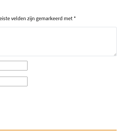
eiste velden zijn gemarkeerd met
*