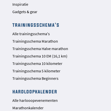
Inspiratie
Gadgets & gear
trainingsschema's
Alle trainingsschema's
Trainingsschema Marathon
Trainingsschema Halve marathon
Trainingsschema 10 EM (16,1 km)
Trainingsschema 10 kilometer
Trainingsschema 5 kilometer
Trainingsschema Beginners
hardloopkalender
Alle harlooopevenementen
Marathonkalender