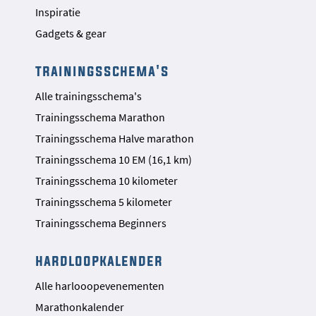
Inspiratie
Gadgets & gear
trainingsschema's
Alle trainingsschema's
Trainingsschema Marathon
Trainingsschema Halve marathon
Trainingsschema 10 EM (16,1 km)
Trainingsschema 10 kilometer
Trainingsschema 5 kilometer
Trainingsschema Beginners
hardloopkalender
Alle harlooopevenementen
Marathonkalender