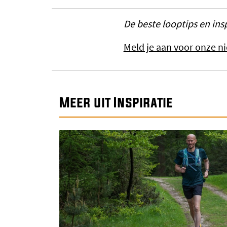
De beste looptips en insp
Meld je aan voor onze ni
Meer uit Inspiratie