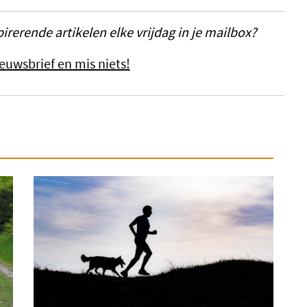
irerende artikelen elke vrijdag in je mailbox?
euwsbrief en mis niets!