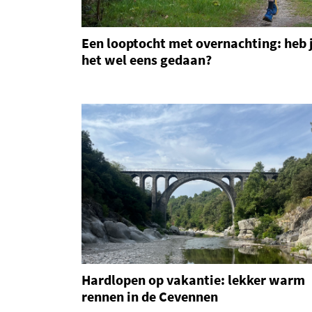
Een looptocht met overnachting: heb j
het wel eens gedaan?
Hardlopen op vakantie: lekker warm
rennen in de Cevennen