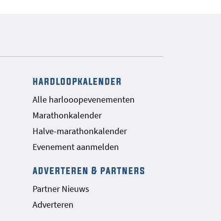
hardloopkalender
Alle harlooopevenementen
Marathonkalender
Halve-marathonkalender
Evenement aanmelden
adverteren & partners
Partner Nieuws
Adverteren