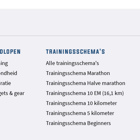
dlopen
trainingsschema's
ning
Alle trainingsschema's
ondheid
Trainingsschema Marathon
ratie
Trainingsschema Halve marathon
ets & gear
Trainingsschema 10 EM (16,1 km)
Trainingsschema 10 kilometer
Trainingsschema 5 kilometer
Trainingsschema Beginners