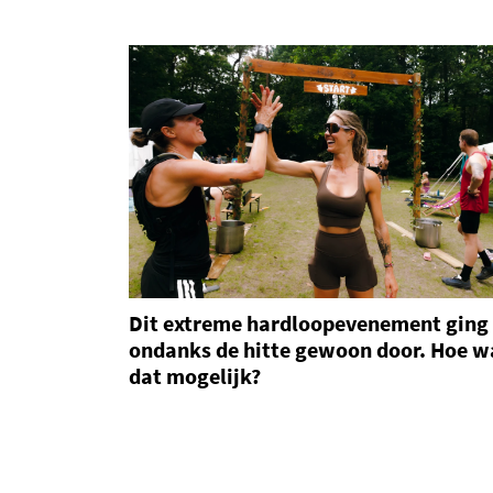
Dit extreme hardloopevenement ging
ondanks de hitte gewoon door. Hoe w
dat mogelijk?