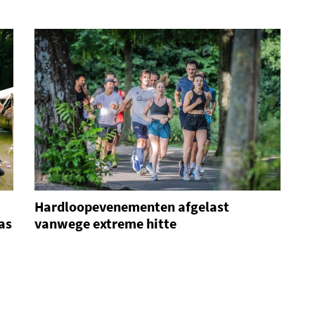
Hardloopevenementen afgelast
as
vanwege extreme hitte