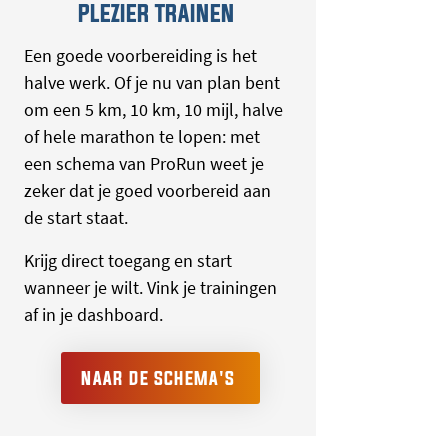
PLEZIER TRAINEN
Een goede voorbereiding is het
halve werk. Of je nu van plan bent
om een 5 km, 10 km, 10 mijl, halve
of hele marathon te lopen: met
een schema van ProRun weet je
zeker dat je goed voorbereid aan
de start staat.
Krijg direct toegang en start
wanneer je wilt. Vink je trainingen
af in je dashboard.
NAAR DE SCHEMA'S