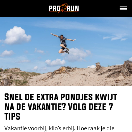
Snel de extra pondjes kwijt
na de vakantie? Volg deze 7
tips
Vakantie voorbij, kilo’s erbij. Hoe raak je die