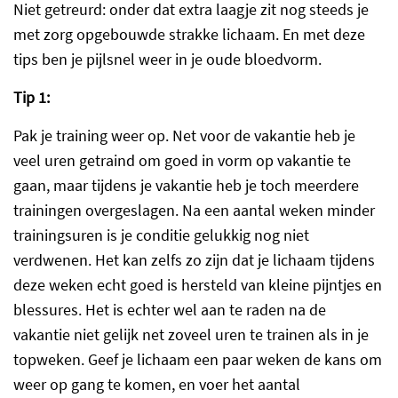
Niet getreurd: onder dat extra laagje zit nog steeds je
met zorg opgebouwde strakke lichaam. En met deze
tips ben je pijlsnel weer in je oude bloedvorm.
Tip 1:
Pak je training weer op. Net voor de vakantie heb je
veel uren getraind om goed in vorm op vakantie te
gaan, maar tijdens je vakantie heb je toch meerdere
trainingen overgeslagen. Na een aantal weken minder
trainingsuren is je conditie gelukkig nog niet
verdwenen. Het kan zelfs zo zijn dat je lichaam tijdens
deze weken echt goed is hersteld van kleine pijntjes en
blessures. Het is echter wel aan te raden na de
vakantie niet gelijk net zoveel uren te trainen als in je
topweken. Geef je lichaam een paar weken de kans om
weer op gang te komen, en voer het aantal