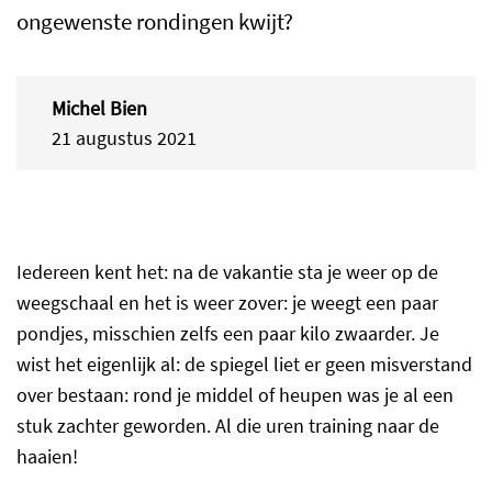
ongewenste rondingen kwijt?
Michel Bien
21 augustus 2021
Iedereen kent het: na de vakantie sta je weer op de
weegschaal en het is weer zover: je weegt een paar
pondjes, misschien zelfs een paar kilo zwaarder. Je
wist het eigenlijk al: de spiegel liet er geen misverstand
over bestaan: rond je middel of heupen was je al een
stuk zachter geworden. Al die uren training naar de
haaien!