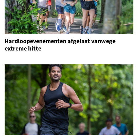
Hardloopevenementen afgelast vanwege
extreme hitte