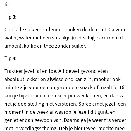
tijd.
Tip 3:
Gooi alle suikerhoudende dranken de deur uit. Ga voor
water, water met een smaakje (met schijfjes citroen of
limoen), koffie en thee zonder suiker.
Tip 4:
Trakteer jezelf af en toe. Alhoewel gezond eten
absoluut lekker en afwisselend kan zijn, moet er ook
ruimte zijn voor een ongezondere snack of maaltijd. Dit
kun je bijvoorbeeld een keer per week doen, en dan zal
het je doelstelling niet verstoren. Spreek met jezelf een
moment in de week af waarop je jezelf dit gunt, en
geniet er dan gewoon van. Daarna ga je weer fris verder
met je voedingsschema. Heb je hier teveel moeite mee