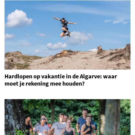
Hardlopen op vakantie in de Algarve: waar
moet je rekening mee houden?