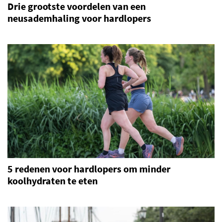
Drie grootste voordelen van een
neusademhaling voor hardlopers
5 redenen voor hardlopers om minder
koolhydraten te eten