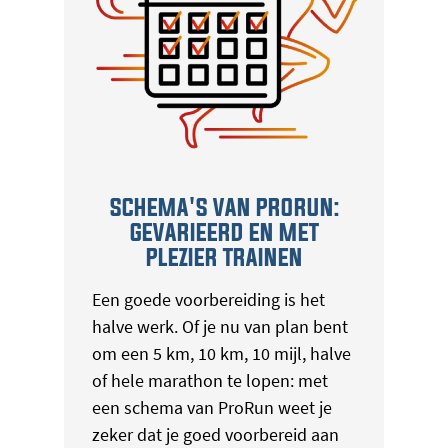
SCHEMA'S VAN PRORUN:
GEVARIEERD EN MET
PLEZIER TRAINEN
Een goede voorbereiding is het
halve werk. Of je nu van plan bent
om een 5 km, 10 km, 10 mijl, halve
of hele marathon te lopen: met
een schema van ProRun weet je
zeker dat je goed voorbereid aan