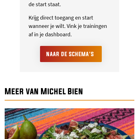
de start staat.
Krijg direct toegang en start
wanneer je wilt. Vink je trainingen
af in je dashboard.
NAAR DE SCHEMA'S
Meer van Michel Bien