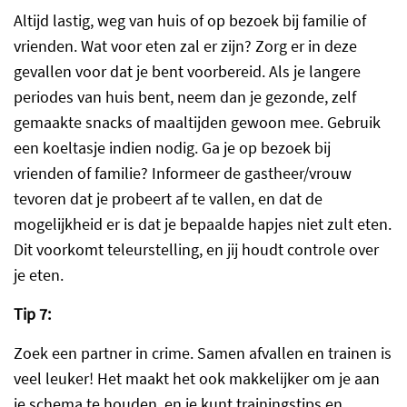
Altijd lastig, weg van huis of op bezoek bij familie of
vrienden. Wat voor eten zal er zijn? Zorg er in deze
gevallen voor dat je bent voorbereid. Als je langere
periodes van huis bent, neem dan je gezonde, zelf
gemaakte snacks of maaltijden gewoon mee. Gebruik
een koeltasje indien nodig. Ga je op bezoek bij
vrienden of familie? Informeer de gastheer/vrouw
tevoren dat je probeert af te vallen, en dat de
mogelijkheid er is dat je bepaalde hapjes niet zult eten.
Dit voorkomt teleurstelling, en jij houdt controle over
je eten.
Tip 7:
Zoek een partner in crime. Samen afvallen en trainen is
veel leuker! Het maakt het ook makkelijker om je aan
je schema te houden, en je kunt trainingstips en