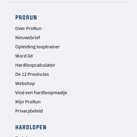
prorun
Over ProRun
Nieuwsbrief
Opleiding looptrainer
Word lid
Hardloopcalculator
De 12 Provincies
Webshop
Vind een hardloopmaatje
Mijn ProRun
Privacybeleid
hardlopen