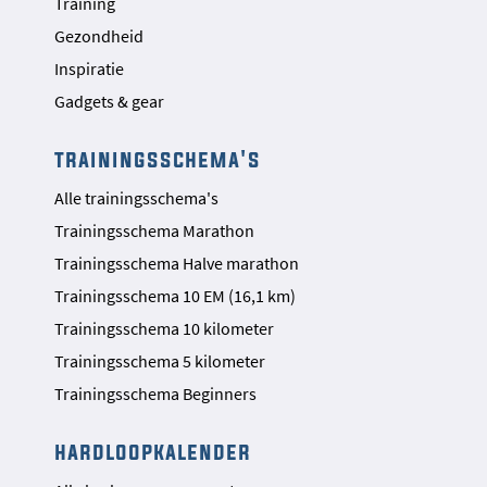
Training
Gezondheid
Inspiratie
Gadgets & gear
trainingsschema's
Alle trainingsschema's
Trainingsschema Marathon
Trainingsschema Halve marathon
Trainingsschema 10 EM (16,1 km)
Trainingsschema 10 kilometer
Trainingsschema 5 kilometer
Trainingsschema Beginners
hardloopkalender