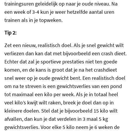
trainingsuren geleidelijk op naar je oude niveau. Na
een week of 3-4 kun je weer hetzelfde aantal uren
trainen als in je topweken.
Tip 2:
Zet een nieuw, realistisch doel. Als je snel gewicht wilt
verliezen dan kan dat met bijvoorbeeld een crash dieet.
Echter dat zal je sportieve prestaties niet ten goede
komen, en de kans is groot dat je na het crashdieet
snel weer op je oude gewicht bent. Een realistisch doel
om na te streven is een gewichtsverlies van een pond
tot maximaal een kilo per week. Als je in totaal heel
veel kilo’s kwijt wilt raken, breek je doel dan op in
kleinere doelen. Stel dat je bijvoorbeeld 15 kilo wilt
afvallen, dan kun je dat verdelen in 3 maal 5 kg
gewichtsverlies. Voor elke 5 kilo neem je 6 weken de