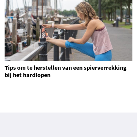
Tips om te herstellen van een spierverrekking
bij het hardlopen