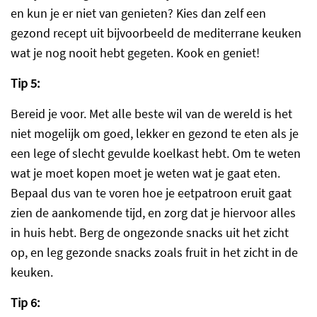
en kun je er niet van genieten? Kies dan zelf een
gezond recept uit bijvoorbeeld de mediterrane keuken
wat je nog nooit hebt gegeten. Kook en geniet!
Tip 5:
Bereid je voor. Met alle beste wil van de wereld is het
niet mogelijk om goed, lekker en gezond te eten als je
een lege of slecht gevulde koelkast hebt. Om te weten
wat je moet kopen moet je weten wat je gaat eten.
Bepaal dus van te voren hoe je eetpatroon eruit gaat
zien de aankomende tijd, en zorg dat je hiervoor alles
in huis hebt. Berg de ongezonde snacks uit het zicht
op, en leg gezonde snacks zoals fruit in het zicht in de
keuken.
Tip 6: