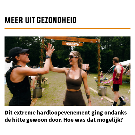
Meer uit Gezondheid
Dit extreme hardloopevenement ging ondanks
de hitte gewoon door. Hoe was dat mogelijk?