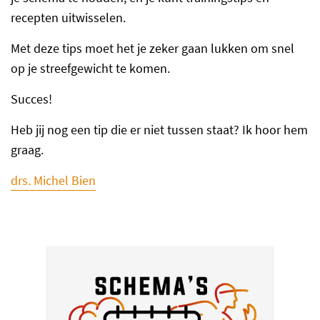
recepten uitwisselen.
Met deze tips moet het je zeker gaan lukken om snel
op je streefgewicht te komen.
Succes!
Heb jij nog een tip die er niet tussen staat? Ik hoor hem
graag.
drs. Michel Bien