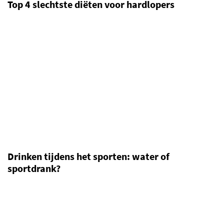
Top 4 slechtste diëten voor hardlopers
Drinken tijdens het sporten: water of
sportdrank?