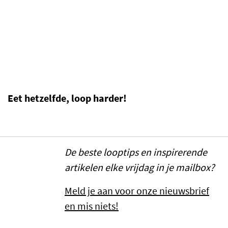
Eet hetzelfde, loop harder!
De beste looptips en inspirerende
artikelen elke vrijdag in je mailbox?
Meld je aan voor onze nieuwsbrief
en mis niets!