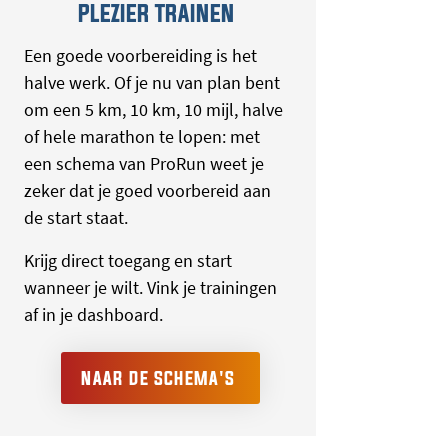
PLEZIER TRAINEN
Een goede voorbereiding is het
halve werk. Of je nu van plan bent
om een 5 km, 10 km, 10 mijl, halve
of hele marathon te lopen: met
een schema van ProRun weet je
zeker dat je goed voorbereid aan
de start staat.
Krijg direct toegang en start
wanneer je wilt. Vink je trainingen
af in je dashboard.
NAAR DE SCHEMA'S