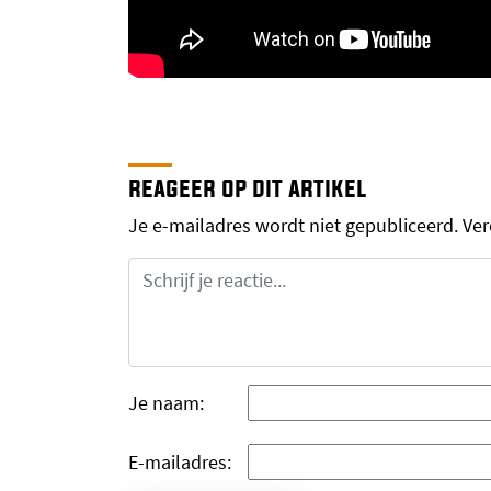
reageer op dit artikel
Je e-mailadres wordt niet gepubliceerd.
Ver
Je naam:
E-mailadres: