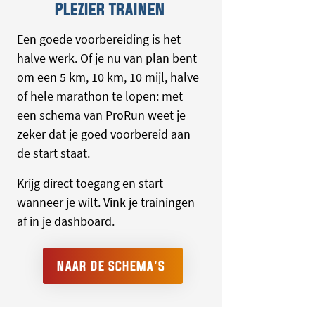
PLEZIER TRAINEN
Een goede voorbereiding is het
halve werk. Of je nu van plan bent
om een 5 km, 10 km, 10 mijl, halve
of hele marathon te lopen: met
een schema van ProRun weet je
zeker dat je goed voorbereid aan
de start staat.
Krijg direct toegang en start
wanneer je wilt. Vink je trainingen
af in je dashboard.
NAAR DE SCHEMA'S