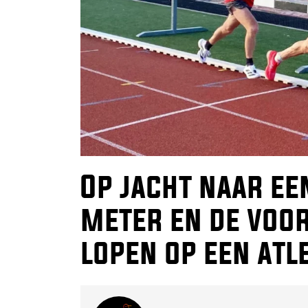
Op jacht naar ee
meter en de voor
lopen op een atle