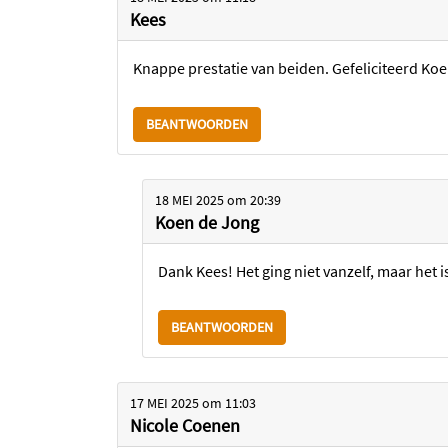
Kees
Knappe prestatie van beiden. Gefeliciteerd Koe
BEANTWOORDEN
18 MEI 2025
om
20:39
Koen de Jong
Dank Kees! Het ging niet vanzelf, maar het i
BEANTWOORDEN
17 MEI 2025
om
11:03
Nicole Coenen