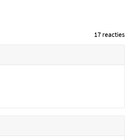
17 reacties