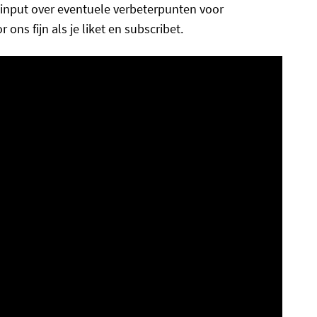
 input over eventuele verbeterpunten voor
 ons fijn als je liket en subscribet.