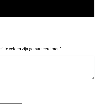
eiste velden zijn gemarkeerd met
*