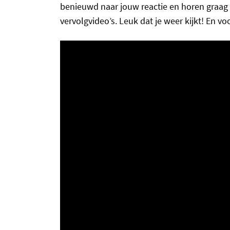
benieuwd naar jouw reactie en horen graag
vervolgvideo’s. Leuk dat je weer kijkt! En voor