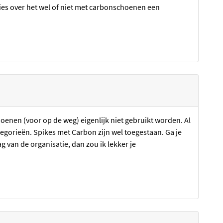
dvies over het wel of niet met carbonschoenen een
oenen (voor op de weg) eigenlijk niet gebruikt worden. Al
tegorieën. Spikes met Carbon zijn wel toegestaan. Ga je
 van de organisatie, dan zou ik lekker je