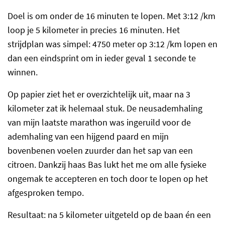
Doel is om onder de 16 minuten te lopen. Met 3:12 /km
loop je 5 kilometer in precies 16 minuten. Het
strijdplan was simpel: 4750 meter op 3:12 /km lopen en
dan een eindsprint om in ieder geval 1 seconde te
winnen.
Op papier ziet het er overzichtelijk uit, maar na 3
kilometer zat ik helemaal stuk. De neusademhaling
van mijn laatste marathon was ingeruild voor de
ademhaling van een hijgend paard en mijn
bovenbenen voelen zuurder dan het sap van een
citroen. Dankzij haas Bas lukt het me om alle fysieke
ongemak te accepteren en toch door te lopen op het
afgesproken tempo.
Resultaat: na 5 kilometer uitgeteld op de baan én een