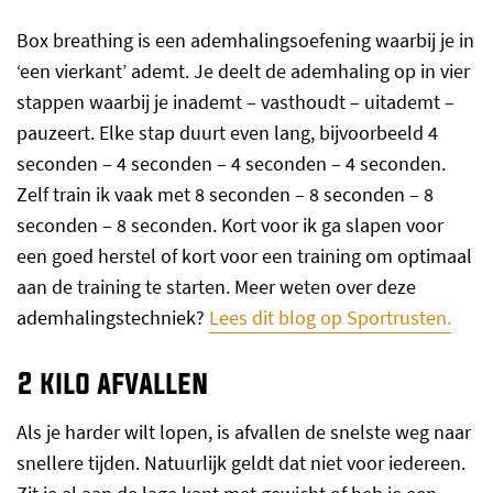
Box breathing is een ademhalingsoefening waarbij je in
‘een vierkant’ ademt. Je deelt de ademhaling op in vier
stappen waarbij je inademt – vasthoudt – uitademt –
pauzeert. Elke stap duurt even lang, bijvoorbeeld 4
seconden – 4 seconden – 4 seconden – 4 seconden.
Zelf train ik vaak met 8 seconden – 8 seconden – 8
seconden – 8 seconden. Kort voor ik ga slapen voor
een goed herstel of kort voor een training om optimaal
aan de training te starten. Meer weten over deze
ademhalingstechniek?
Lees dit blog op Sportrusten.
2 kilo afvallen
Als je harder wilt lopen, is afvallen de snelste weg naar
snellere tijden. Natuurlijk geldt dat niet voor iedereen.