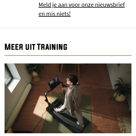
Meld je aan voor onze nieuwsbrief
en mis niets!
Meer uit Training