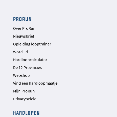
prorun
Over ProRun
Nieuwsbrief
Opleiding looptrainer
Word lid
Hardloopcalculator
De 12 Provincies
Webshop
Vind een hardloopmaatje
Mijn ProRun
Privacybeleid
hardlopen