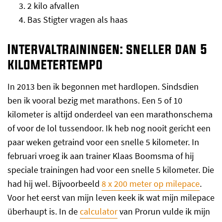
2 kilo afvallen
Bas Stigter vragen als haas
Intervaltrainingen: sneller dan 5
kilometertempo
In 2013 ben ik begonnen met hardlopen. Sindsdien
ben ik vooral bezig met marathons. Een 5 of 10
kilometer is altijd onderdeel van een marathonschema
of voor de lol tussendoor. Ik heb nog nooit gericht een
paar weken getraind voor een snelle 5 kilometer. In
februari vroeg ik aan trainer Klaas Boomsma of hij
speciale trainingen had voor een snelle 5 kilometer. Die
had hij wel. Bijvoorbeeld
8 x 200 meter op milepace
.
Voor het eerst van mijn leven keek ik wat mijn milepace
überhaupt is. In de
calculator
van Prorun vulde ik mijn