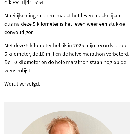
dik PR. Tijd: 15:54.
Moeilijke dingen doen, maakt het leven makkelijker,
dus na deze 5 kilometer is het leven weer een stukkie
eenvoudiger.
Met deze 5 kilometer heb ik in 2025 mijn records op de
5 kilometer, de 10 mijl en de halve marathon verbeterd.
De 10 kilometer en de hele marathon staan nog op de
wensenlijst.
Wordt vervolgd.