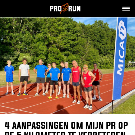
4 aanpassingen om mijn PR op