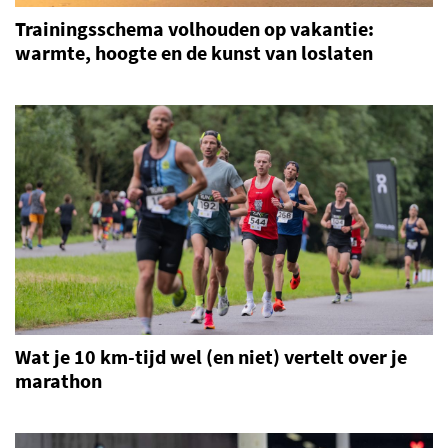
Trainingsschema volhouden op vakantie:
warmte, hoogte en de kunst van loslaten
Wat je 10 km-tijd wel (en niet) vertelt over je
marathon