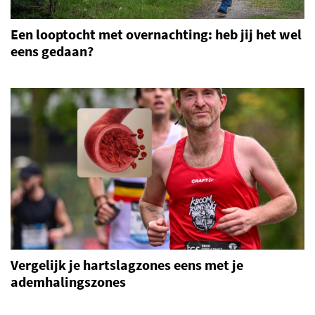
Een looptocht met overnachting: heb jij het wel
eens gedaan?
Vergelijk je hartslagzones eens met je
ademhalingszones