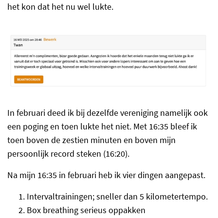
het kon dat het nu wel lukte.
In februari deed ik bij dezelfde vereniging namelijk ook
een poging en toen lukte het niet. Met 16:35 bleef ik
toen boven de zestien minuten en boven mijn
persoonlijk record steken (16:20).
Na mijn 16:35 in februari heb ik vier dingen aangepast.
Intervaltrainingen; sneller dan 5 kilometertempo.
Box breathing serieus oppakken