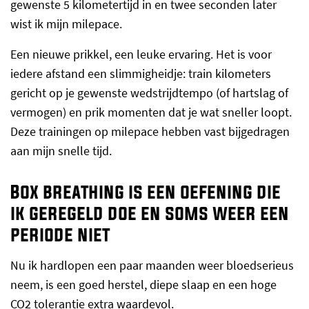
gewenste 5 kilometertijd in en twee seconden later
wist ik mijn milepace.
Een nieuwe prikkel, een leuke ervaring. Het is voor
iedere afstand een slimmigheidje: train kilometers
gericht op je gewenste wedstrijdtempo (of hartslag of
vermogen) en prik momenten dat je wat sneller loopt.
Deze trainingen op milepace hebben vast bijgedragen
aan mijn snelle tijd.
Box breathing is een oefening die
ik geregeld doe en soms weer een
periode niet
Nu ik hardlopen een paar maanden weer bloedserieus
neem, is een goed herstel, diepe slaap en een hoge
CO2 tolerantie extra waardevol.