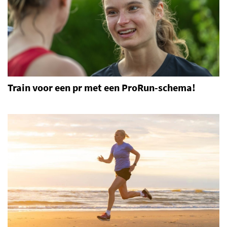
Train voor een pr met een ProRun-schema!