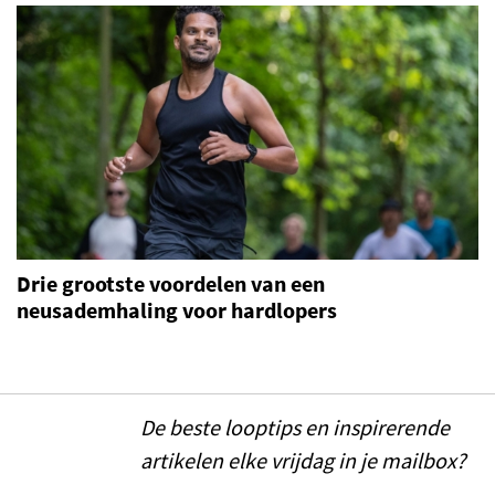
Drie grootste voordelen van een
neusademhaling voor hardlopers
De beste looptips en inspirerende
artikelen elke vrijdag in je mailbox?