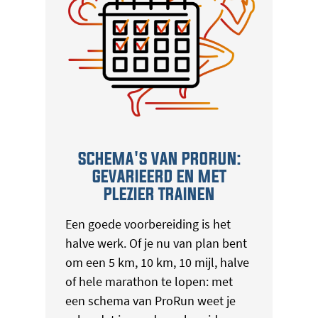
SCHEMA'S VAN PRORUN:
GEVARIEERD EN MET
PLEZIER TRAINEN
Een goede voorbereiding is het
halve werk. Of je nu van plan bent
om een 5 km, 10 km, 10 mijl, halve
of hele marathon te lopen: met
een schema van ProRun weet je