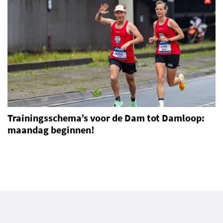
Trainingsschema’s voor de Dam tot Damloop:
maandag beginnen!