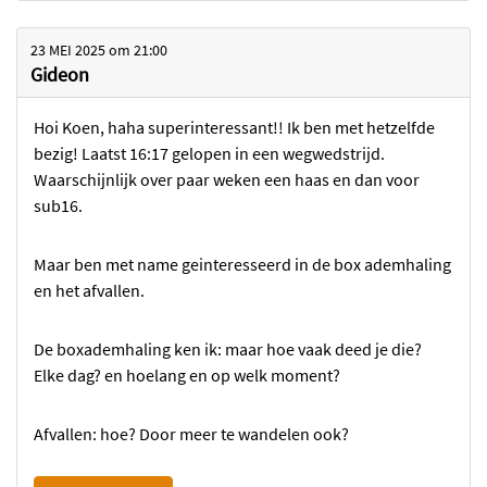
23 MEI 2025
om
21:00
Gideon
Hoi Koen, haha superinteressant!! Ik ben met hetzelfde
bezig! Laatst 16:17 gelopen in een wegwedstrijd.
Waarschijnlijk over paar weken een haas en dan voor
sub16.
Maar ben met name geinteresseerd in de box ademhaling
en het afvallen.
De boxademhaling ken ik: maar hoe vaak deed je die?
Elke dag? en hoelang en op welk moment?
Afvallen: hoe? Door meer te wandelen ook?