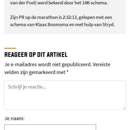
van der Poel) werd bekend door het 14K-schema.
Zijn PR op de marathon is 2:32:13, gelopen met een
schema van Klaas Boomsma en met hulp van Stryd.
reageer op dit artikel
Je e-mailadres wordt niet gepubliceerd.
Vereiste
velden zijn gemarkeerd met
*
Je naam: