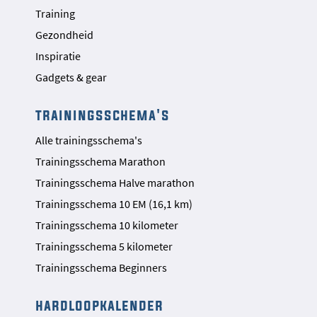
Training
Gezondheid
Inspiratie
Gadgets & gear
trainingsschema's
Alle trainingsschema's
Trainingsschema Marathon
Trainingsschema Halve marathon
Trainingsschema 10 EM (16,1 km)
Trainingsschema 10 kilometer
Trainingsschema 5 kilometer
Trainingsschema Beginners
hardloopkalender