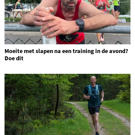
Moeite met slapen na een training in de avond?
Doe dit