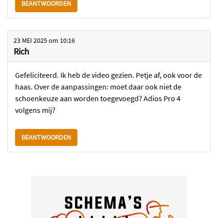
BEANTWOORDEN
23 MEI 2025
om
10:16
Rich
Gefeliciteerd. Ik heb de video gezien. Petje af, ook voor de
haas. Over de aanpassingen: moet daar ook niet de
schoenkeuze aan worden toegevoegd? Adios Pro 4
volgens mij?
BEANTWOORDEN