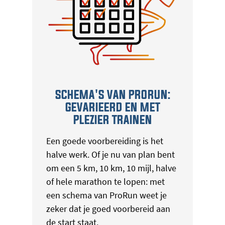
SCHEMA'S VAN PRORUN:
GEVARIEERD EN MET
PLEZIER TRAINEN
Een goede voorbereiding is het
halve werk. Of je nu van plan bent
om een 5 km, 10 km, 10 mijl, halve
of hele marathon te lopen: met
een schema van ProRun weet je
zeker dat je goed voorbereid aan
de start staat.