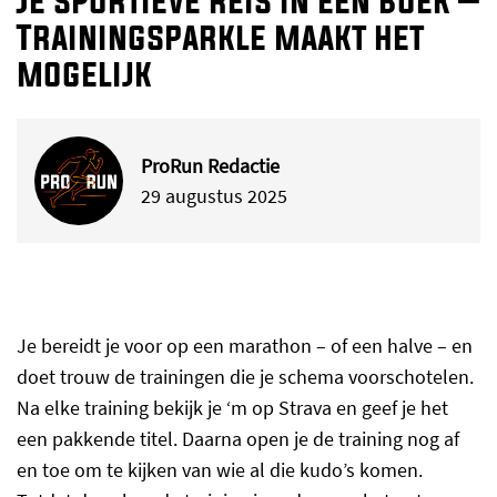
Je sportieve reis in een boek –
Trainingsparkle maakt het
mogelijk
ProRun Redactie
29 augustus 2025
Je bereidt je voor op een marathon – of een halve – en
doet trouw de trainingen die je schema voorschotelen.
Na elke training bekijk je ‘m op Strava en geef je het
een pakkende titel. Daarna open je de training nog af
en toe om te kijken van wie al die kudo’s komen.