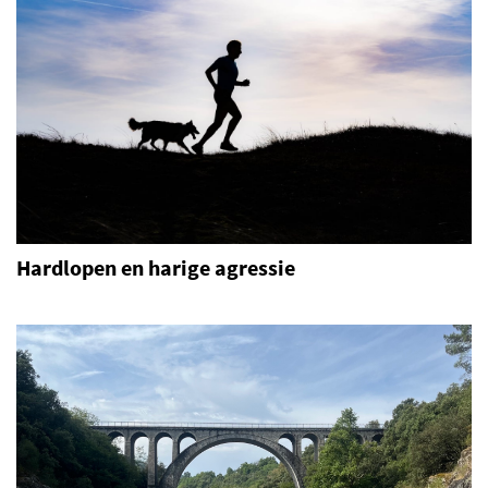
Hardlopen en harige agressie