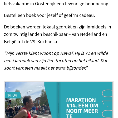
fietsvakantie in Oostenrijk een levendige herinnering.
Bestel een boek voor jezelf of geef ‘m cadeau.
De boeken worden lokaal gedrukt en zijn inmiddels in
zo’n twintig landen beschikbaar – van Nederland en
België tot de VS. Kucharski:
“Mijn verste klant woont op Hawaï. Hij is 71 en wilde
een jaarboek van zijn fietstochten op het eiland. Dat
soort verhalen maakt het extra bijzonder.”