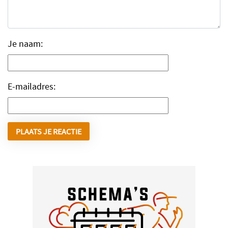
Je naam:
E-mailadres: