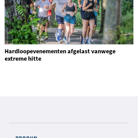
Hardloopevenementen afgelast vanwege
extreme hitte