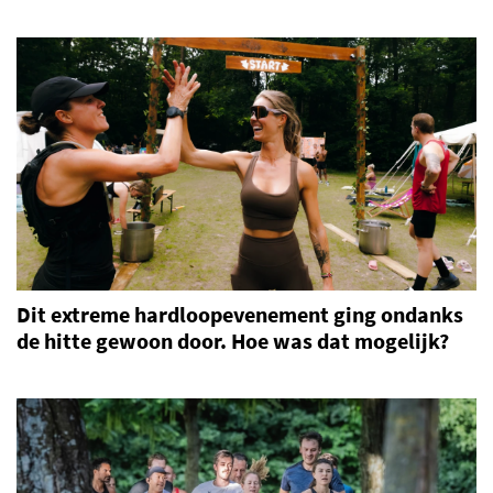
Dit extreme hardloopevenement ging ondanks
de hitte gewoon door. Hoe was dat mogelijk?