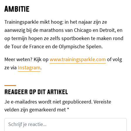
Ambitie
Trainingsparkle mikt hoog: in het najaar zijn ze
aanwezig bij de marathons van Chicago en Detroit, en
op termijn hopen ze zelfs sportboeken te maken rond
de Tour de France en de Olympische Spelen.
Meer weten? Kijk op
www.trainingsparkle.com
of volg
ze via
Instagram
.
reageer op dit artikel
Je e-mailadres wordt niet gepubliceerd.
Vereiste
velden zijn gemarkeerd met
*