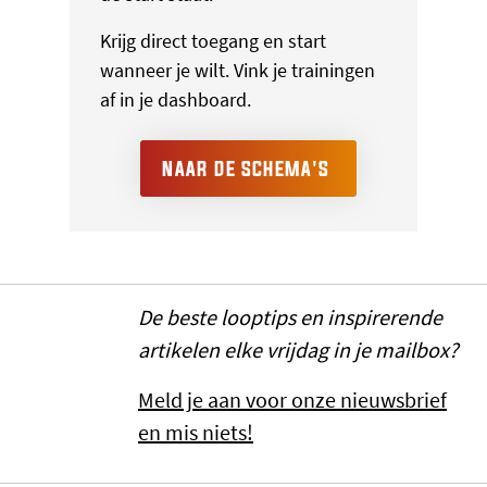
Krijg direct toegang en start
wanneer je wilt. Vink je trainingen
af in je dashboard.
NAAR DE SCHEMA'S
De beste looptips en inspirerende
artikelen elke vrijdag in je mailbox?
Meld je aan voor onze nieuwsbrief
en mis niets!