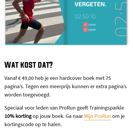
Wat kost dat?
Vanaf € 49,00 heb je een hardcover boek met 75
pagina’s. Tegen een meerprijs kunnen er extra pagina’s
worden toegevoegd.
Speciaal voor leden van ProRun geeft Trainingsparkle
10% korting
op jouw boek. Ga naar
Mijn ProRun
om je
kortingscode op te halen.