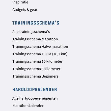
Inspiratie
Gadgets & gear
trainingsschema's
Alle trainingsschema's
Trainingsschema Marathon
Trainingsschema Halve marathon
Trainingsschema 10 EM (16,1 km)
Trainingsschema 10 kilometer
Trainingsschema 5 kilometer
Trainingsschema Beginners
hardloopkalender
Alle harlooopevenementen
Marathonkalender