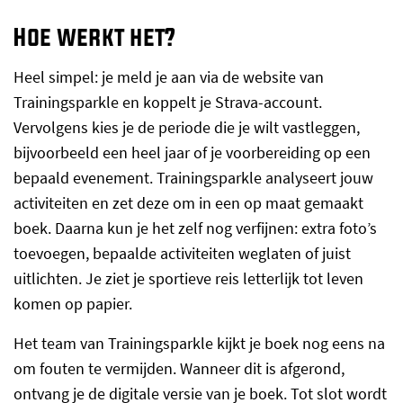
Hoe werkt het?
Heel simpel: je meld je aan via de website van
Trainingsparkle en koppelt je Strava-account.
Vervolgens kies je de periode die je wilt vastleggen,
bijvoorbeeld een heel jaar of je voorbereiding op een
bepaald evenement. Trainingsparkle analyseert jouw
activiteiten en zet deze om in een op maat gemaakt
boek. Daarna kun je het zelf nog verfijnen: extra foto’s
toevoegen, bepaalde activiteiten weglaten of juist
uitlichten. Je ziet je sportieve reis letterlijk tot leven
komen op papier.
Het team van Trainingsparkle kijkt je boek nog eens na
om fouten te vermijden. Wanneer dit is afgerond,
ontvang je de digitale versie van je boek. Tot slot wordt