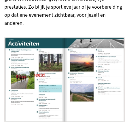
prestaties. Zo blijft je sportieve jaar of je voorbereiding
op dat ene evenement zichtbaar, voor jezelf en
anderen.