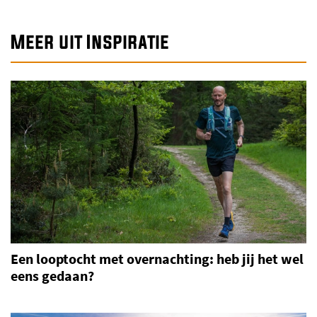
Meer uit Inspiratie
Een looptocht met overnachting: heb jij het wel
eens gedaan?