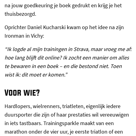
na jouw goedkeuring je boek gedrukt en krijg je het
thuisbezorgd.
Oprichter Daniel Kucharski kwam op het idee na zijn
Ironman in Vichy:
“Ik logde al mijn trainingen in Strava, maar vroeg me af:
hoe lang blijft dit online? Ik zocht een manier om alles
te bewaren in een boek – en die bestond niet. Toen
wist ik: dit moet er komen.”
Voor wie?
Hardlopers, wielrenners, triatleten, eigenlijk iedere
duursporter die zijn of haar prestaties wil vereeuwigen
in iets tastbaars. Trainingsparkle maakt van een
marathon onder de vier uur, je eerste triatlon of een