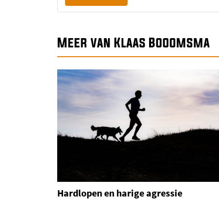
Meer van Klaas Booomsma
Hardlopen en harige agressie