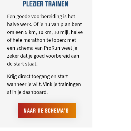
PLEZIER TRAINEN
Een goede voorbereiding is het
halve werk. Of je nu van plan bent
om een 5 km, 10 km, 10 mijl, halve
of hele marathon te lopen: met
een schema van ProRun weet je
zeker dat je goed voorbereid aan
de start staat.
Krijg direct toegang en start
wanneer je wilt. Vink je trainingen
af in je dashboard.
NAAR DE SCHEMA'S