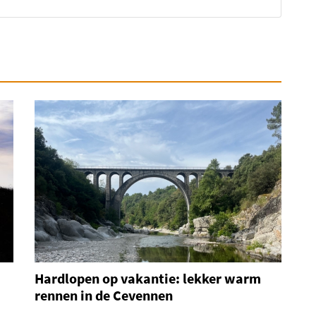
Hardlopen op vakantie: lekker warm
rennen in de Cevennen