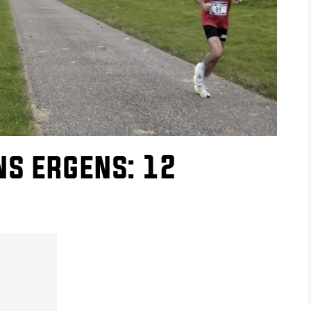
ns ergens: 12