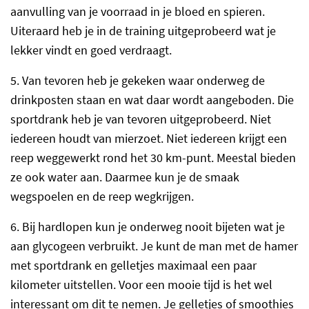
aanvulling van je voorraad in je bloed en spieren.
Uiteraard heb je in de training uitgeprobeerd wat je
lekker vindt en goed verdraagt.
5. Van tevoren heb je gekeken waar onderweg de
drinkposten staan en wat daar wordt aangeboden. Die
sportdrank heb je van tevoren uitgeprobeerd. Niet
iedereen houdt van mierzoet. Niet iedereen krijgt een
reep weggewerkt rond het 30 km-punt. Meestal bieden
ze ook water aan. Daarmee kun je de smaak
wegspoelen en de reep wegkrijgen.
6. Bij hardlopen kun je onderweg nooit bijeten wat je
aan glycogeen verbruikt. Je kunt de man met de hamer
met sportdrank en gelletjes maximaal een paar
kilometer uitstellen. Voor een mooie tijd is het wel
interessant om dit te nemen. Je gelletjes of smoothies