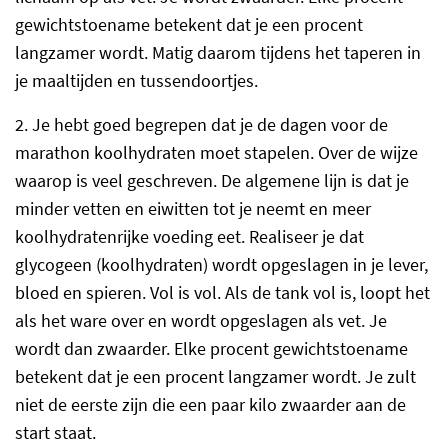
gewichtstoename betekent dat je een procent
langzamer wordt. Matig daarom tijdens het taperen in
je maaltijden en tussendoortjes.
2. Je hebt goed begrepen dat je de dagen voor de
marathon koolhydraten moet stapelen. Over de wijze
waarop is veel geschreven. De algemene lijn is dat je
minder vetten en eiwitten tot je neemt en meer
koolhydratenrijke voeding eet. Realiseer je dat
glycogeen (koolhydraten) wordt opgeslagen in je lever,
bloed en spieren. Vol is vol. Als de tank vol is, loopt het
als het ware over en wordt opgeslagen als vet. Je
wordt dan zwaarder. Elke procent gewichtstoename
betekent dat je een procent langzamer wordt. Je zult
niet de eerste zijn die een paar kilo zwaarder aan de
start staat.