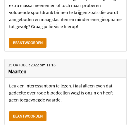
extra massa meenemen of toch maar proberen
voldoende sportdrank binnen te krijgen zoals die wordt
aangeboden en maagklachten en minder energieopname
tot gevolg? Graag jullie visie hierop!
BEANTWOORDEN
15 OKTOBER 2022
om
11:16
Maarten
Leuk en interessant om te lezen. Haal alleen even dat
gedeelte over rode bloedcellen weg! Is onzin en heeft
geen toegevoegde waarde.
BEANTWOORDEN