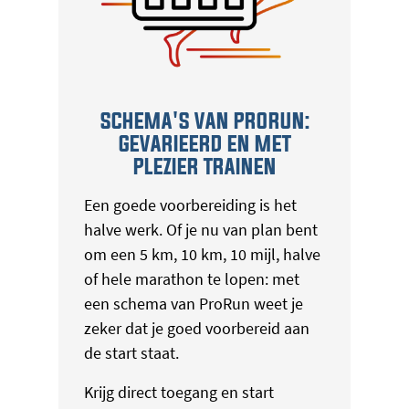
SCHEMA'S VAN PRORUN:
GEVARIEERD EN MET
PLEZIER TRAINEN
Een goede voorbereiding is het
halve werk. Of je nu van plan bent
om een 5 km, 10 km, 10 mijl, halve
of hele marathon te lopen: met
een schema van ProRun weet je
zeker dat je goed voorbereid aan
de start staat.
Krijg direct toegang en start