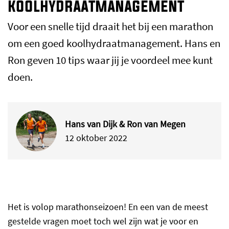
koolhydraatmanagement
Voor een snelle tijd draait het bij een marathon
om een goed koolhydraatmanagement. Hans en
Ron geven 10 tips waar jij je voordeel mee kunt
doen.
Hans van Dijk & Ron van Megen
12 oktober 2022
Het is volop marathonseizoen! En een van de meest
gestelde vragen moet toch wel zijn wat je voor en