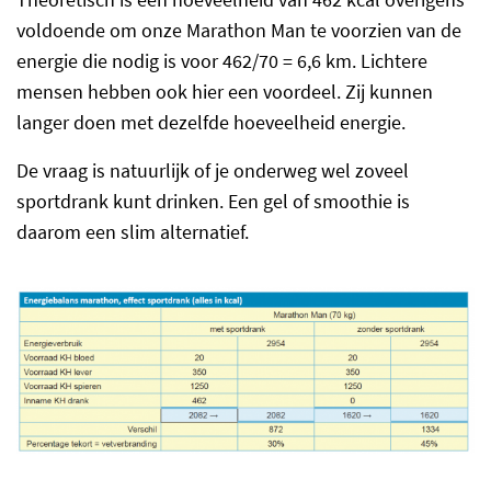
voldoende om onze Marathon Man te voorzien van de
energie die nodig is voor 462/70 = 6,6 km. Lichtere
mensen hebben ook hier een voordeel. Zij kunnen
langer doen met dezelfde hoeveelheid energie.
De vraag is natuurlijk of je onderweg wel zoveel
sportdrank kunt drinken. Een gel of smoothie is
daarom een slim alternatief.