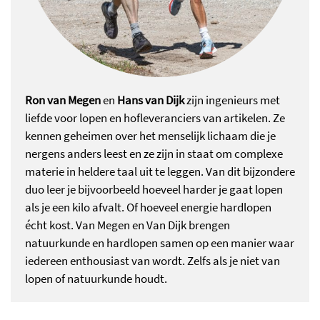
Ron van Megen
en
Hans van Dijk
zijn ingenieurs met
liefde voor lopen en hofleveranciers van artikelen. Ze
kennen geheimen over het menselijk lichaam die je
nergens anders leest en ze zijn in staat om complexe
materie in heldere taal uit te leggen. Van dit bijzondere
duo leer je bijvoorbeeld hoeveel harder je gaat lopen
als je een kilo afvalt. Of hoeveel energie hardlopen
écht kost. Van Megen en Van Dijk brengen
natuurkunde en hardlopen samen op een manier waar
iedereen enthousiast van wordt. Zelfs als je niet van
lopen of natuurkunde houdt.