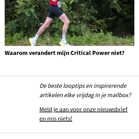
Waarom verandert mijn Critical Power niet?
De beste looptips en inspirerende
artikelen elke vrijdag in je mailbox?
Meld je aan voor onze nieuwsbrief
en mis niets!