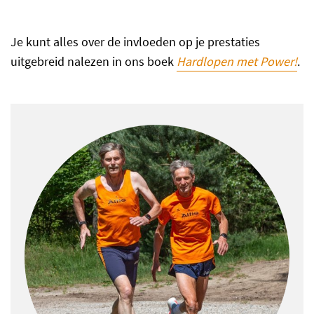
Je kunt alles over de invloeden op je prestaties
uitgebreid nalezen in ons boek
Hardlopen met Power!
.