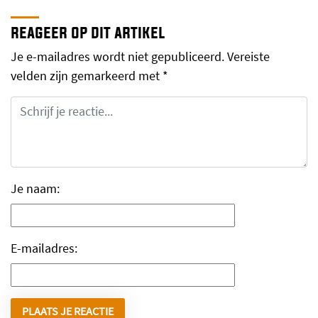
reageer op dit artikel
Je e-mailadres wordt niet gepubliceerd.
Vereiste
velden zijn gemarkeerd met
*
Je naam:
E-mailadres: