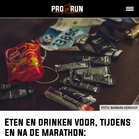
FOTO: BARBARA KERKHOF
Eten en drinken voor, tijdens
en na de marathon: