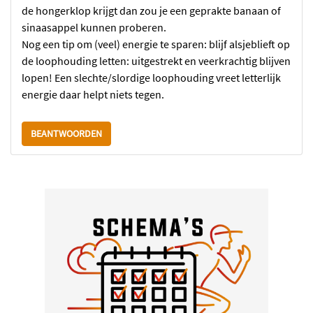
de hongerklop krijgt dan zou je een geprakte banaan of
sinaasappel kunnen proberen.
Nog een tip om (veel) energie te sparen: blijf alsjeblieft op
de loophouding letten: uitgestrekt en veerkrachtig blijven
lopen! Een slechte/slordige loophouding vreet letterlijk
energie daar helpt niets tegen.
BEANTWOORDEN