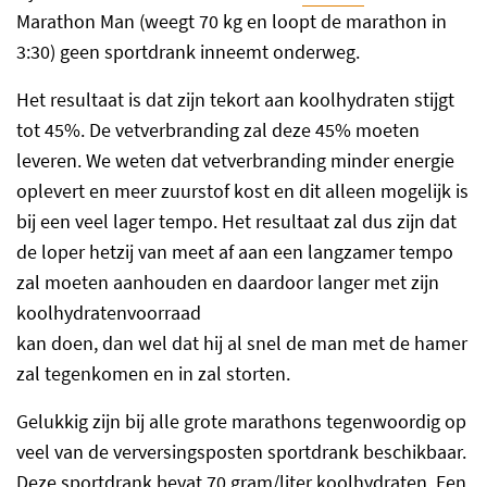
Marathon Man (weegt 70 kg en loopt de marathon in
3:30) geen sportdrank inneemt onderweg.
Het resultaat is dat zijn tekort aan koolhydraten stijgt
tot 45%. De vetverbranding zal deze 45% moeten
leveren. We weten dat vetverbranding minder energie
oplevert en meer zuurstof kost en dit alleen mogelijk is
bij een veel lager tempo. Het resultaat zal dus zijn dat
de loper hetzij van meet af aan een langzamer tempo
zal moeten aanhouden en daardoor langer met zijn
koolhydratenvoorraad
kan doen, dan wel dat hij al snel de man met de hamer
zal tegenkomen en in zal storten.
Gelukkig zijn bij alle grote marathons tegenwoordig op
veel van de verversingsposten sportdrank beschikbaar.
Deze sportdrank bevat 70 gram/liter koolhydraten. Een