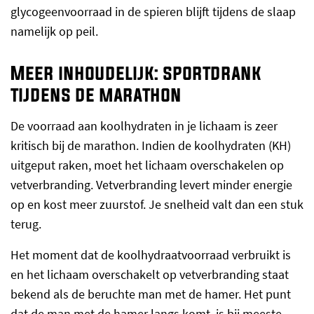
glycogeenvoorraad in de spieren blijft tijdens de slaap
namelijk op peil.
Meer inhoudelijk: sportdrank
tijdens de marathon
De voorraad aan koolhydraten in je lichaam is zeer
kritisch bij de marathon. Indien de koolhydraten (KH)
uitgeput raken, moet het lichaam overschakelen op
vetverbranding. Vetverbranding levert minder energie
op en kost meer zuurstof. Je snelheid valt dan een stuk
terug.
Het moment dat de koolhydraatvoorraad verbruikt is
en het lichaam overschakelt op vetverbranding staat
bekend als de beruchte man met de hamer. Het punt
dat de man met de hamer langs komt, is bij meeste