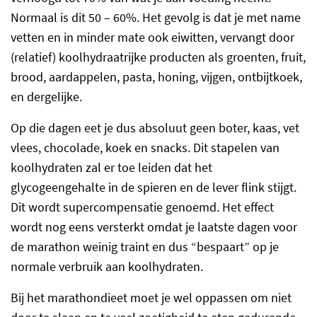
Normaal is dit 50 – 60%. Het gevolg is dat je met name
vetten en in minder mate ook eiwitten, vervangt door
(relatief) koolhydraatrijke producten als groenten, fruit,
brood, aardappelen, pasta, honing, vijgen, ontbijtkoek,
en dergelijke.
Op die dagen eet je dus absoluut geen boter, kaas, vet
vlees, chocolade, koek en snacks. Dit stapelen van
koolhydraten zal er toe leiden dat het
glycogeengehalte in de spieren en de lever flink stijgt.
Dit wordt supercompensatie genoemd. Het effect
wordt nog eens versterkt omdat je laatste dagen voor
de marathon weinig traint en dus “bespaart” op je
normale verbruik aan koolhydraten.
Bij het marathondieet moet je wel oppassen om niet