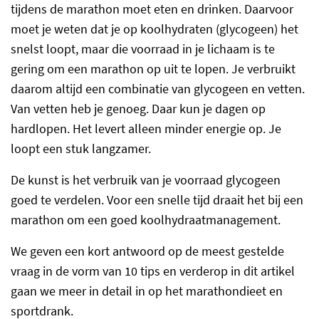
tijdens de marathon moet eten en drinken. Daarvoor
moet je weten dat je op koolhydraten (glycogeen) het
snelst loopt, maar die voorraad in je lichaam is te
gering om een marathon op uit te lopen. Je verbruikt
daarom altijd een combinatie van glycogeen en vetten.
Van vetten heb je genoeg. Daar kun je dagen op
hardlopen. Het levert alleen minder energie op. Je
loopt een stuk langzamer.
De kunst is het verbruik van je voorraad glycogeen
goed te verdelen. Voor een snelle tijd draait het bij een
marathon om een goed koolhydraatmanagement.
We geven een kort antwoord op de meest gestelde
vraag in de vorm van 10 tips en verderop in dit artikel
gaan we meer in detail in op het marathondieet en
sportdrank.