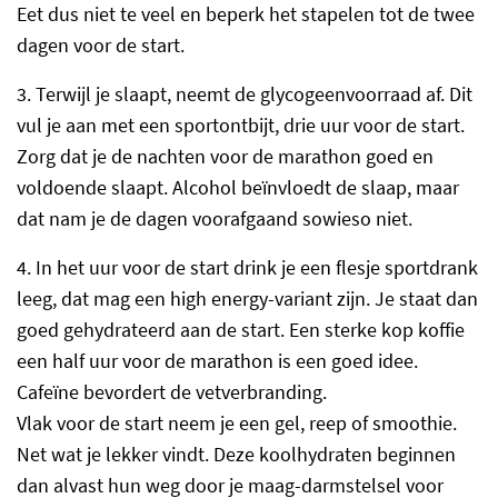
Eet dus niet te veel en beperk het stapelen tot de twee
dagen voor de start.
3. Terwijl je slaapt, neemt de glycogeenvoorraad af. Dit
vul je aan met een sportontbijt, drie uur voor de start.
Zorg dat je de nachten voor de marathon goed en
voldoende slaapt. Alcohol beïnvloedt de slaap, maar
dat nam je de dagen voorafgaand sowieso niet.
4. In het uur voor de start drink je een flesje sportdrank
leeg, dat mag een high energy-variant zijn. Je staat dan
goed gehydrateerd aan de start. Een sterke kop koffie
een half uur voor de marathon is een goed idee.
Cafeïne bevordert de vetverbranding.
Vlak voor de start neem je een gel, reep of smoothie.
Net wat je lekker vindt. Deze koolhydraten beginnen
dan alvast hun weg door je maag-darmstelsel voor