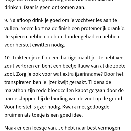
drinken. Daar is geen ontkomen aan.
9. Na afloop drink je goed om je vochtverlies aan te
vullen. Neem kort na de finish een proteïnerijk drankje.
Je spieren hebben op hun donder gehad en hebben
voor herstel eiwitten nodig.
10. Trakteer jezelf op een hartige maaltijd. Je hebt veel
zout verloren en bent een beetje flauw van al die zoete
zooi. Zorg je ook voor wat extra ijzerinname? Door het
transpireren ben je ijzer kwijt geraakt. Tijdens de
marathon zijn rode bloedcellen kapot gegaan door de
harde klappen bij de landing van de voet op de grond.
Voor herstel is ijzer nodig. Kwark met gedoogde
pruimen als toetje is een goed idee.
Maak er een feestje van. Je hebt naar best vermogen