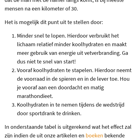
mensen na een kilometer of 30.
Het is mogelijk dit punt uit te stellen door:
Minder snel te lopen. Hierdoor verbruikt het
lichaam relatief minder koolhydraten en maakt
meer gebruik van energie uit vetverbranding. Ga
dus niet te snel van start!
Vooraf koolhydraten te stapelen. Hierdoor neemt
de voorraad in de spieren en in de lever toe. Hou
je vooraf aan een doordacht en matig
marathondieet.
Koolhydraten in te nemen tijdens de wedstrijd
door sportdrank te drinken.
In onderstaande tabel is uitgerekend wat het effect zal
zijn indien de uit onze artikelen en
boeken
bekende