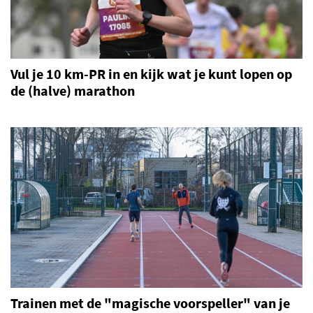
Vul je 10 km-PR in en kijk wat je kunt lopen op
de (halve) marathon
Trainen met de "magische voorspeller" van je