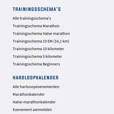
trainingsschema's
Alle trainingsschema's
Trainingsschema Marathon
Trainingsschema Halve marathon
Trainingsschema 10 EM (16,1 km)
Trainingsschema 10 kilometer
Trainingsschema 5 kilometer
Trainingsschema Beginners
hardloopkalender
Alle harlooopevenementen
Marathonkalender
Halve-marathonkalender
Evenement aanmelden