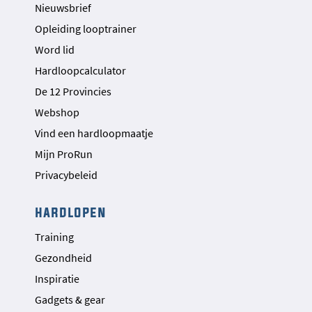
Nieuwsbrief
Opleiding looptrainer
Word lid
Hardloopcalculator
De 12 Provincies
Webshop
Vind een hardloopmaatje
Mijn ProRun
Privacybeleid
hardlopen
Training
Gezondheid
Inspiratie
Gadgets & gear