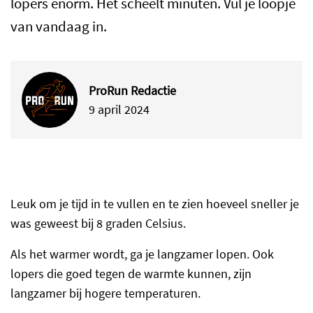
lopers enorm. Het scheelt minuten. Vul je loopje
van vandaag in.
ProRun Redactie
9 april 2024
Leuk om je tijd in te vullen en te zien hoeveel sneller je
was geweest bij 8 graden Celsius.
Als het warmer wordt, ga je langzamer lopen. Ook
lopers die goed tegen de warmte kunnen, zijn
langzamer bij hogere temperaturen.