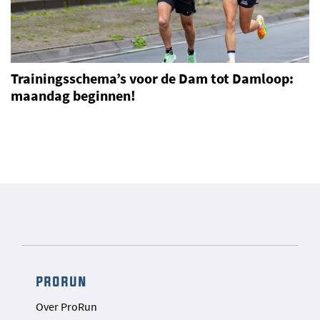
Trainingsschema’s voor de Dam tot Damloop:
maandag beginnen!
prorun
Over ProRun