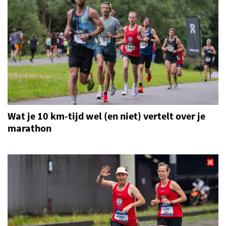
Wat je 10 km-tijd wel (en niet) vertelt over je
marathon