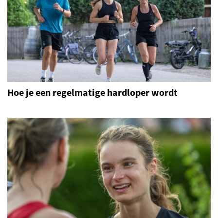
Hoe je een regelmatige hardloper wordt