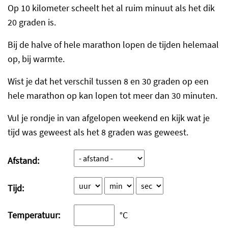
Op 10 kilometer scheelt het al ruim minuut als het dik
20 graden is.
Bij de halve of hele marathon lopen de tijden helemaal
op, bij warmte.
Wist je dat het verschil tussen 8 en 30 graden op een
hele marathon op kan lopen tot meer dan 30 minuten.
Vul je rondje in van afgelopen weekend en kijk wat je
tijd was geweest als het 8 graden was geweest.
Afstand:
Tijd:
Temperatuur:
°C