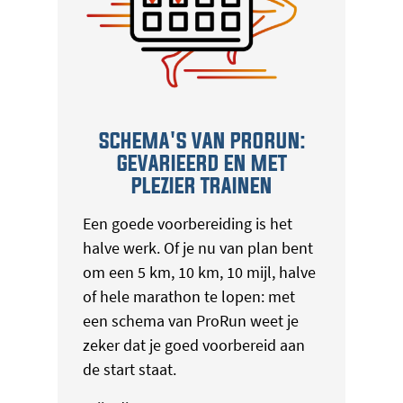
SCHEMA'S VAN PRORUN:
GEVARIEERD EN MET
PLEZIER TRAINEN
Een goede voorbereiding is het
halve werk. Of je nu van plan bent
om een 5 km, 10 km, 10 mijl, halve
of hele marathon te lopen: met
een schema van ProRun weet je
zeker dat je goed voorbereid aan
de start staat.