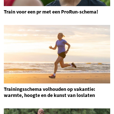
Train voor een pr met een ProRun-schema!
Trainingsschema volhouden op vakantie:
warmte, hoogte en de kunst van loslaten