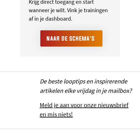
Krijg direct toegang en start
wanneer je wilt. Vink je trainingen
af in je dashboard.
NAAR DE SCHEMA'S
De beste looptips en inspirerende
artikelen elke vrijdag in je mailbox?
Meld je aan voor onze nieuwsbrief
en mis niets!