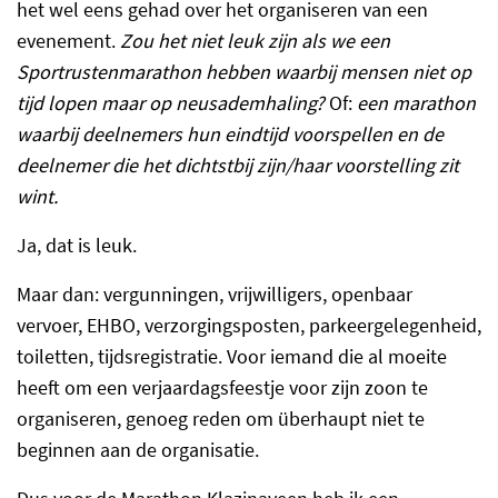
het wel eens gehad over het organiseren van een
evenement.
Zou het niet leuk zijn als we een
Sportrustenmarathon hebben waarbij mensen niet op
tijd lopen maar op neusademhaling?
Of:
een marathon
waarbij deelnemers hun eindtijd voorspellen en de
deelnemer die het dichtstbij zijn/haar voorstelling zit
wint.
Ja, dat is leuk.
Maar dan: vergunningen, vrijwilligers, openbaar
vervoer, EHBO, verzorgingsposten, parkeergelegenheid,
toiletten, tijdsregistratie. Voor iemand die al moeite
heeft om een verjaardagsfeestje voor zijn zoon te
organiseren, genoeg reden om überhaupt niet te
beginnen aan de organisatie.