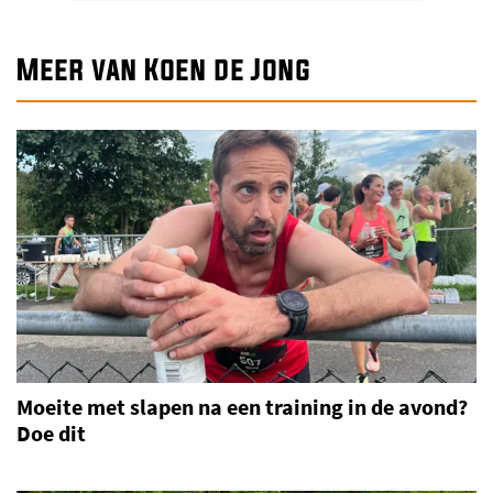
Meer van Koen de Jong
Moeite met slapen na een training in de avond?
Doe dit