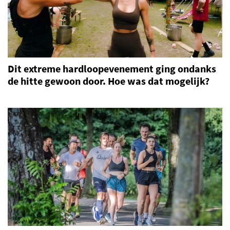
Dit extreme hardloopevenement ging ondanks
de hitte gewoon door. Hoe was dat mogelijk?