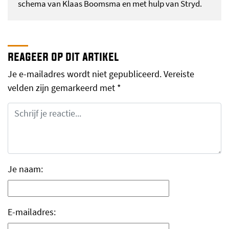
schema van Klaas Boomsma en met hulp van Stryd.
reageer op dit artikel
Je e-mailadres wordt niet gepubliceerd.
Vereiste
velden zijn gemarkeerd met
*
Je naam:
E-mailadres: