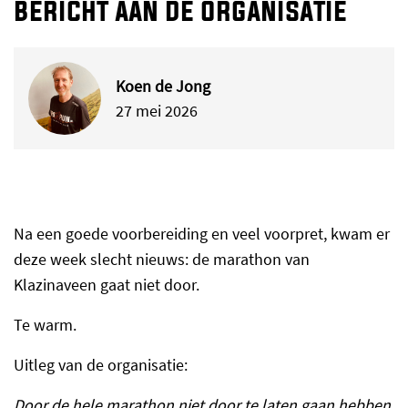
bericht aan de organisatie
Koen de Jong
27 mei 2026
Na een goede voorbereiding en veel voorpret, kwam er
deze week slecht nieuws: de marathon van
Klazinaveen gaat niet door.
Te warm.
Uitleg van de organisatie:
Door de hele marathon niet door te laten gaan hebben