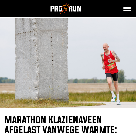
Marathon Klazienaveen
afgelast vanwege warmte: