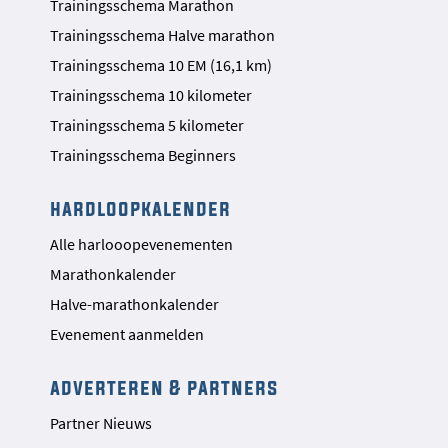
Trainingsschema Marathon
Trainingsschema Halve marathon
Trainingsschema 10 EM (16,1 km)
Trainingsschema 10 kilometer
Trainingsschema 5 kilometer
Trainingsschema Beginners
hardloopkalender
Alle harlooopevenementen
Marathonkalender
Halve-marathonkalender
Evenement aanmelden
adverteren & partners
Partner Nieuws