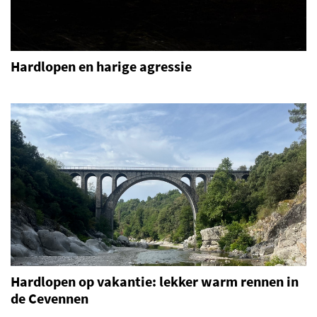
Hardlopen en harige agressie
Hardlopen op vakantie: lekker warm rennen in
de Cevennen