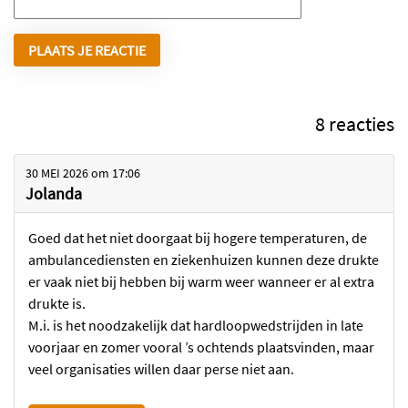
8 reacties
30 MEI 2026
om
17:06
Jolanda
Goed dat het niet doorgaat bij hogere temperaturen, de
ambulancediensten en ziekenhuizen kunnen deze drukte
er vaak niet bij hebben bij warm weer wanneer er al extra
drukte is.
M.i. is het noodzakelijk dat hardloopwedstrijden in late
voorjaar en zomer vooral ’s ochtends plaatsvinden, maar
veel organisaties willen daar perse niet aan.