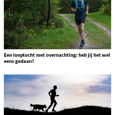
Een looptocht met overnachting: heb jij het wel
eens gedaan?