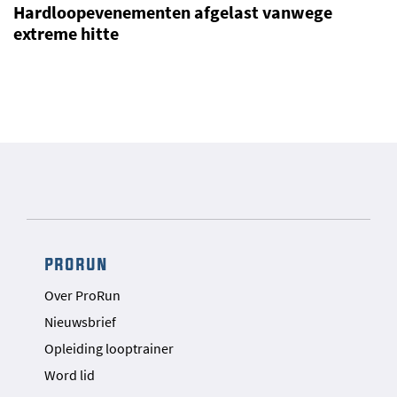
Hardloopevenementen afgelast vanwege
extreme hitte
prorun
Over ProRun
Nieuwsbrief
Opleiding looptrainer
Word lid