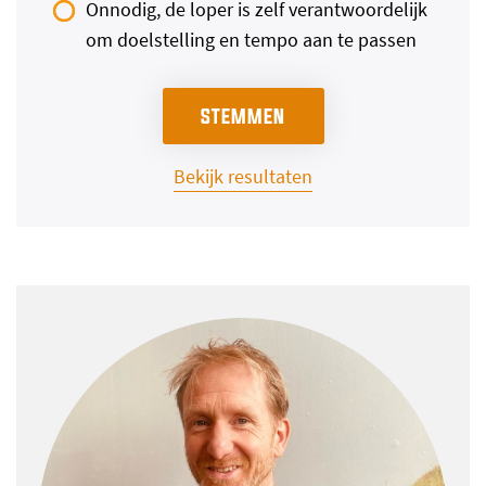
Onnodig, de loper is zelf verantwoordelijk
om doelstelling en tempo aan te passen
Bekijk resultaten