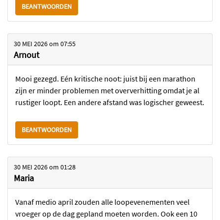
BEANTWOORDEN
30 MEI 2026
om
07:55
Arnout
Mooi gezegd. Eén kritische noot: juist bij een marathon
zijn er minder problemen met oververhitting omdat je al
rustiger loopt. Een andere afstand was logischer geweest.
BEANTWOORDEN
30 MEI 2026
om
01:28
Maria
Vanaf medio april zouden alle loopevenementen veel
vroeger op de dag gepland moeten worden. Ook een 10