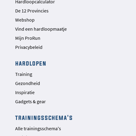
Hardloopcalculator
De 12 Provincies
Webshop
Vind een hardloopmaatje
Mijn ProRun
Privacybeleid
hardlopen
Training
Gezondheid
Inspiratie
Gadgets & gear
trainingsschema's
Alle trainingsschema's