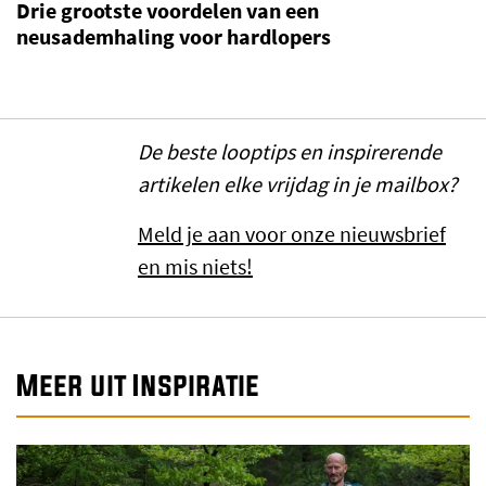
Drie grootste voordelen van een
neusademhaling voor hardlopers
De beste looptips en inspirerende
artikelen elke vrijdag in je mailbox?
Meld je aan voor onze nieuwsbrief
en mis niets!
Meer uit Inspiratie