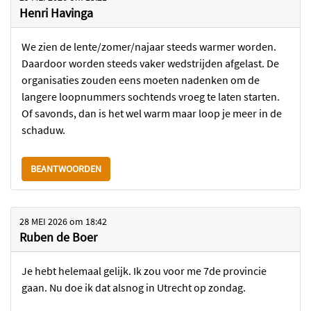
Henri Havinga
We zien de lente/zomer/najaar steeds warmer worden.
Daardoor worden steeds vaker wedstrijden afgelast. De
organisaties zouden eens moeten nadenken om de
langere loopnummers sochtends vroeg te laten starten.
Of savonds, dan is het wel warm maar loop je meer in de
schaduw.
BEANTWOORDEN
28 MEI 2026
om
18:42
Ruben de Boer
Je hebt helemaal gelijk. Ik zou voor me 7de provincie
gaan. Nu doe ik dat alsnog in Utrecht op zondag.