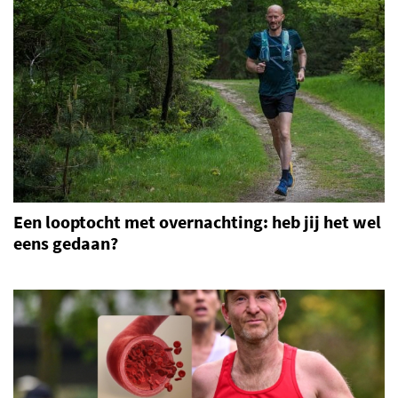
Een looptocht met overnachting: heb jij het wel
eens gedaan?