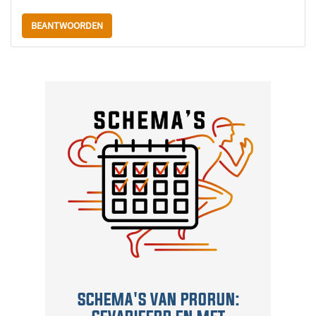
BEANTWOORDEN
SCHEMA'S VAN PRORUN: