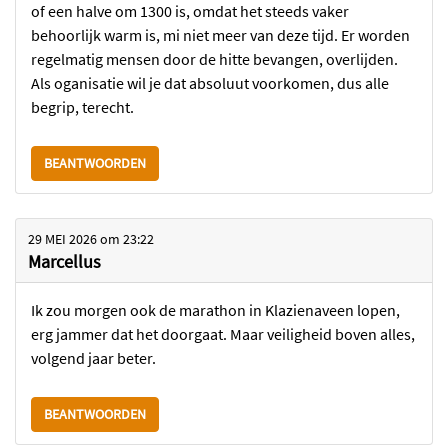
of een halve om 1300 is, omdat het steeds vaker
behoorlijk warm is, mi niet meer van deze tijd. Er worden
regelmatig mensen door de hitte bevangen, overlijden.
Als oganisatie wil je dat absoluut voorkomen, dus alle
begrip, terecht.
BEANTWOORDEN
29 MEI 2026
om
23:22
Marcellus
Ik zou morgen ook de marathon in Klazienaveen lopen,
erg jammer dat het doorgaat. Maar veiligheid boven alles,
volgend jaar beter.
BEANTWOORDEN