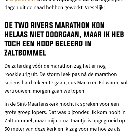
dagen uit de naad hebben gewerkt. Vreselijk.’
De Two Rivers Marathon kon
helaas niet doorgaan, maar ik heb
toch een hoop geleerd in
Zaltbommel
De zaterdag vóór de marathon zag het er nog
rooskleurig uit. De storm leek pas ná de marathon
serieus hard tekeer te gaan, dus Marco en Ed waren vol
vertrouwen: morgen gaan we lopen.
In de Sint-Maartenskerk mocht ik spreken voor een
grote groep lopers. Dat was bijzonder. Ik kom nooit in
Zaltbommel, maar mijn oma Jaantje is opgegroeid op
50 meter van deze kerk en ik zag voor me hoe ze als