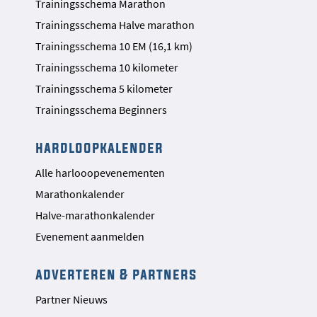
Trainingsschema Marathon
Trainingsschema Halve marathon
Trainingsschema 10 EM (16,1 km)
Trainingsschema 10 kilometer
Trainingsschema 5 kilometer
Trainingsschema Beginners
hardloopkalender
Alle harlooopevenementen
Marathonkalender
Halve-marathonkalender
Evenement aanmelden
adverteren & partners
Partner Nieuws