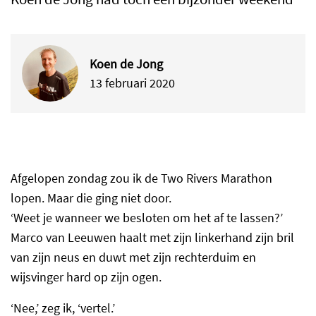
Koen de Jong
13 februari 2020
Afgelopen zondag zou ik de Two Rivers Marathon
lopen. Maar die ging niet door.
‘Weet je wanneer we besloten om het af te lassen?’
Marco van Leeuwen haalt met zijn linkerhand zijn bril
van zijn neus en duwt met zijn rechterduim en
wijsvinger hard op zijn ogen.
‘Nee,’ zeg ik, ‘vertel.’