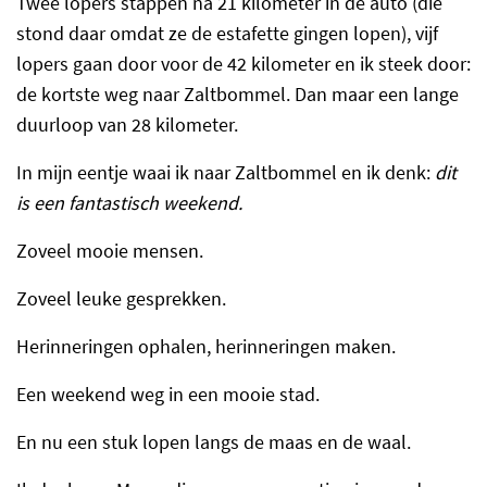
Twee lopers stappen na 21 kilometer in de auto (die
stond daar omdat ze de estafette gingen lopen), vijf
lopers gaan door voor de 42 kilometer en ik steek door:
de kortste weg naar Zaltbommel. Dan maar een lange
duurloop van 28 kilometer.
In mijn eentje waai ik naar Zaltbommel en ik denk:
dit
is een fantastisch weekend.
Zoveel mooie mensen.
Zoveel leuke gesprekken.
Herinneringen ophalen, herinneringen maken.
Een weekend weg in een mooie stad.
En nu een stuk lopen langs de maas en de waal.