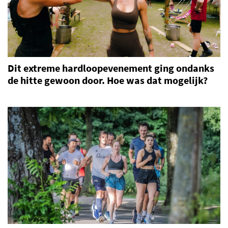
Dit extreme hardloopevenement ging ondanks
de hitte gewoon door. Hoe was dat mogelijk?