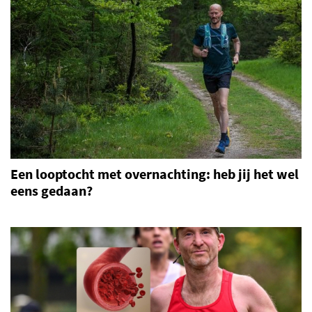
Een looptocht met overnachting: heb jij het wel
eens gedaan?