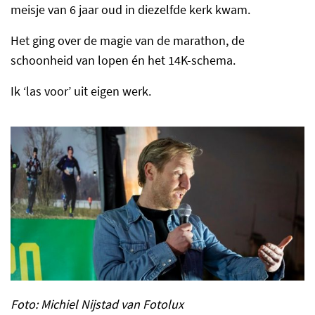
meisje van 6 jaar oud in diezelfde kerk kwam.
Het ging over de magie van de marathon, de
schoonheid van lopen én het 14K-schema.
Ik ‘las voor’ uit eigen werk.
Foto: Michiel Nijstad van Fotolux