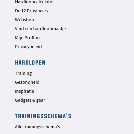
Hardloopcalculator
De 12 Provincies
Webshop
Vind een hardloopmaatje
Mijn ProRun
Privacybeleid
hardlopen
Training
Gezondheid
Inspiratie
Gadgets & gear
trainingsschema's
Alle trainingsschema's