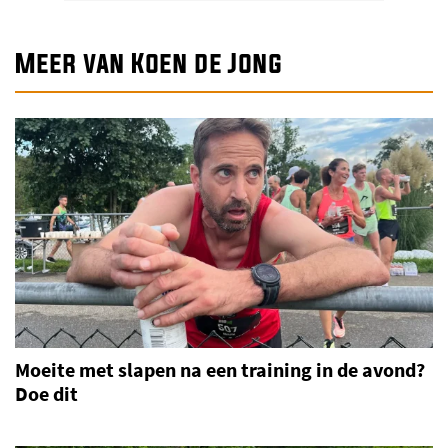
Meer van Koen de Jong
Moeite met slapen na een training in de avond?
Doe dit