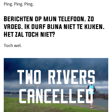
Ping. Ping. Ping.
Berichten op mijn telefoon. Zo
vroeg. Ik durf bijna niet te kijken.
Het zal toch niet?
Toch wel.