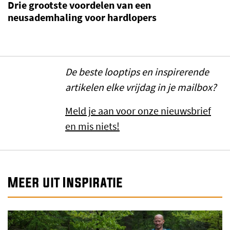
Drie grootste voordelen van een
neusademhaling voor hardlopers
De beste looptips en inspirerende
artikelen elke vrijdag in je mailbox?
Meld je aan voor onze nieuwsbrief
en mis niets!
Meer uit Inspiratie