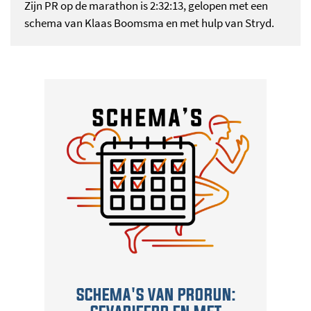
Zijn PR op de marathon is 2:32:13, gelopen met een
schema van Klaas Boomsma en met hulp van Stryd.
SCHEMA'S VAN PRORUN: