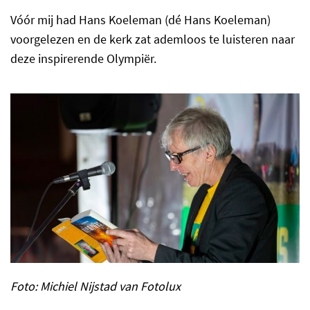
Vóór mij had Hans Koeleman (dé Hans Koeleman)
voorgelezen en de kerk zat ademloos te luisteren naar
deze inspirerende Olympiër.
Foto: Michiel Nijstad van Fotolux