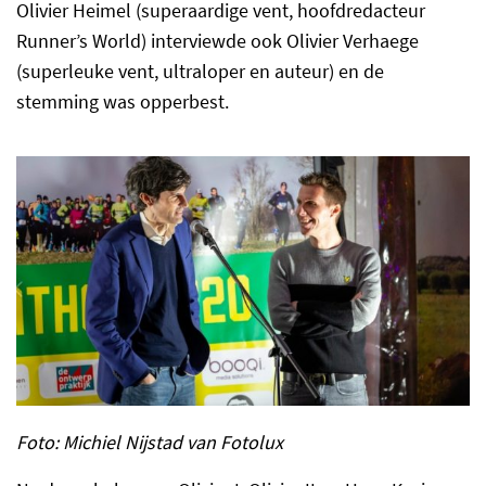
Olivier Heimel (superaardige vent, hoofdredacteur
Runner’s World) interviewde ook Olivier Verhaege
(superleuke vent, ultraloper en auteur) en de
stemming was opperbest.
Foto: Michiel Nijstad van Fotolux