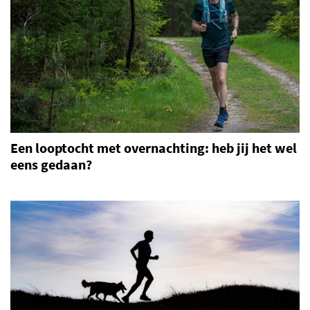
Een looptocht met overnachting: heb jij het wel
eens gedaan?