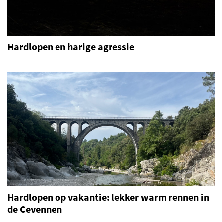
Hardlopen en harige agressie
Hardlopen op vakantie: lekker warm rennen in
de Cevennen