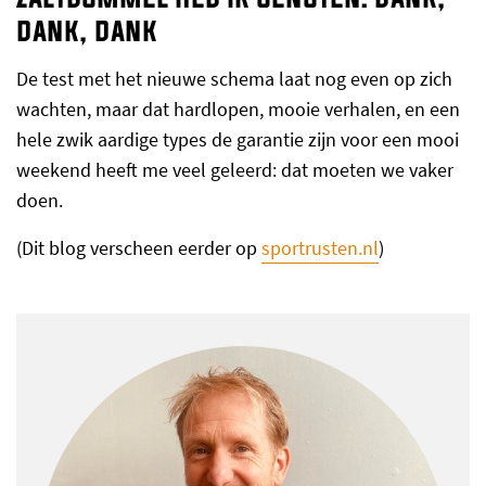
dank, dank
De test met het nieuwe schema laat nog even op zich
wachten, maar dat hardlopen, mooie verhalen, en een
hele zwik aardige types de garantie zijn voor een mooi
weekend heeft me veel geleerd: dat moeten we vaker
doen.
(Dit blog verscheen eerder op
sportrusten.nl
)