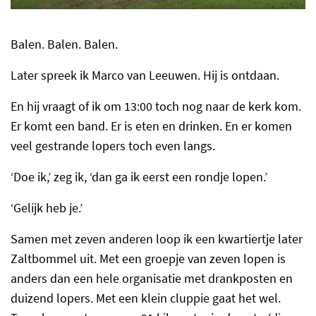
Balen. Balen. Balen.
Later spreek ik Marco van Leeuwen. Hij is ontdaan.
En hij vraagt of ik om 13:00 toch nog naar de kerk kom.
Er komt een band. Er is eten en drinken. En er komen
veel gestrande lopers toch even langs.
‘Doe ik,’ zeg ik, ‘dan ga ik eerst een rondje lopen.’
‘Gelijk heb je.’
Samen met zeven anderen loop ik een kwartiertje later
Zaltbommel uit. Met een groepje van zeven lopen is
anders dan een hele organisatie met drankposten en
duizend lopers. Met een klein cluppie gaat het wel.