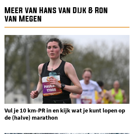
Meer van Hans van Dijk & Ron
van Megen
Vul je 10 km-PR in en kijk wat je kunt lopen op
de (halve) marathon