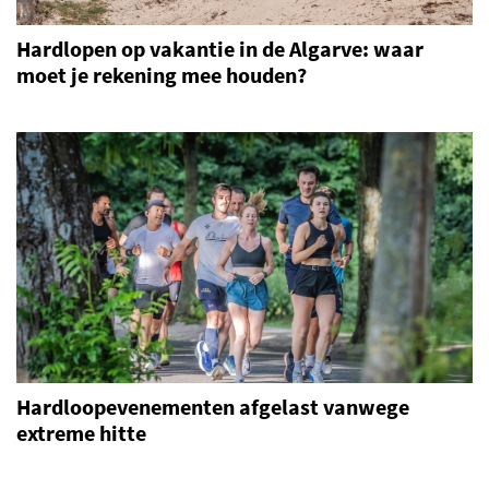
Hardlopen op vakantie in de Algarve: waar
moet je rekening mee houden?
Hardloopevenementen afgelast vanwege
extreme hitte