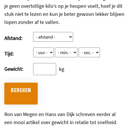
je geen overtollige kilo’s op je heupen voelt, hoef je dit
stuk niet te lezen en kun je beter gewoon lekker blijven
lopen zonder af te vallen.
Afstand:
Tijd:
Gewicht:
kg
BEREKEN
Ron van Megen en Hans van Dijk schreven eerder al
een mooi artikel over gewicht in relatie tot snelheid.