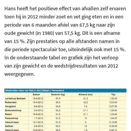
Hans heeft het positieve effect van afvallen zelf ervaren
toen hij in 2012 minder zoet en vet ging eten en in een
periode van 6 maanden afviel van 67,5 kg naar zijn
oude gewicht (in 1980) van 57,5 kg. Dit is een afname
van 15 %. Zijn prestaties op alle afstanden namen in
die periode spectaculair toe, uiteindelijk ook met 15 %.
In de onderstaande tabel en grafiek zijn het verloop
van zijn gewicht en de wedstrijdresultaten van 2012
weergegeven.