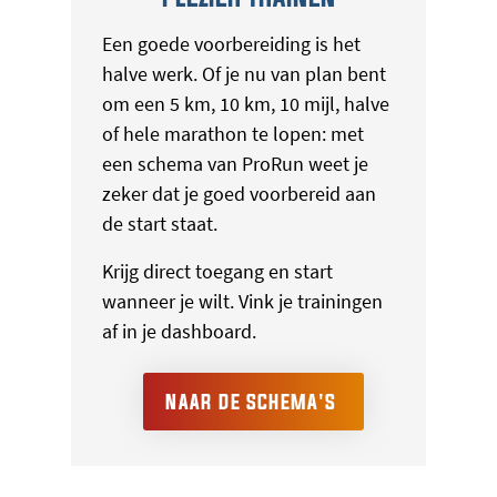
Een goede voorbereiding is het
halve werk. Of je nu van plan bent
om een 5 km, 10 km, 10 mijl, halve
of hele marathon te lopen: met
een schema van ProRun weet je
zeker dat je goed voorbereid aan
de start staat.
Krijg direct toegang en start
wanneer je wilt. Vink je trainingen
af in je dashboard.
NAAR DE SCHEMA'S