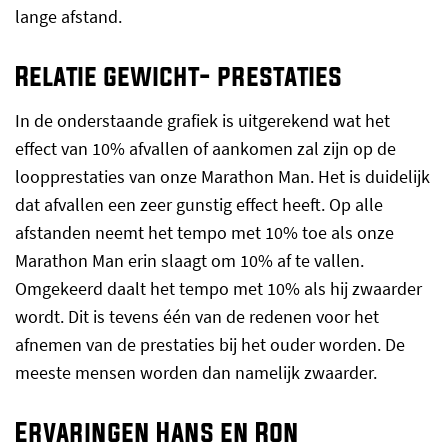
lange afstand.
Relatie gewicht- prestaties
In de onderstaande grafiek is uitgerekend wat het
effect van 10% afvallen of aankomen zal zijn op de
loopprestaties van onze Marathon Man. Het is duidelijk
dat afvallen een zeer gunstig effect heeft. Op alle
afstanden neemt het tempo met 10% toe als onze
Marathon Man erin slaagt om 10% af te vallen.
Omgekeerd daalt het tempo met 10% als hij zwaarder
wordt. Dit is tevens één van de redenen voor het
afnemen van de prestaties bij het ouder worden. De
meeste mensen worden dan namelijk zwaarder.
Ervaringen Hans en Ron