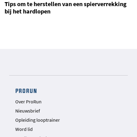
Tips om te herstellen van een spierverrekking
bij het hardlopen
prorun
Over ProRun
Nieuwsbrief
Opleiding looptrainer
Word lid