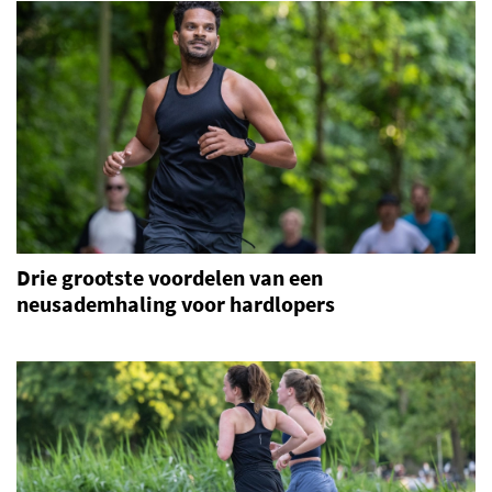
Drie grootste voordelen van een
neusademhaling voor hardlopers