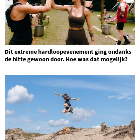
Dit extreme hardloopevenement ging ondanks
de hitte gewoon door. Hoe was dat mogelijk?