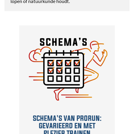
lopen of natuurkunde houdt.
SCHEMA'S VAN PRORUN:
GEVARIEERD EN MET
PLEZIER TRAINEN