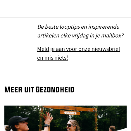
De beste looptips en inspirerende
artikelen elke vrijdag in je mailbox?
Meld je aan voor onze nieuwsbrief
en mis niets!
Meer uit Gezondheid