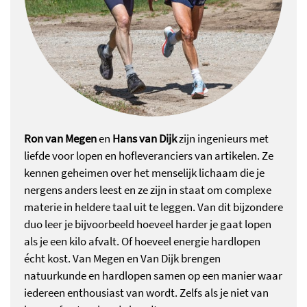
Ron van Megen
en
Hans van Dijk
zijn ingenieurs met
liefde voor lopen en hofleveranciers van artikelen. Ze
kennen geheimen over het menselijk lichaam die je
nergens anders leest en ze zijn in staat om complexe
materie in heldere taal uit te leggen. Van dit bijzondere
duo leer je bijvoorbeeld hoeveel harder je gaat lopen
als je een kilo afvalt. Of hoeveel energie hardlopen
écht kost. Van Megen en Van Dijk brengen
natuurkunde en hardlopen samen op een manier waar
iedereen enthousiast van wordt. Zelfs als je niet van