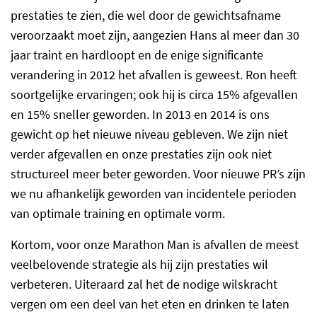
prestaties te zien, die wel door de gewichtsafname
veroorzaakt moet zijn, aangezien Hans al meer dan 30
jaar traint en hardloopt en de enige significante
verandering in 2012 het afvallen is geweest. Ron heeft
soortgelijke ervaringen; ook hij is circa 15% afgevallen
en 15% sneller geworden. In 2013 en 2014 is ons
gewicht op het nieuwe niveau gebleven. We zijn niet
verder afgevallen en onze prestaties zijn ook niet
structureel meer beter geworden. Voor nieuwe PR’s zijn
we nu afhankelijk geworden van incidentele perioden
van optimale training en optimale vorm.
Kortom, voor onze Marathon Man is afvallen de meest
veelbelovende strategie als hij zijn prestaties wil
verbeteren. Uiteraard zal het de nodige wilskracht
vergen om een deel van het eten en drinken te laten