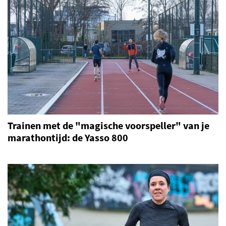
Trainen met de "magische voorspeller" van je
marathontijd: de Yasso 800