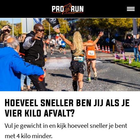
Hoeveel sneller ben jij als je
vier kilo afvalt?
Vul je gewicht in en kijk hoeveel sneller je bent
met 4 kilo minder.