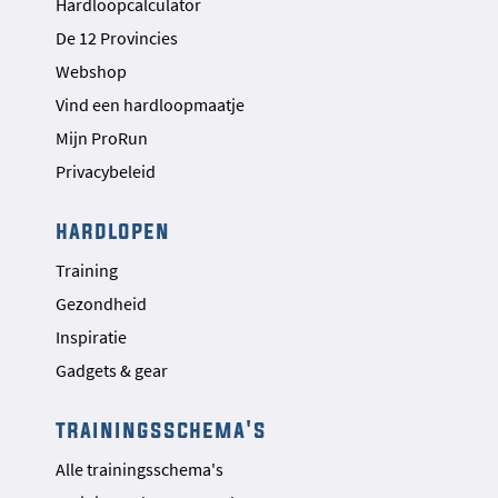
Hardloopcalculator
De 12 Provincies
Webshop
Vind een hardloopmaatje
Mijn ProRun
Privacybeleid
hardlopen
Training
Gezondheid
Inspiratie
Gadgets & gear
trainingsschema's
Alle trainingsschema's