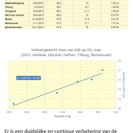
Er is een duidelijke en continue verbetering van de