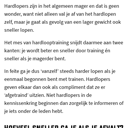
Hardlopers zijn in het algemeen mager en dat is geen
wonder, want niet alleen val je af van het hardlopen
zelf, maar je gaat als gevolg van een lager gewicht ook
sneller lopen.
Het mes van hardlooptraining snijdt daarmee aan twee
kanten: je wordt beter en sneller door training én
sneller als je magerder bent.
In feite ga je dus ‘vanzelf’ steeds harder lopen als je
eenmaal begonnen bent met trainen. Hardlopers
geven elkaar dan ook als compliment dat ze er
‘afgetraind’ uitzien. Niet hardlopers in de
kennissenkring beginnen dan zorgelijk te informeren of
je iets onder de leden hebt.