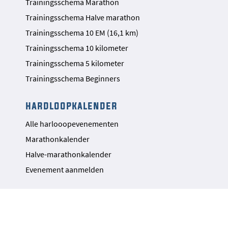
Trainingsschema Marathon
Trainingsschema Halve marathon
Trainingsschema 10 EM (16,1 km)
Trainingsschema 10 kilometer
Trainingsschema 5 kilometer
Trainingsschema Beginners
hardloopkalender
Alle harlooopevenementen
Marathonkalender
Halve-marathonkalender
Evenement aanmelden
adverteren & partners
Partner Nieuws