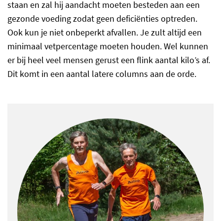
staan en zal hij aandacht moeten besteden aan een
gezonde voeding zodat geen deficiënties optreden.
Ook kun je niet onbeperkt afvallen. Je zult altijd een
minimaal vetpercentage moeten houden. Wel kunnen
er bij heel veel mensen gerust een flink aantal kilo’s af.
Dit komt in een aantal latere columns aan de orde.