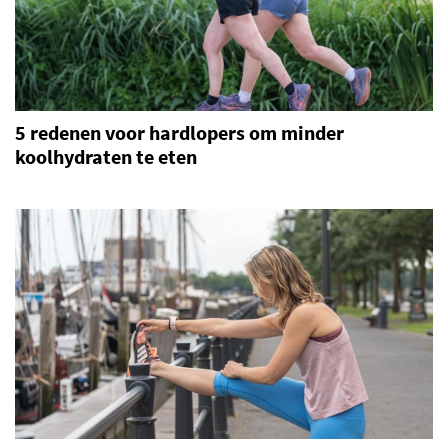
5 redenen voor hardlopers om minder
koolhydraten te eten