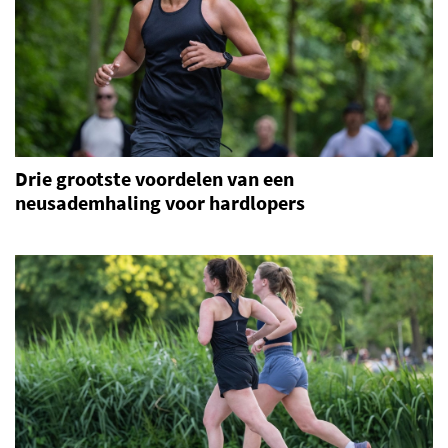
Drie grootste voordelen van een
neusademhaling voor hardlopers