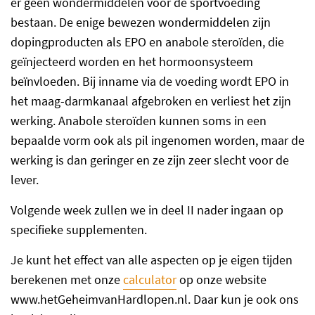
er geen wondermiddelen voor de sportvoeding
bestaan. De enige bewezen wondermiddelen zijn
dopingproducten als EPO en anabole steroïden, die
geïnjecteerd worden en het hormoonsysteem
beïnvloeden. Bij inname via de voeding wordt EPO in
het maag-darmkanaal afgebroken en verliest het zijn
werking. Anabole steroïden kunnen soms in een
bepaalde vorm ook als pil ingenomen worden, maar de
werking is dan geringer en ze zijn zeer slecht voor de
lever.
Volgende week zullen we in deel II nader ingaan op
specifieke supplementen.
Je kunt het effect van alle aspecten op je eigen tijden
berekenen met onze
calculator
op onze website
www.hetGeheimvanHardlopen.nl. Daar kun je ook ons