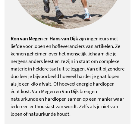
Ron van Megen
en
Hans van Dijk
zijn ingenieurs met
liefde voor lopen en hofleveranciers van artikelen. Ze
kennen geheimen over het menselijk lichaam die je
nergens anders leest en ze zijn in staat om complexe
materie in heldere taal uit te leggen. Van dit bijzondere
duo leer je bijvoorbeeld hoeveel harder je gaat lopen
als je een kilo afvalt. Of hoeveel energie hardlopen
écht kost. Van Megen en Van Dijk brengen
natuurkunde en hardlopen samen op een manier waar
iedereen enthousiast van wordt. Zelfs als je niet van
lopen of natuurkunde houdt.