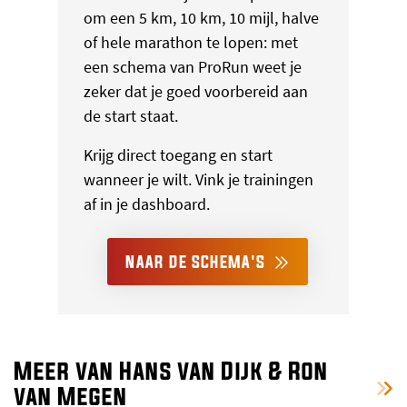
om een 5 km, 10 km, 10 mijl, halve
of hele marathon te lopen: met
een schema van ProRun weet je
zeker dat je goed voorbereid aan
de start staat.
Krijg direct toegang en start
wanneer je wilt. Vink je trainingen
af in je dashboard.
NAAR DE SCHEMA'S
Meer van Hans van Dijk & Ron
van Megen