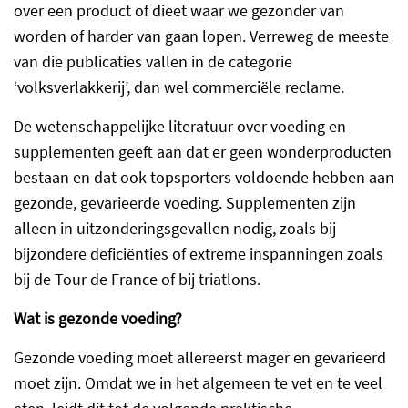
over een product of dieet waar we gezonder van
worden of harder van gaan lopen. Verreweg de meeste
van die publicaties vallen in de categorie
‘volksverlakkerij’, dan wel commerciële reclame.
De wetenschappelijke literatuur over voeding en
supplementen geeft aan dat er geen wonderproducten
bestaan en dat ook topsporters voldoende hebben aan
gezonde, gevarieerde voeding. Supplementen zijn
alleen in uitzonderingsgevallen nodig, zoals bij
bijzondere deficiënties of extreme inspanningen zoals
bij de Tour de France of bij triatlons.
Wat is gezonde voeding?
Gezonde voeding moet allereerst mager en gevarieerd
moet zijn. Omdat we in het algemeen te vet en te veel