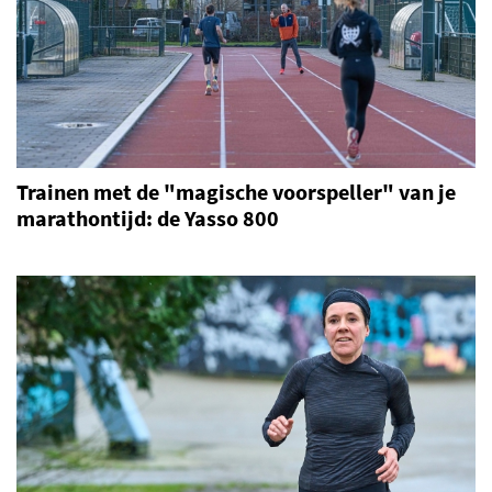
Trainen met de "magische voorspeller" van je
marathontijd: de Yasso 800