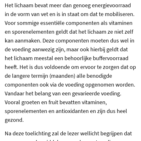
Het lichaam bevat meer dan genoeg energievoorraad
in de vorm van vet en is in staat om dat te mobiliseren.
Voor sommige essentiële componenten als vitaminen
en sporenelementen geldt dat het lichaam ze niet zelf
kan aanmaken. Deze componenten moeten dus wel in
de voeding aanwezig zijn, maar ook hierbij geldt dat
het lichaam meestal een behoorlijke buffervoorraad
heeft. Het is dus voldoende om ervoor te zorgen dat op
de langere termijn (maanden) alle benodigde
componenten ook via de voeding opgenomen worden.
Vandaar het belang van een gevarieerde voeding.
Vooral groeten en fruit bevatten vitaminen,
sporenelementen en antioxidanten en zijn dus heel
gezond.
Na deze toelichting zal de lezer wellicht begrijpen dat