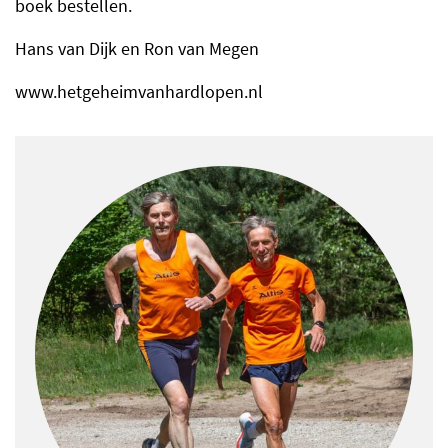
boek bestellen.
Hans van Dijk en Ron van Megen
www.hetgeheimvanhardlopen.nl