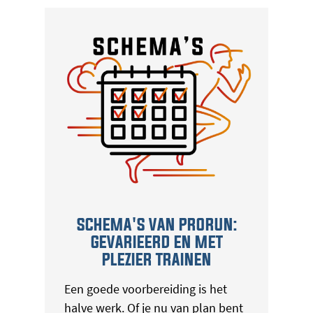
SCHEMA'S VAN PRORUN:
GEVARIEERD EN MET
PLEZIER TRAINEN
Een goede voorbereiding is het
halve werk. Of je nu van plan bent