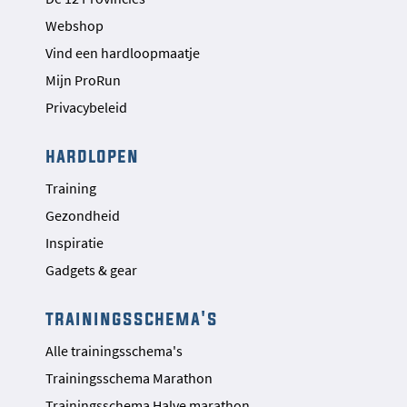
Webshop
Vind een hardloopmaatje
Mijn ProRun
Privacybeleid
hardlopen
Training
Gezondheid
Inspiratie
Gadgets & gear
trainingsschema's
Alle trainingsschema's
Trainingsschema Marathon
Trainingsschema Halve marathon