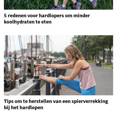
5 redenen voor hardlopers om minder
koolhydraten te eten
Tips om te herstellen van een spierverrekking
bij het hardlopen