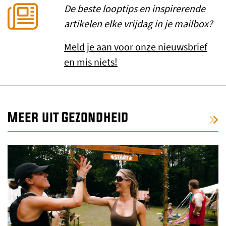
De beste looptips en inspirerende
artikelen elke vrijdag in je mailbox?
Meld je aan voor onze nieuwsbrief
en mis niets!
Meer uit Gezondheid