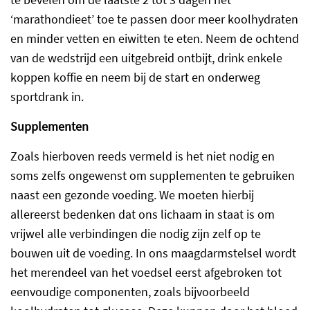
‘marathondieet’ toe te passen door meer koolhydraten
en minder vetten en eiwitten te eten. Neem de ochtend
van de wedstrijd een uitgebreid ontbijt, drink enkele
koppen koffie en neem bij de start en onderweg
sportdrank in.
Supplementen
Zoals hierboven reeds vermeld is het niet nodig en
soms zelfs ongewenst om supplementen te gebruiken
naast een gezonde voeding. We moeten hierbij
allereerst bedenken dat ons lichaam in staat is om
vrijwel alle verbindingen die nodig zijn zelf op te
bouwen uit de voeding. In ons maagdarmstelsel wordt
het merendeel van het voedsel eerst afgebroken tot
eenvoudige componenten, zoals bijvoorbeeld