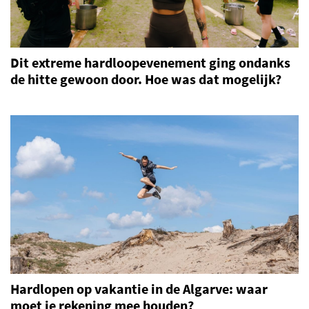
Dit extreme hardloopevenement ging ondanks
de hitte gewoon door. Hoe was dat mogelijk?
Hardlopen op vakantie in de Algarve: waar
moet je rekening mee houden?