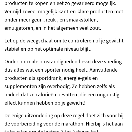
producten te kopen en eet zo gevarieerd mogelijk.
Vermijd zoveel mogelijk kant-en-klare producten met
onder meer geur-, reuk-, en smaakstoffen,
emulgatoren, en in het algemeen veel zout.
Let op de weegschaal om te controleren of je gewicht
stabiel en op het optimale niveau blijft.
Onder normale omstandigheden bevat deze voeding
dus alles wat een sporter nodig heeft. Aanvullende
producten als sportdrank, energie-gels en
supplementen zijn overbodig. Ze hebben zelfs als
nadeel dat ze calorieën bevatten, die een ongunstig
effect kunnen hebben op je gewicht!
De enige uitzondering op deze regel doet zich voor bij
de voorbereiding voor de marathon. Hierbij is het aan
te bevelen om de laatste 2 tot 3 dagen het