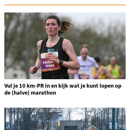
Vul je 10 km-PR in en kijk wat je kunt lopen op
de (halve) marathon