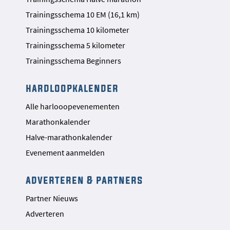
Trainingsschema 10 EM (16,1 km)
Trainingsschema 10 kilometer
Trainingsschema 5 kilometer
Trainingsschema Beginners
hardloopkalender
Alle harlooopevenementen
Marathonkalender
Halve-marathonkalender
Evenement aanmelden
adverteren & partners
Partner Nieuws
Adverteren