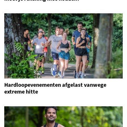
Hardloopevenementen afgelast vanwege
extreme hitte