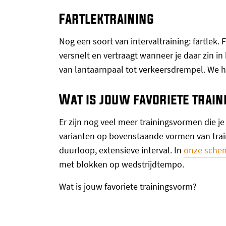
Fartlektraining
Nog een soort van intervaltraining: fartlek. F
versnelt en vertraagt wanneer je daar zin i
van lantaarnpaal tot verkeersdrempel. We 
Wat is jouw favoriete trai
Er zijn nog veel meer trainingsvormen die j
varianten op bovenstaande vormen van train
duurloop, extensieve interval. In
onze sche
met blokken op wedstrijdtempo.
Wat is jouw favoriete trainingsvorm?