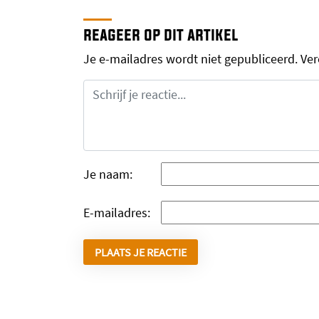
reageer op dit artikel
Je e-mailadres wordt niet gepubliceerd.
Ver
Je naam:
E-mailadres: