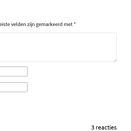
eiste velden zijn gemarkeerd met
*
3 reacties