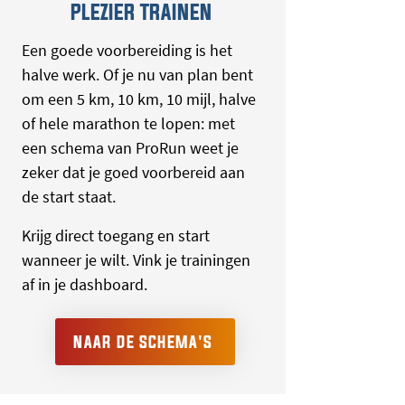
PLEZIER TRAINEN
Een goede voorbereiding is het
halve werk. Of je nu van plan bent
om een 5 km, 10 km, 10 mijl, halve
of hele marathon te lopen: met
een schema van ProRun weet je
zeker dat je goed voorbereid aan
de start staat.
Krijg direct toegang en start
wanneer je wilt. Vink je trainingen
af in je dashboard.
NAAR DE SCHEMA'S