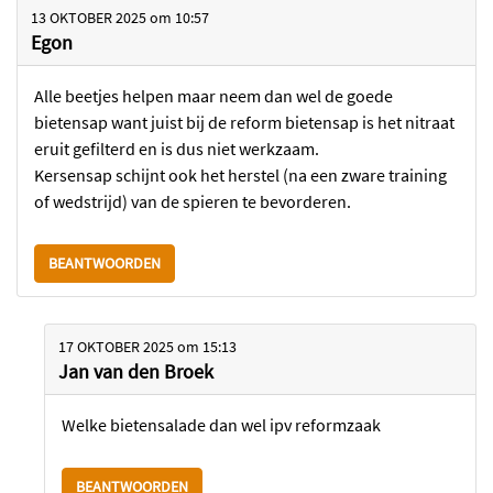
13 OKTOBER 2025
om
10:57
Egon
Alle beetjes helpen maar neem dan wel de goede
bietensap want juist bij de reform bietensap is het nitraat
eruit gefilterd en is dus niet werkzaam.
Kersensap schijnt ook het herstel (na een zware training
of wedstrijd) van de spieren te bevorderen.
BEANTWOORDEN
17 OKTOBER 2025
om
15:13
Jan van den Broek
Welke bietensalade dan wel ipv reformzaak
BEANTWOORDEN