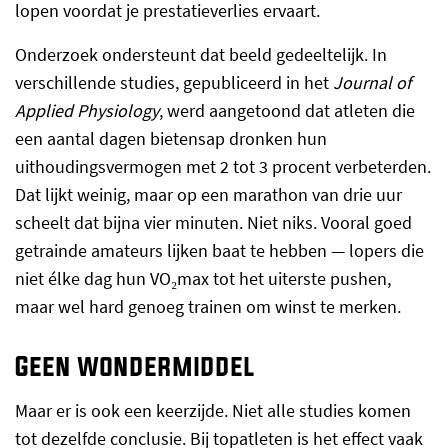
lopen voordat je prestatieverlies ervaart.
Onderzoek ondersteunt dat beeld gedeeltelijk. In
verschillende studies, gepubliceerd in het
Journal of
Applied Physiology
, werd aangetoond dat atleten die
een aantal dagen bietensap dronken hun
uithoudingsvermogen met 2 tot 3 procent verbeterden.
Dat lijkt weinig, maar op een marathon van drie uur
scheelt dat bijna vier minuten. Niet niks. Vooral goed
getrainde amateurs lijken baat te hebben — lopers die
niet élke dag hun VO₂max tot het uiterste pushen,
maar wel hard genoeg trainen om winst te merken.
Geen wondermiddel
Maar er is ook een keerzijde. Niet alle studies komen
tot dezelfde conclusie. Bij topatleten is het effect vaak