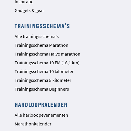
Inspiratie
Gadgets & gear
trainingsschema's
Alle trainingsschema's
Trainingsschema Marathon
Trainingsschema Halve marathon
Trainingsschema 10 EM (16,1 km)
Trainingsschema 10 kilometer
Trainingsschema 5 kilometer
Trainingsschema Beginners
hardloopkalender
Alle harlooopevenementen
Marathonkalender