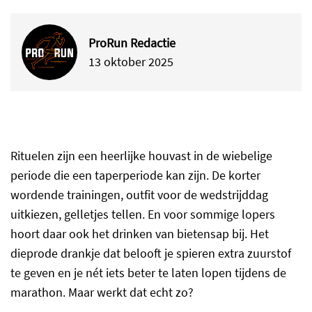
ProRun Redactie
13 oktober 2025
Rituelen zijn een heerlijke houvast in de wiebelige
periode die een taperperiode kan zijn. De korter
wordende trainingen, outfit voor de wedstrijddag
uitkiezen, gelletjes tellen. En voor sommige lopers
hoort daar ook het drinken van bietensap bij. Het
dieprode drankje dat belooft je spieren extra zuurstof
te geven en je nét iets beter te laten lopen tijdens de
marathon. Maar werkt dat echt zo?