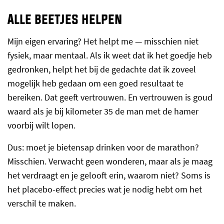
Alle beetjes helpen
Mijn eigen ervaring? Het helpt me — misschien niet
fysiek, maar mentaal. Als ik weet dat ik het goedje heb
gedronken, helpt het bij de gedachte dat ik zoveel
mogelijk heb gedaan om een goed resultaat te
bereiken. Dat geeft vertrouwen. En vertrouwen is goud
waard als je bij kilometer 35 de man met de hamer
voorbij wilt lopen.
Dus: moet je bietensap drinken voor de marathon?
Misschien. Verwacht geen wonderen, maar als je maag
het verdraagt en je gelooft erin, waarom niet? Soms is
het placebo-effect precies wat je nodig hebt om het
verschil te maken.