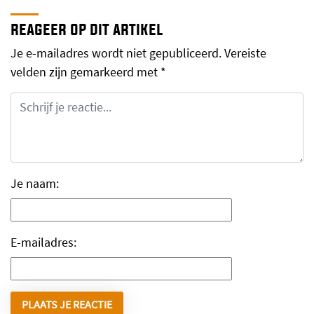
reageer op dit artikel
Je e-mailadres wordt niet gepubliceerd.
Vereiste
velden zijn gemarkeerd met
*
Je naam:
E-mailadres: