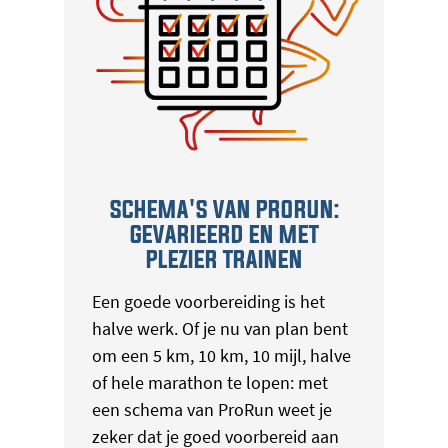
SCHEMA'S VAN PRORUN:
GEVARIEERD EN MET
PLEZIER TRAINEN
Een goede voorbereiding is het
halve werk. Of je nu van plan bent
om een 5 km, 10 km, 10 mijl, halve
of hele marathon te lopen: met
een schema van ProRun weet je
zeker dat je goed voorbereid aan