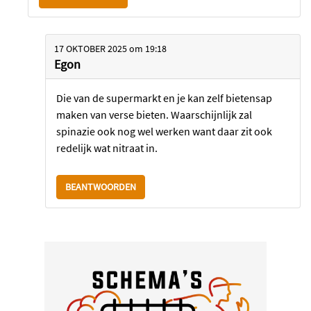
17 OKTOBER 2025
om
19:18
Egon
Die van de supermarkt en je kan zelf bietensap
maken van verse bieten. Waarschijnlijk zal
spinazie ook nog wel werken want daar zit ook
redelijk wat nitraat in.
BEANTWOORDEN