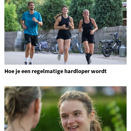
Hoe je een regelmatige hardloper wordt