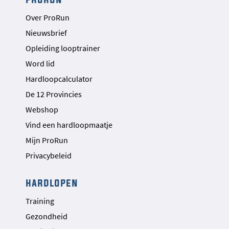
Over ProRun
Nieuwsbrief
Opleiding looptrainer
Word lid
Hardloopcalculator
De 12 Provincies
Webshop
Vind een hardloopmaatje
Mijn ProRun
Privacybeleid
hardlopen
Training
Gezondheid