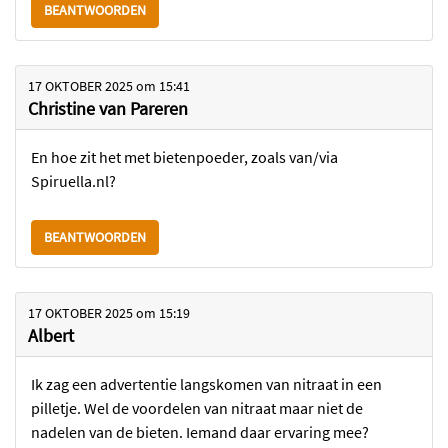
BEANTWOORDEN
17 OKTOBER 2025
om
15:41
Christine van Pareren
En hoe zit het met bietenpoeder, zoals van/via
Spiruella.nl?
BEANTWOORDEN
17 OKTOBER 2025
om
15:19
Albert
Ik zag een advertentie langskomen van nitraat in een
pilletje. Wel de voordelen van nitraat maar niet de
nadelen van de bieten. Iemand daar ervaring mee?