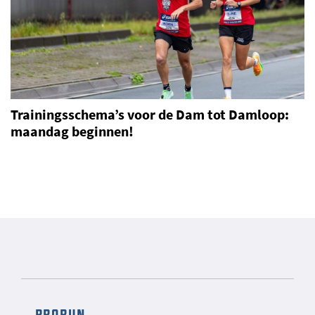
Trainingsschema’s voor de Dam tot Damloop:
maandag beginnen!
prorun