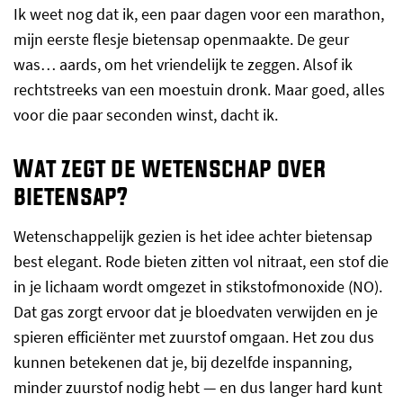
Ik weet nog dat ik, een paar dagen voor een marathon,
mijn eerste flesje bietensap openmaakte. De geur
was… aards, om het vriendelijk te zeggen. Alsof ik
rechtstreeks van een moestuin dronk. Maar goed, alles
voor die paar seconden winst, dacht ik.
Wat zegt de wetenschap over
bietensap?
Wetenschappelijk gezien is het idee achter bietensap
best elegant. Rode bieten zitten vol nitraat, een stof die
in je lichaam wordt omgezet in stikstofmonoxide (NO).
Dat gas zorgt ervoor dat je bloedvaten verwijden en je
spieren efficiënter met zuurstof omgaan. Het zou dus
kunnen betekenen dat je, bij dezelfde inspanning,
minder zuurstof nodig hebt — en dus langer hard kunt