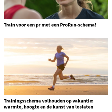
Train voor een pr met een ProRun-schema!
Trainingsschema volhouden op vakantie:
warmte, hoogte en de kunst van loslaten