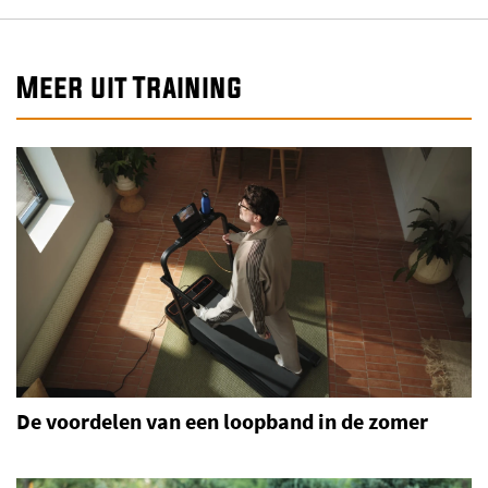
Meer uit Training
De voordelen van een loopband in de zomer