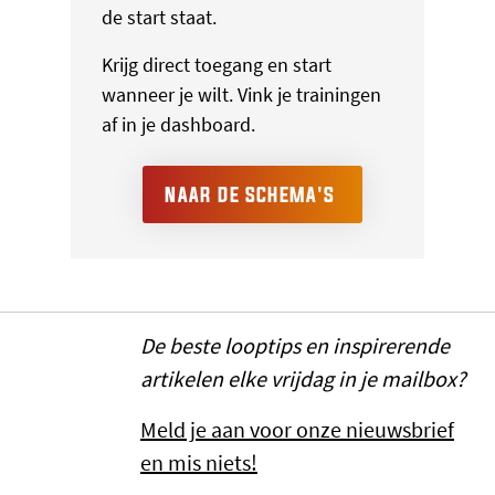
de start staat.
Krijg direct toegang en start
wanneer je wilt. Vink je trainingen
af in je dashboard.
NAAR DE SCHEMA'S
De beste looptips en inspirerende
artikelen elke vrijdag in je mailbox?
Meld je aan voor onze nieuwsbrief
en mis niets!