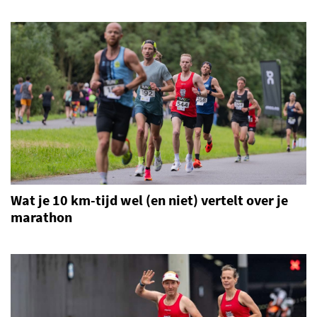
Wat je 10 km-tijd wel (en niet) vertelt over je
marathon