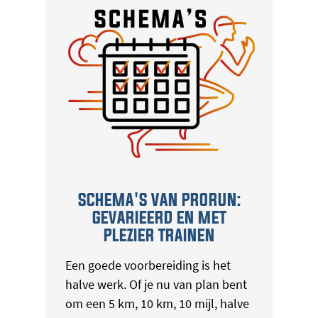
SCHEMA'S VAN PRORUN:
GEVARIEERD EN MET
PLEZIER TRAINEN
Een goede voorbereiding is het
halve werk. Of je nu van plan bent
om een 5 km, 10 km, 10 mijl, halve