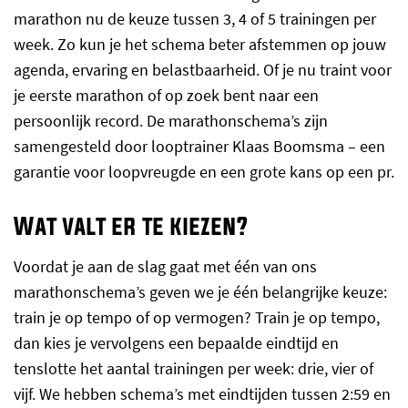
marathon nu de keuze tussen 3, 4 of 5 trainingen per
week. Zo kun je het schema beter afstemmen op jouw
agenda, ervaring en belastbaarheid. Of je nu traint voor
je eerste marathon of op zoek bent naar een
persoonlijk record. De marathonschema’s zijn
samengesteld door looptrainer Klaas Boomsma – een
garantie voor loopvreugde en een grote kans op een pr.
Wat valt er te kiezen?
Voordat je aan de slag gaat met één van ons
marathonschema’s geven we je één belangrijke keuze:
train je op tempo of op vermogen? Train je op tempo,
dan kies je vervolgens een bepaalde eindtijd en
tenslotte het aantal trainingen per week: drie, vier of
vijf. We hebben schema’s met eindtijden tussen 2:59 en