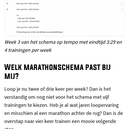
Week 3 van het schema op tempo met eindtijd 3:29 en
4 trainingen per week
Welk marathonschema past bij
mij?
Loop je nu twee of drie keer per week? Dan is het
verstandig om nog niet voor het schema met vijf
trainingen te kiezen. Heb je al wat jaren loopervaring
en misschien al een marathon achter de rug? Dan is de
overstap naar vier keer trainen een mooie volgende