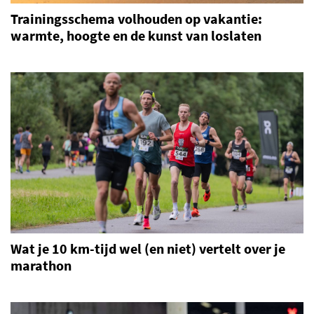
Trainingsschema volhouden op vakantie:
warmte, hoogte en de kunst van loslaten
Wat je 10 km-tijd wel (en niet) vertelt over je
marathon