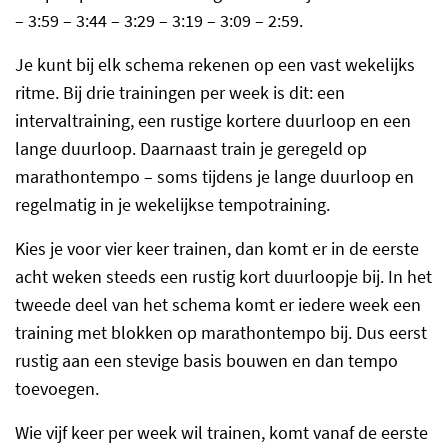
– 3:59 – 3:44 – 3:29 – 3:19 – 3:09 – 2:59.
Je kunt bij elk schema rekenen op een vast wekelijks
ritme. Bij drie trainingen per week is dit: een
intervaltraining, een rustige kortere duurloop en een
lange duurloop. Daarnaast train je geregeld op
marathontempo – soms tijdens je lange duurloop en
regelmatig in je wekelijkse tempotraining.
Kies je voor vier keer trainen, dan komt er in de eerste
acht weken steeds een rustig kort duurloopje bij. In het
tweede deel van het schema komt er iedere week een
training met blokken op marathontempo bij. Dus eerst
rustig aan een stevige basis bouwen en dan tempo
toevoegen.
Wie vijf keer per week wil trainen, komt vanaf de eerste