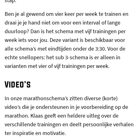
stap.
Ben je al gewend om vier keer per week te trainen en
draai je je hand niet om voor een interval of lange
duurloop? Dan is het schema met vijf trainingen per
week iets voor jou. Deze variant is beschikbaar voor
alle schema’s met eindtijden onder de 3:30. Voor de
echte snellopers: het sub 3-schema is er alleen in
varianten met vier of vijf trainingen per week.
Video’s
In onze marathonschema’s zitten diverse (korte)
video’s die je ondersteunen in je voorbereiding op de
marathon. Klaas geeft een heldere uitleg over de
verschillende trainingen en deelt persoonlijke verhalen
ter inspiratie en motivatie.