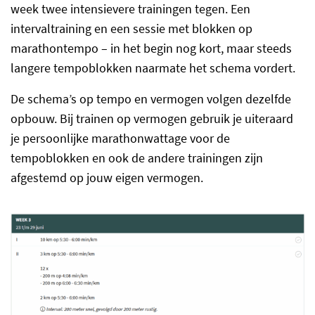
week twee intensievere trainingen tegen. Een
intervaltraining en een sessie met blokken op
marathontempo – in het begin nog kort, maar steeds
langere tempoblokken naarmate het schema vordert.
De schema’s op tempo en vermogen volgen dezelfde
opbouw. Bij trainen op vermogen gebruik je uiteraard
je persoonlijke marathonwattage voor de
tempoblokken en ook de andere trainingen zijn
afgestemd op jouw eigen vermogen.