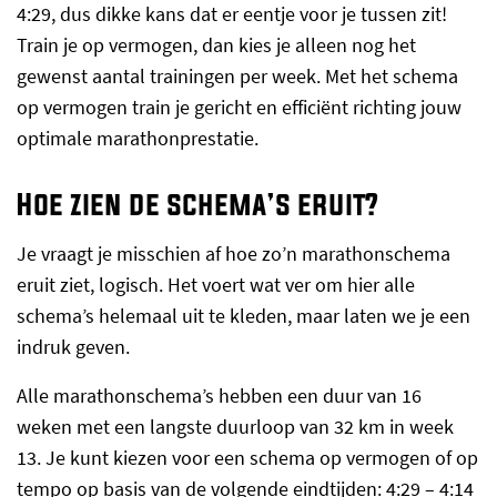
4:29, dus dikke kans dat er eentje voor je tussen zit!
Train je op vermogen, dan kies je alleen nog het
gewenst aantal trainingen per week. Met het schema
op vermogen train je gericht en efficiënt richting jouw
optimale marathonprestatie.
Hoe zien de schema’s eruit?
Je vraagt je misschien af hoe zo’n marathonschema
eruit ziet, logisch. Het voert wat ver om hier alle
schema’s helemaal uit te kleden, maar laten we je een
indruk geven.
Alle marathonschema’s hebben een duur van 16
weken met een langste duurloop van 32 km in week
13. Je kunt kiezen voor een schema op vermogen of op
tempo op basis van de volgende eindtijden: 4:29 – 4:14