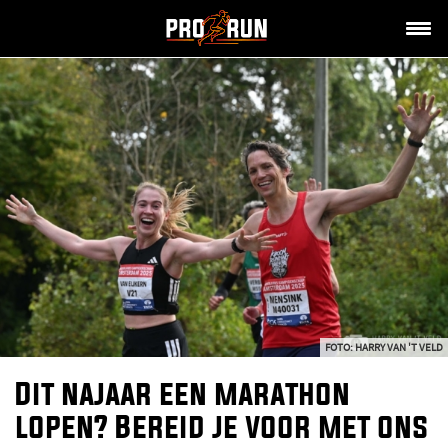
FOTO: HARRY VAN 'T VELD
Dit najaar een marathon
lopen? Bereid je voor met ons