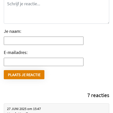
Je naam:
E-mailadres:
7 reacties
27 JUNI 2025
om
15:47