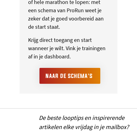
of hele marathon te lopen: met
een schema van ProRun weet je
zeker dat je goed voorbereid aan
de start staat.
Krijg direct toegang en start
wanneer je wilt. Vink je trainingen
af in je dashboard.
NAAR DE SCHEMA'S
De beste looptips en inspirerende
artikelen elke vrijdag in je mailbox?