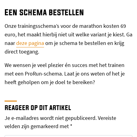
Een schema bestellen
Onze trainingsschema’s voor de marathon kosten 69
euro, het maakt hierbij niet uit welke variant je kiest. Ga
naar
deze pagina
om je schema te bestellen en krijg
direct toegang.
We wensen je veel plezier én succes met het trainen
met een ProRun-schema. Laat je ons weten of het je
heeft geholpen om je doel te bereiken?
reageer op dit artikel
Je e-mailadres wordt niet gepubliceerd.
Vereiste
velden zijn gemarkeerd met
*