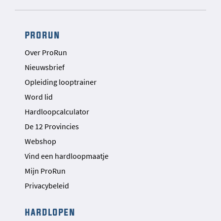
prorun
Over ProRun
Nieuwsbrief
Opleiding looptrainer
Word lid
Hardloopcalculator
De 12 Provincies
Webshop
Vind een hardloopmaatje
Mijn ProRun
Privacybeleid
hardlopen