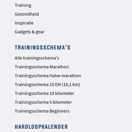
Training
Gezondheid
Inspiratie
Gadgets & gear
trainingsschema's
Alle trainingsschema's
Trainingsschema Marathon
Trainingsschema Halve marathon
Trainingsschema 10 EM (16,1 km)
Trainingsschema 10 kilometer
Trainingsschema 5 kilometer
Trainingsschema Beginners
hardloopkalender