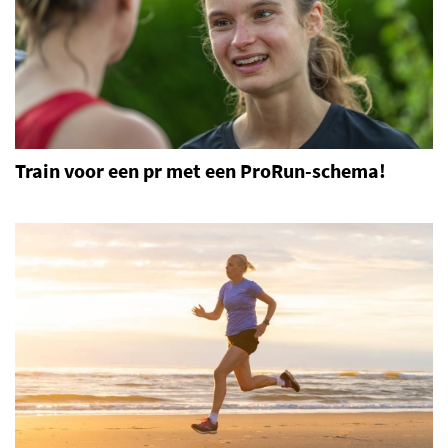
Train voor een pr met een ProRun-schema!