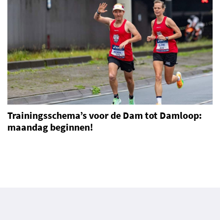
Trainingsschema’s voor de Dam tot Damloop:
maandag beginnen!