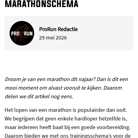
marathonschema
ProRun Redactie
29 mei 2026
Droom je van een marathon dit najaar? Dan is dit een
mooi moment om alvast vooruit te kijken. Daarom
delen we dit artikel nog eens.
Het lopen van een marathon is populairder dan ooit.
We begrijpen dat geen enkele hardloper hetzelfde is,
maar iedereen heeft baat bij een goede voorbereiding.
Daarom bieden we met ons trainingsschema’s voor de