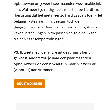
opbouw van ongeveer twee maanden weer makkelijk
aan. Wat meer tijd nodig heeft is de tempo-hardheid.
(berusting dat het niet meer zo hard gaat als toen) Het
belangrijkste naar mijn idee zijn toch de
(lange)duurlopen. Daarin kun je voorzichtig steeds
vaker versnellingen in toepassen en geleidelijk toe
trainen naar tempo trainingen.
PS. Ik weet niet hoe lang je uit de running bent
geweest, anders zou je naar een paar maanden
opbouw weer op een niveau zijn waarin je weer als
(vanouds) kan vlammen.
BEANTWOORDEN