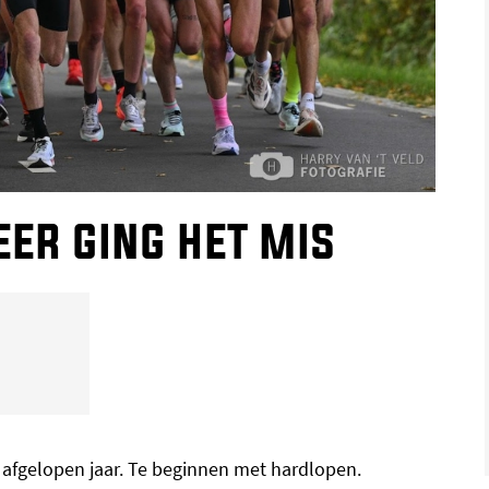
eer ging het mis
 afgelopen jaar. Te beginnen met hardlopen.