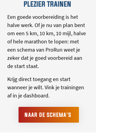
PLEZIER TRAINEN
Een goede voorbereiding is het
halve werk. Of je nu van plan bent
om een 5 km, 10 km, 10 mijl, halve
of hele marathon te lopen: met
een schema van ProRun weet je
zeker dat je goed voorbereid aan
de start staat.
Krijg direct toegang en start
wanneer je wilt. Vink je trainingen
af in je dashboard.
NAAR DE SCHEMA'S