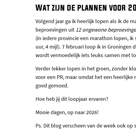
Wat zijn de plannen voor 2
Volgend jaar ga ik heerlijk lopen als ik de m
beproevingen uit
12 ongewone beproevinge
(in iedere provincie een marathon lopen, ik 
uur, 4 mijl). 7 februari loop ik in Groning
wordt vermoedelijk iets leuks samen met lo
Verder lekker lopen in het groen, zonder klo
voor een PR, maar omdat het een heerlijke 
goed gemoed.
Hoe heb jij dit loopjaar ervaren?
Mooie dagen, op naar 2026!
Ps. Dit blog verscheen van de week ook op 