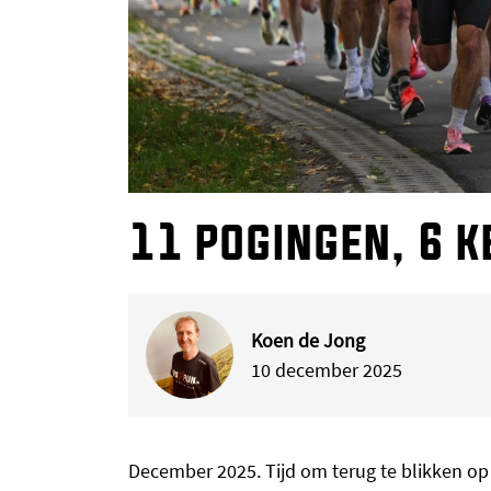
11 pogingen, 6 k
Koen de Jong
10 december 2025
December 2025. Tijd om terug te blikken op