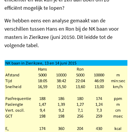
efficiënt mogelijk te lopen?
We hebben eens een analyse gemaakt van de
verschillen tussen Hans en Ron bij de NK baan voor
masters in Zierikzee (juni 20150. Dit leidde tot de
volgende tabel.