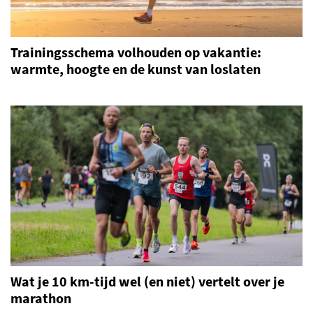
Trainingsschema volhouden op vakantie:
warmte, hoogte en de kunst van loslaten
Wat je 10 km-tijd wel (en niet) vertelt over je
marathon