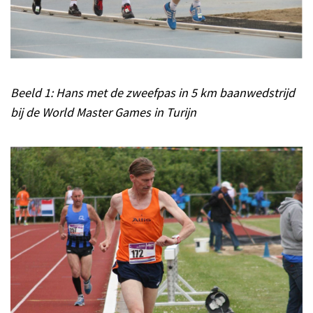
Beeld 1: Hans met de zweefpas in 5 km baanwedstrijd
bij de World Master Games in Turijn