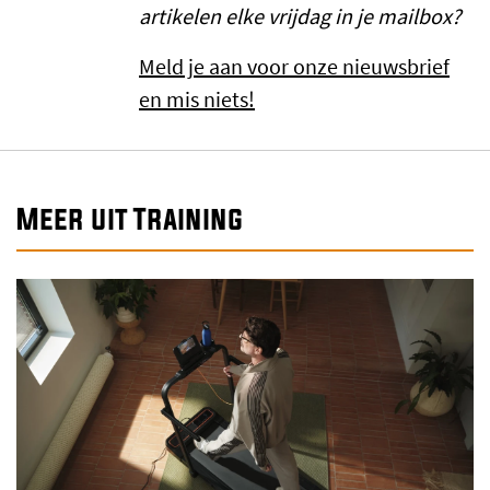
artikelen elke vrijdag in je mailbox?
Meld je aan voor onze nieuwsbrief
en mis niets!
Meer uit Training