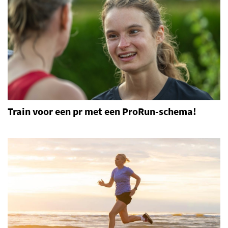
Train voor een pr met een ProRun-schema!