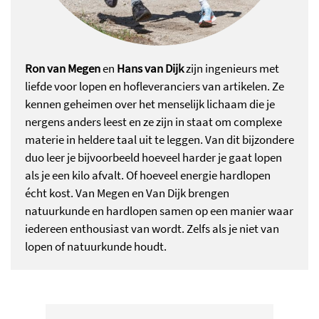
Ron van Megen
en
Hans van Dijk
zijn ingenieurs met
liefde voor lopen en hofleveranciers van artikelen. Ze
kennen geheimen over het menselijk lichaam die je
nergens anders leest en ze zijn in staat om complexe
materie in heldere taal uit te leggen. Van dit bijzondere
duo leer je bijvoorbeeld hoeveel harder je gaat lopen
als je een kilo afvalt. Of hoeveel energie hardlopen
écht kost. Van Megen en Van Dijk brengen
natuurkunde en hardlopen samen op een manier waar
iedereen enthousiast van wordt. Zelfs als je niet van
lopen of natuurkunde houdt.