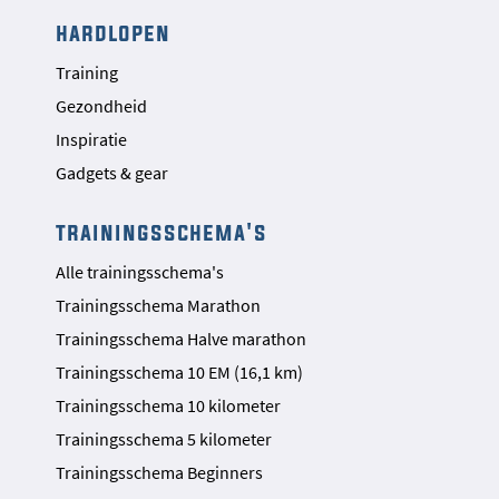
hardlopen
Training
Gezondheid
Inspiratie
Gadgets & gear
trainingsschema's
Alle trainingsschema's
Trainingsschema Marathon
Trainingsschema Halve marathon
Trainingsschema 10 EM (16,1 km)
Trainingsschema 10 kilometer
Trainingsschema 5 kilometer
Trainingsschema Beginners