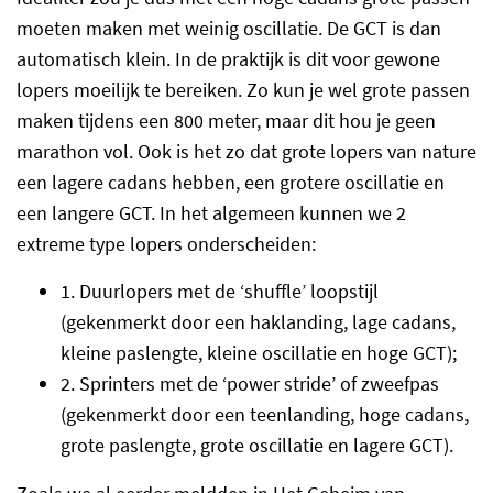
moeten maken met weinig oscillatie. De GCT is dan
automatisch klein. In de praktijk is dit voor gewone
lopers moeilijk te bereiken. Zo kun je wel grote passen
maken tijdens een 800 meter, maar dit hou je geen
marathon vol. Ook is het zo dat grote lopers van nature
een lagere cadans hebben, een grotere oscillatie en
een langere GCT. In het algemeen kunnen we 2
extreme type lopers onderscheiden:
1.
Duurlopers met de ‘shuffle’ loopstijl
(gekenmerkt door een haklanding, lage cadans,
kleine paslengte, kleine oscillatie en hoge GCT);
2.
Sprinters met de ‘power stride’ of zweefpas
(gekenmerkt door een teenlanding, hoge cadans,
grote paslengte, grote oscillatie en lagere GCT).