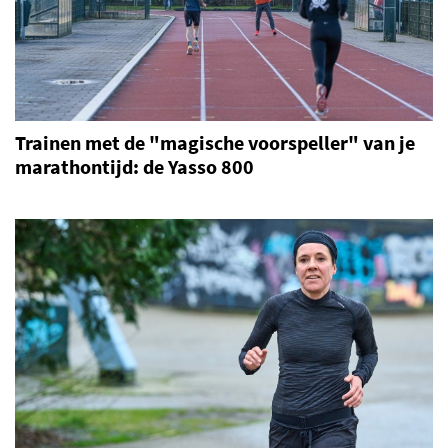
Trainen met de "magische voorspeller" van je
marathontijd: de Yasso 800