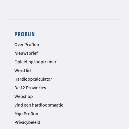
prorun
Over ProRun
Nieuwsbrief
Opleiding looptrainer
Word lid
Hardloopcalculator
De 12 Provincies
Webshop
Vind een hardloopmaatje
Mijn ProRun
Privacybeleid