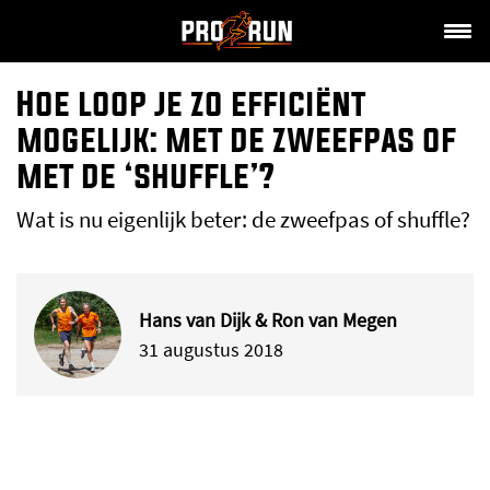
Hoe loop je zo efficiënt
mogelijk: met de zweefpas of
met de ‘shuffle’?
Wat is nu eigenlijk beter: de zweefpas of shuffle?
Hans van Dijk & Ron van Megen
31 augustus 2018