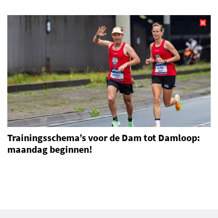
Trainingsschema’s voor de Dam tot Damloop:
maandag beginnen!