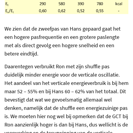
We zien dat de zweefpas van Hans gepaard gaat het
een hogere pasfrequentie en een grotere paslengte
met als direct gevolg een hogere snelheid en een
betere eindtijd.
Daarentegen verbruikt Ron met zijn shuffle pas
duidelijk minder energie voor de verticale oscillatie.
Het aandeel van het verticale energieverbruik is bij hem
maar 52 – 55% en bij Hans 60 – 62% van het totaal. Dit
bevestigt dat wat we gevoelsmatig allemaal wel
denken, namelijk dat de shuffle een energiezuinige pas
is. We moeten hier nog wel bij opmerken dat de GCT bij
Ron aanzienlijk hoger is dan bij Hans, dus wellicht is de
veerwerking en de terugwinning van de verticale