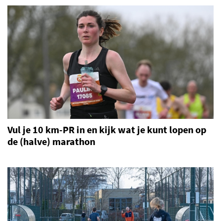
Vul je 10 km-PR in en kijk wat je kunt lopen op
de (halve) marathon