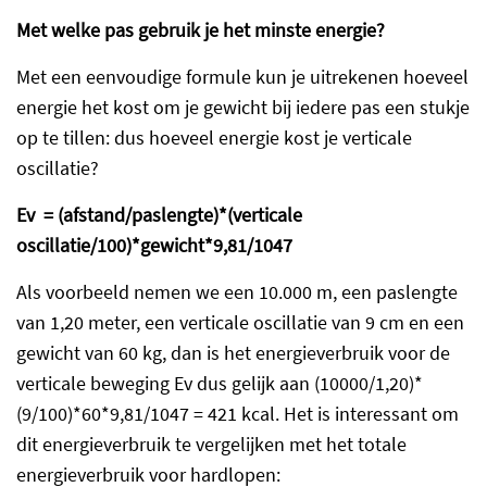
Met welke pas gebruik je het minste energie?
Met een eenvoudige formule kun je uitrekenen hoeveel
energie het kost om je gewicht bij iedere pas een stukje
op te tillen: dus hoeveel energie kost je verticale
oscillatie?
Ev = (afstand/paslengte)*(verticale
oscillatie/100)*gewicht*9,81/1047
Als voorbeeld nemen we een 10.000 m, een paslengte
van 1,20 meter, een verticale oscillatie van 9 cm en een
gewicht van 60 kg, dan is het energieverbruik voor de
verticale beweging Ev dus gelijk aan (10000/1,20)*
(9/100)*60*9,81/1047 = 421 kcal. Het is interessant om
dit energieverbruik te vergelijken met het totale
energieverbruik voor hardlopen: