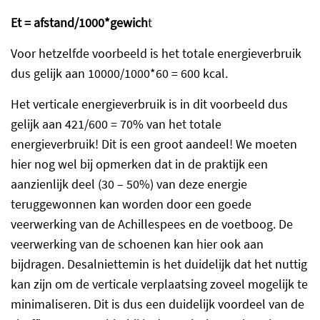
Et = afstand/1000*gewich
t
Voor hetzelfde voorbeeld is het totale energieverbruik
dus gelijk aan 10000/1000*60 = 600 kcal.
Het verticale energieverbruik is in dit voorbeeld dus
gelijk aan 421/600 = 70% van het totale
energieverbruik! Dit is een groot aandeel! We moeten
hier nog wel bij opmerken dat in de praktijk een
aanzienlijk deel (30 – 50%) van deze energie
teruggewonnen kan worden door een goede
veerwerking van de Achillespees en de voetboog. De
veerwerking van de schoenen kan hier ook aan
bijdragen. Desalniettemin is het duidelijk dat het nuttig
kan zijn om de verticale verplaatsing zoveel mogelijk te
minimaliseren. Dit is dus een duidelijk voordeel van de