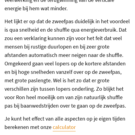
energie bij hem wat minder.
Het lijkt er op dat de zweefpas duidelijk in het voordeel
is qua snelheid en de shuffle qua energieverbruik. Dat
zou een verklaring kunnen zijn voor het feit dat veel
mensen bij rustige duurlopen en bij zeer grote
afstanden automatisch meer neigen naar de shuffle.
Omgekeerd gaan veel lopers op de kortere afstanden
en bij hoge snelheden vanzelf over op de zweefpas,
met grote paslengte. Wel is het zo dat er grote
verschillen zijn tussen lopers onderling. Zo blijkt het
voor Ron heel moeilijk om van zijn natuurlijk shuffle
pas bij baanwedstrijden over te gaan op de zweefpas.
Je kunt het effect van alle aspecten op je eigen tijden
berekenen met onze
calculator