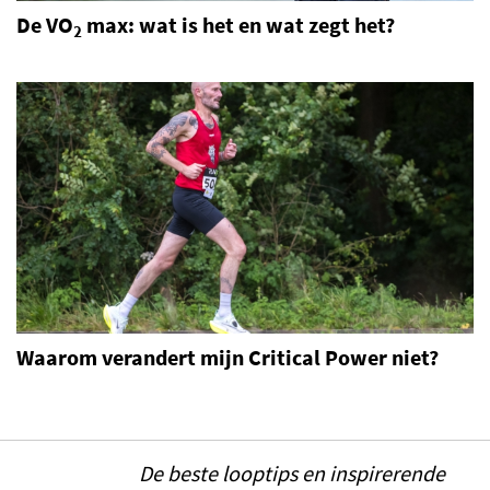
De VO
max: wat is het en wat zegt het?
2
Waarom verandert mijn Critical Power niet?
De beste looptips en inspirerende