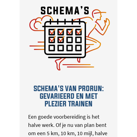
SCHEMA'S VAN PRORUN:
GEVARIEERD EN MET
PLEZIER TRAINEN
Een goede voorbereiding is het
halve werk. Of je nu van plan bent
om een 5 km, 10 km, 10 mijl, halve