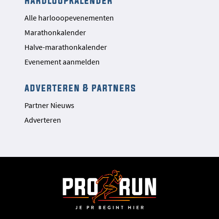
hardloopkalender
Alle harlooopevenementen
Marathonkalender
Halve-marathonkalender
Evenement aanmelden
adverteren & partners
Partner Nieuws
Adverteren