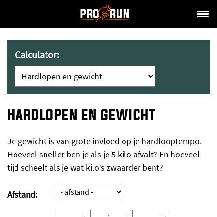
Calculator:
Hardlopen en gewicht
Je gewicht is van grote invloed op je hardlooptempo.
Hoeveel sneller ben je als je 5 kilo afvalt? En hoeveel
tijd scheelt als je wat kilo’s zwaarder bent?
Afstand: