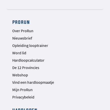
prorun
Over ProRun
Nieuwsbrief
Opleiding looptrainer
Word lid
Hardloopcalculator
De 12 Provincies
Webshop
Vind een hardloopmaatje
Mijn ProRun
Privacybeleid