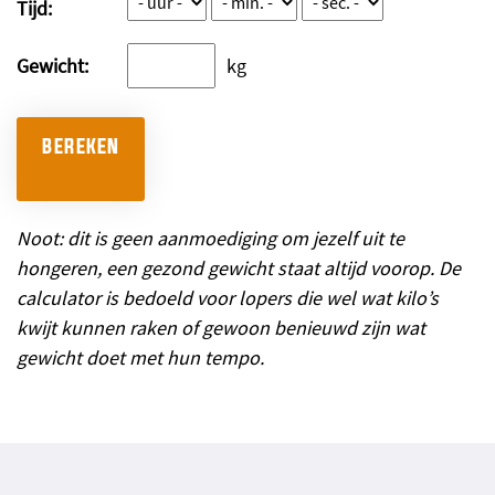
Tijd:
Gewicht:
kg
BEREKEN
Noot: dit is geen aanmoediging om jezelf uit te
hongeren, een gezond gewicht staat altijd voorop. De
calculator is bedoeld voor lopers die wel wat kilo’s
kwijt kunnen raken of gewoon benieuwd zijn wat
gewicht doet met hun tempo.