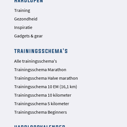
hardlopen
Training
Gezondheid
Inspiratie
Gadgets & gear
trainingsschema's
Alle trainingsschema's
Trainingsschema Marathon
Trainingsschema Halve marathon
Trainingsschema 10 EM (16,1 km)
Trainingsschema 10 kilometer
Trainingsschema 5 kilometer
Trainingsschema Beginners