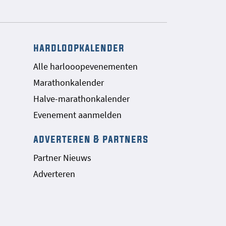
hardloopkalender
Alle harlooopevenementen
Marathonkalender
Halve-marathonkalender
Evenement aanmelden
adverteren & partners
Partner Nieuws
Adverteren