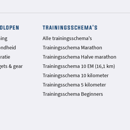
dlopen
trainingsschema's
ning
Alle trainingsschema's
ondheid
Trainingsschema Marathon
ratie
Trainingsschema Halve marathon
ets & gear
Trainingsschema 10 EM (16,1 km)
Trainingsschema 10 kilometer
Trainingsschema 5 kilometer
Trainingsschema Beginners