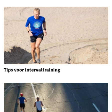
Tips voor intervaltraining