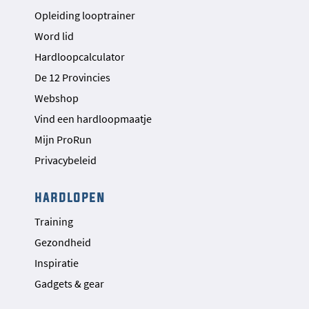
Opleiding looptrainer
Word lid
Hardloopcalculator
De 12 Provincies
Webshop
Vind een hardloopmaatje
Mijn ProRun
Privacybeleid
hardlopen
Training
Gezondheid
Inspiratie
Gadgets & gear