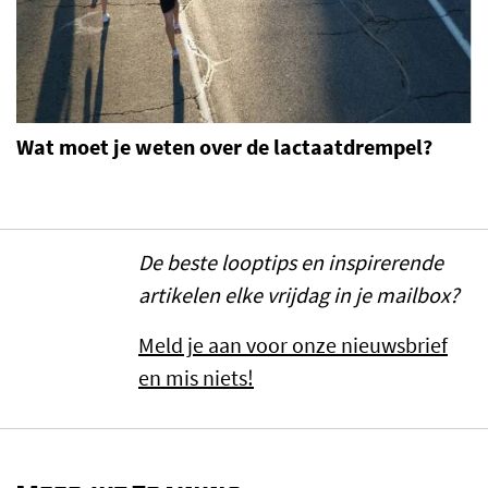
Wat moet je weten over de lactaatdrempel?
De beste looptips en inspirerende
artikelen elke vrijdag in je mailbox?
Meld je aan voor onze nieuwsbrief
en mis niets!