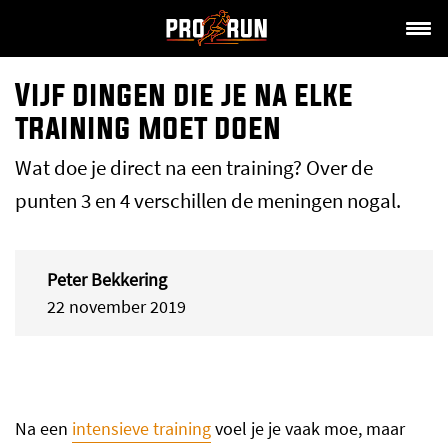
Vijf dingen die je na elke
training moet doen
Wat doe je direct na een training? Over de
punten 3 en 4 verschillen de meningen nogal.
Peter Bekkering
22 november 2019
Na een
intensieve training
voel je je vaak moe, maar