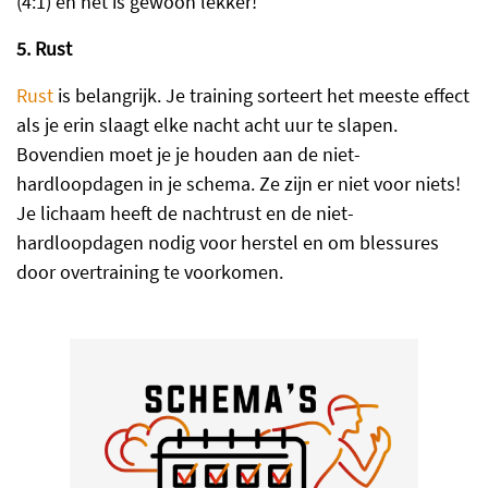
(4:1) en het is gewoon lekker!
5. Rust
Rust
is belangrijk. Je training sorteert het meeste effect
als je erin slaagt elke nacht acht uur te slapen.
Bovendien moet je je houden aan de niet-
hardloopdagen in je schema. Ze zijn er niet voor niets!
Je lichaam heeft de nachtrust en de niet-
hardloopdagen nodig voor herstel en om blessures
door overtraining te voorkomen.