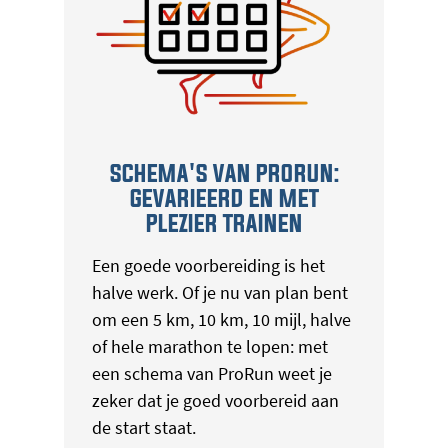
SCHEMA'S VAN PRORUN:
GEVARIEERD EN MET
PLEZIER TRAINEN
Een goede voorbereiding is het
halve werk. Of je nu van plan bent
om een 5 km, 10 km, 10 mijl, halve
of hele marathon te lopen: met
een schema van ProRun weet je
zeker dat je goed voorbereid aan
de start staat.