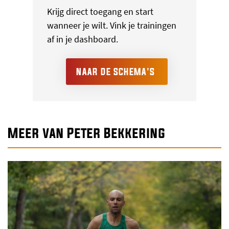
Krijg direct toegang en start
wanneer je wilt. Vink je trainingen
af in je dashboard.
NAAR DE SCHEMA'S
Meer van Peter Bekkering