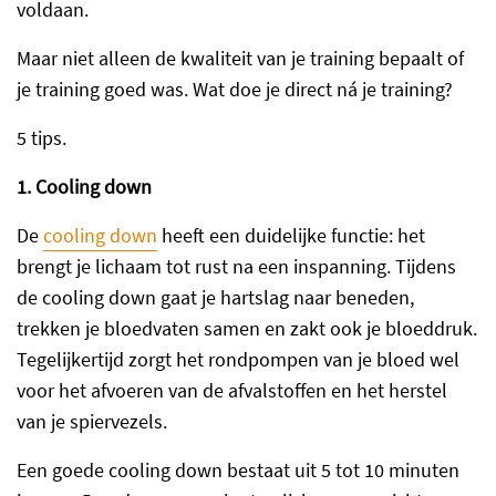
voldaan.
Maar niet alleen de kwaliteit van je training bepaalt of
je training goed was. Wat doe je direct ná je training?
5 tips.
1. Cooling down
De
cooling down
heeft een duidelijke functie: het
brengt je lichaam tot rust na een inspanning. Tijdens
de cooling down gaat je hartslag naar beneden,
trekken je bloedvaten samen en zakt ook je bloeddruk.
Tegelijkertijd zorgt het rondpompen van je bloed wel
voor het afvoeren van de afvalstoffen en het herstel
van je spiervezels.
Een goede cooling down bestaat uit 5 tot 10 minuten