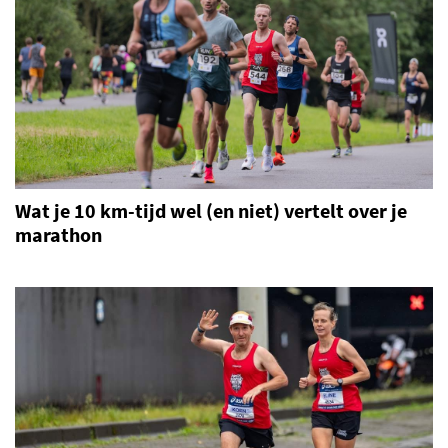
Wat je 10 km-tijd wel (en niet) vertelt over je
marathon