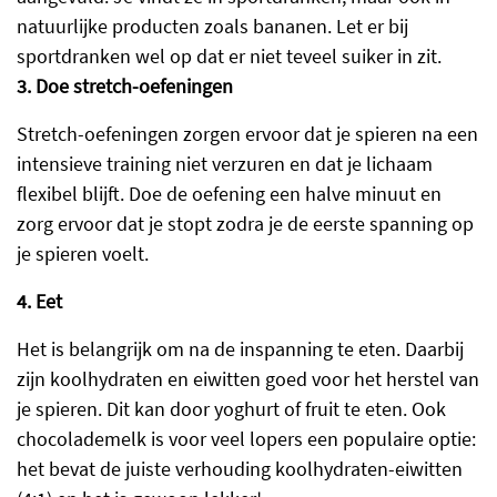
natuurlijke producten zoals bananen. Let er bij
sportdranken wel op dat er niet teveel suiker in zit.
3. Doe stretch-oefeningen
Stretch-oefeningen zorgen ervoor dat je spieren na een
intensieve training niet verzuren en dat je lichaam
flexibel blijft. Doe de oefening een halve minuut en
zorg ervoor dat je stopt zodra je de eerste spanning op
je spieren voelt.
4. Eet
Het is belangrijk om na de inspanning te eten. Daarbij
zijn koolhydraten en eiwitten goed voor het herstel van
je spieren. Dit kan door yoghurt of fruit te eten. Ook
chocolademelk is voor veel lopers een populaire optie:
het bevat de juiste verhouding koolhydraten-eiwitten