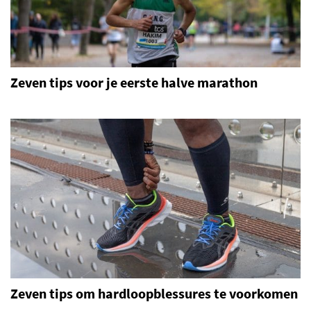
Zeven tips voor je eerste halve marathon
Zeven tips om hardloopblessures te voorkomen