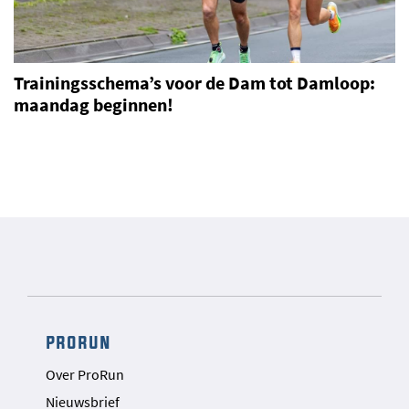
Trainingsschema’s voor de Dam tot Damloop:
maandag beginnen!
prorun
Over ProRun
Nieuwsbrief