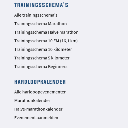
trainingsschema's
Alle trainingsschema's
Trainingsschema Marathon
Trainingsschema Halve marathon
Trainingsschema 10 EM (16,1 km)
Trainingsschema 10 kilometer
Trainingsschema 5 kilometer
Trainingsschema Beginners
hardloopkalender
Alle harlooopevenementen
Marathonkalender
Halve-marathonkalender
Evenement aanmelden