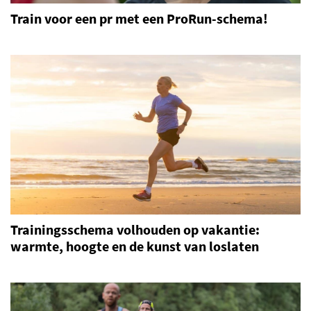
Train voor een pr met een ProRun-schema!
Trainingsschema volhouden op vakantie:
warmte, hoogte en de kunst van loslaten