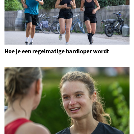
Hoe je een regelmatige hardloper wordt