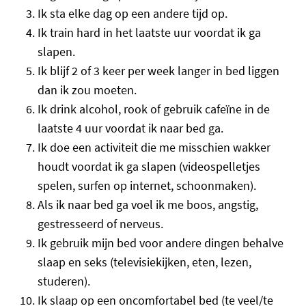
Ik sta elke dag op een andere tijd op.
Ik train hard in het laatste uur voordat ik ga
slapen.
Ik blijf 2 of 3 keer per week langer in bed liggen
dan ik zou moeten.
Ik drink alcohol, rook of gebruik cafeïne in de
laatste 4 uur voordat ik naar bed ga.
Ik doe een activiteit die me misschien wakker
houdt voordat ik ga slapen (videospelletjes
spelen, surfen op internet, schoonmaken).
Als ik naar bed ga voel ik me boos, angstig,
gestresseerd of nerveus.
Ik gebruik mijn bed voor andere dingen behalve
slaap en seks (televisiekijken, eten, lezen,
studeren).
Ik slaap op een oncomfortabel bed (te veel/te