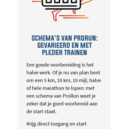
SCHEMA'S VAN PRORUN:
GEVARIEERD EN MET
PLEZIER TRAINEN
Een goede voorbereiding is het
halve werk. Of je nu van plan bent
om een 5 km, 10 km, 10 mijl, halve
of hele marathon te lopen: met
een schema van ProRun weet je
zeker dat je goed voorbereid aan
de start staat.
Krijg direct toegang en start