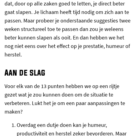
dat, door op alle zaken goed te letten, je direct beter
gaat slapen. Je lichaam heeft tijd nodig om zich aan te
passen. Maar probeer je onderstaande suggesties twee
weken structureel toe te passen dan zou je weleens
beter kunnen slapen als ooit. En dan hebben we het
nog niet eens over het effect op je prestatie, humeur of
herstel.
Aan de slag
Voor elk van de 13 punten hebben we op een rijtje
gezet wat je zou kunnen doen om de situatie te
verbeteren. Lukt het je om een paar aanpassingen te
maken?
Overdag een dutje doen kan je humeur,
productiviteit en herstel zeker bevorderen. Maar