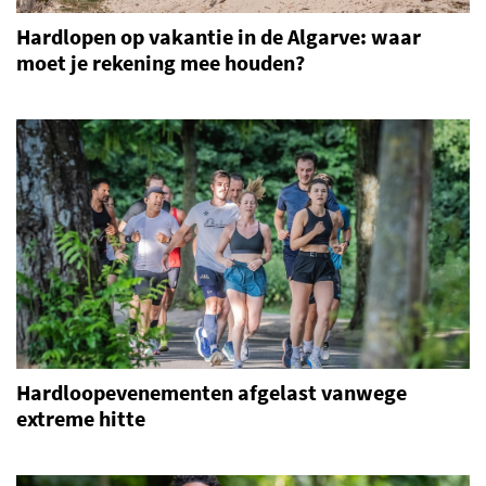
Hardlopen op vakantie in de Algarve: waar
moet je rekening mee houden?
Hardloopevenementen afgelast vanwege
extreme hitte