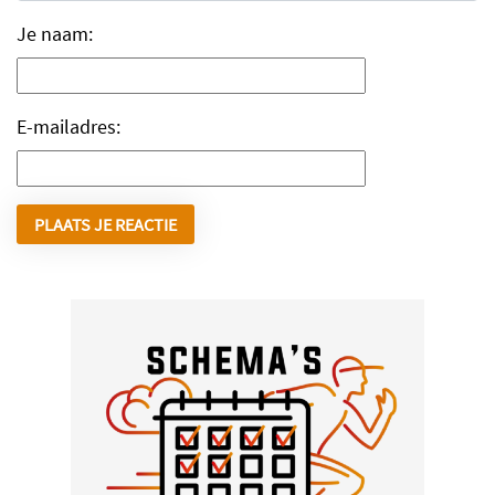
Je naam:
E-mailadres: