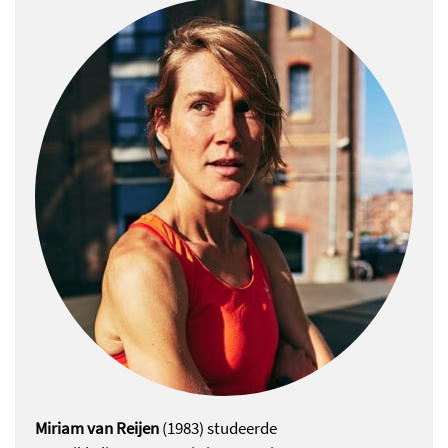
Miriam van Reijen
(1983) studeerde