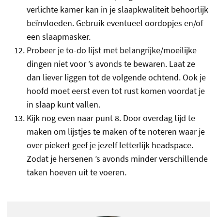
verlichte kamer kan in je slaapkwaliteit behoorlijk
beïnvloeden. Gebruik eventueel oordopjes en/of
een slaapmasker.
Probeer je to-do lijst met belangrijke/moeilijke
dingen niet voor ’s avonds te bewaren. Laat ze
dan liever liggen tot de volgende ochtend. Ook je
hoofd moet eerst even tot rust komen voordat je
in slaap kunt vallen.
Kijk nog even naar punt 8. Door overdag tijd te
maken om lijstjes te maken of te noteren waar je
over piekert geef je jezelf letterlijk headspace.
Zodat je hersenen ’s avonds minder verschillende
taken hoeven uit te voeren.