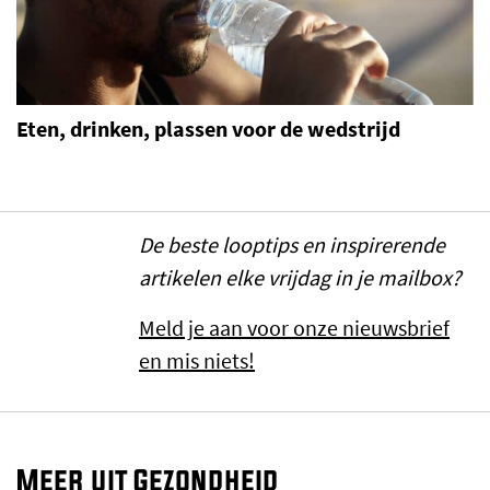
Eten, drinken, plassen voor de wedstrijd
De beste looptips en inspirerende
artikelen elke vrijdag in je mailbox?
Meld je aan voor onze nieuwsbrief
en mis niets!
Meer uit Gezondheid