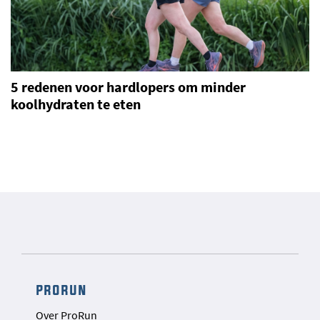
5 redenen voor hardlopers om minder
koolhydraten te eten
prorun
Over ProRun