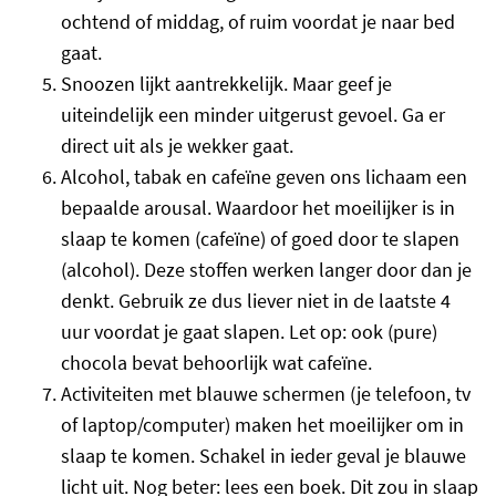
ochtend of middag, of ruim voordat je naar bed
gaat.
Snoozen lijkt aantrekkelijk. Maar geef je
uiteindelijk een minder uitgerust gevoel. Ga er
direct uit als je wekker gaat.
Alcohol, tabak en cafeïne geven ons lichaam een
bepaalde arousal. Waardoor het moeilijker is in
slaap te komen (cafeïne) of goed door te slapen
(alcohol). Deze stoffen werken langer door dan je
denkt. Gebruik ze dus liever niet in de laatste 4
uur voordat je gaat slapen. Let op: ook (pure)
chocola bevat behoorlijk wat cafeïne.
Activiteiten met blauwe schermen (je telefoon, tv
of laptop/computer) maken het moeilijker om in
slaap te komen. Schakel in ieder geval je blauwe
licht uit. Nog beter: lees een boek. Dit zou in slaap