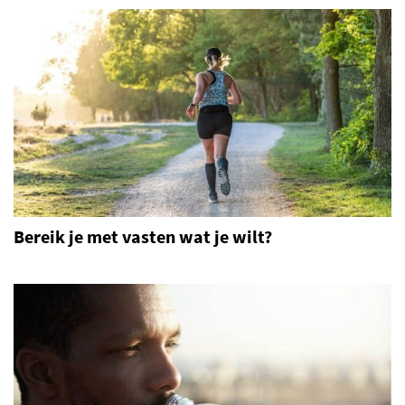
Bereik je met vasten wat je wilt?