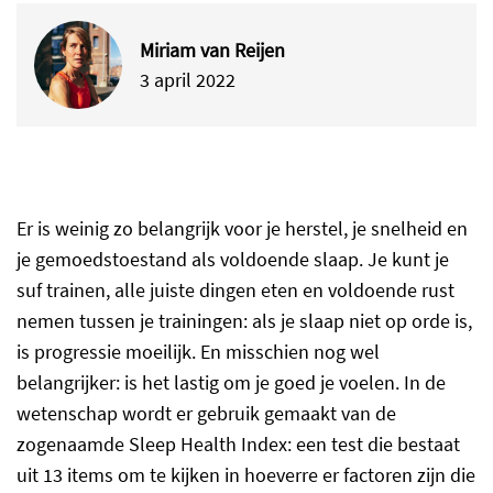
Miriam van Reijen
3 april 2022
Er is weinig zo belangrijk voor je herstel, je snelheid en
je gemoedstoestand als voldoende slaap. Je kunt je
suf trainen, alle juiste dingen eten en voldoende rust
nemen tussen je trainingen: als je slaap niet op orde is,
is progressie moeilijk. En misschien nog wel
belangrijker: is het lastig om je goed je voelen. In de
wetenschap wordt er gebruik gemaakt van de
zogenaamde Sleep Health Index: een test die bestaat
uit 13 items om te kijken in hoeverre er factoren zijn die