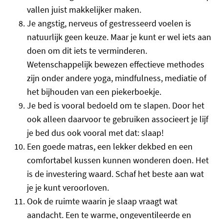
vallen juist makkelijker maken.
Je angstig, nerveus of gestresseerd voelen is
natuurlijk geen keuze. Maar je kunt er wel iets aan
doen om dit iets te verminderen.
Wetenschappelijk bewezen effectieve methodes
zijn onder andere yoga, mindfulness, mediatie of
het bijhouden van een piekerboekje.
Je bed is vooral bedoeld om te slapen. Door het
ook alleen daarvoor te gebruiken associeert je lijf
je bed dus ook vooral met dat: slaap!
Een goede matras, een lekker dekbed en een
comfortabel kussen kunnen wonderen doen. Het
is de investering waard. Schaf het beste aan wat
je je kunt veroorloven.
Ook de ruimte waarin je slaap vraagt wat
aandacht. Een te warme, ongeventileerde en