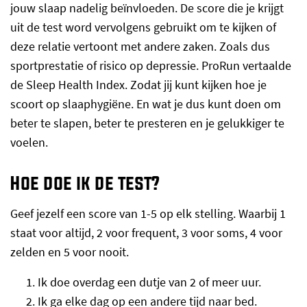
jouw slaap nadelig beïnvloeden. De score die je krijgt
uit de test word vervolgens gebruikt om te kijken of
deze relatie vertoont met andere zaken. Zoals dus
sportprestatie of risico op depressie. ProRun vertaalde
de Sleep Health Index. Zodat jij kunt kijken hoe je
scoort op slaaphygiëne. En wat je dus kunt doen om
beter te slapen, beter te presteren en je gelukkiger te
voelen.
Hoe doe ik de test?
Geef jezelf een score van 1-5 op elk stelling. Waarbij 1
staat voor altijd, 2 voor frequent, 3 voor soms, 4 voor
zelden en 5 voor nooit.
Ik doe overdag een dutje van 2 of meer uur.
Ik ga elke dag op een andere tijd naar bed.