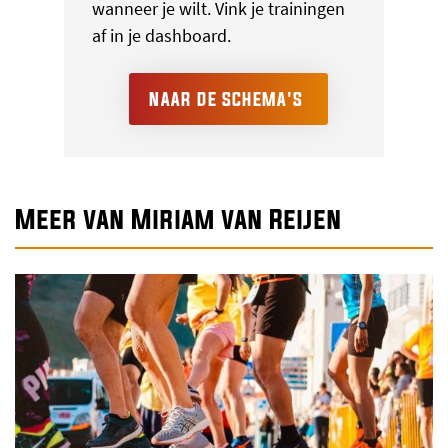
wanneer je wilt. Vink je trainingen
af in je dashboard.
NAAR DE SCHEMA'S
Meer van Miriam van Reijen