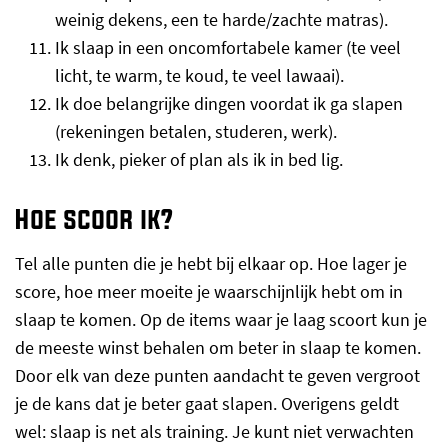
weinig dekens, een te harde/zachte matras).
Ik slaap in een oncomfortabele kamer (te veel
licht, te warm, te koud, te veel lawaai).
Ik doe belangrijke dingen voordat ik ga slapen
(rekeningen betalen, studeren, werk).
Ik denk, pieker of plan als ik in bed lig.
Hoe scoor ik?
Tel alle punten die je hebt bij elkaar op. Hoe lager je
score, hoe meer moeite je waarschijnlijk hebt om in
slaap te komen. Op de items waar je laag scoort kun je
de meeste winst behalen om beter in slaap te komen.
Door elk van deze punten aandacht te geven vergroot
je de kans dat je beter gaat slapen. Overigens geldt
wel: slaap is net als training. Je kunt niet verwachten