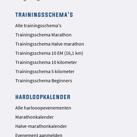
trainingsschema's
Alle trainingsschema's
Trainingsschema Marathon
Trainingsschema Halve marathon
Trainingsschema 10 EM (16,1 km)
Trainingsschema 10 kilometer
Trainingsschema 5 kilometer
Trainingsschema Beginners
hardloopkalender
Alle harlooopevenementen
Marathonkalender
Halve-marathonkalender
Evenement aanmelden