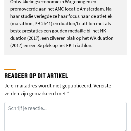
Ontwikkelingseconomie in Wageningen en
promoveerde aan het AMC locatie Amsterdam. Na
haar studie verlegde ze haar focus naar de atletiek
(marathon, PB 2h41) en duatlon/triathlon met als
beste prestaties een gouden medaille bij het NK
duatlon (2017), een zilveren plak op het WK duatlon
(2017) en een 8e plek op het EK Triathlon.
reageer op dit artikel
Je e-mailadres wordt niet gepubliceerd.
Vereiste
velden zijn gemarkeerd met
*