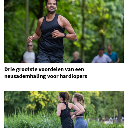
Drie grootste voordelen van een
neusademhaling voor hardlopers