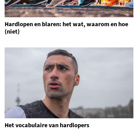
Hardlopen en blaren: het wat, waarom en hoe
(niet)
Het vocabulaire van hardlopers