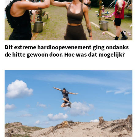
Dit extreme hardloopevenement ging ondanks
de hitte gewoon door. Hoe was dat mogelijk?