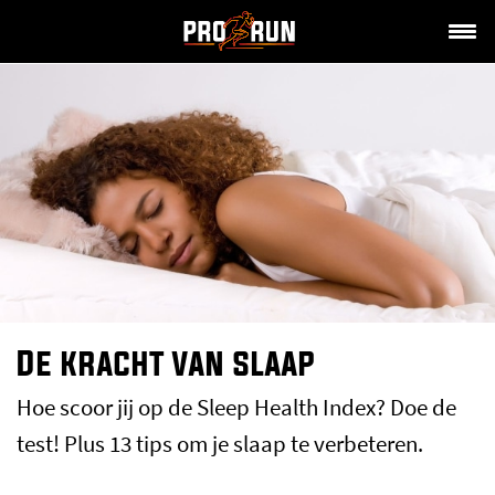
De kracht van slaap
Hoe scoor jij op de Sleep Health Index? Doe de
test! Plus 13 tips om je slaap te verbeteren.