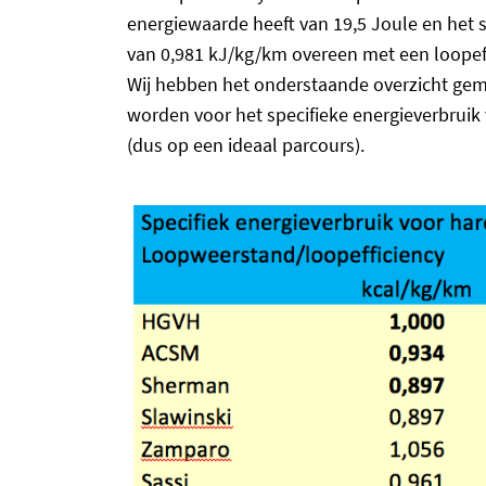
energiewaarde heeft van 19,5 Joule en het
van 0,981 kJ/kg/km overeen met een loopef
Wij hebben het onderstaande overzicht gem
worden voor het specifieke energieverbruik
(dus op een ideaal parcours).