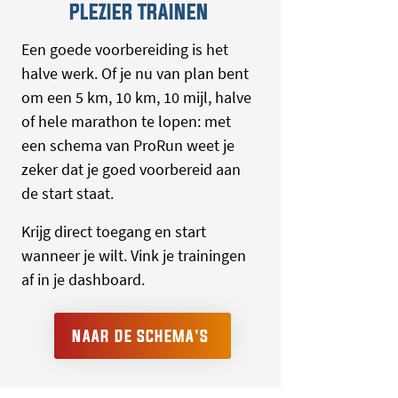
PLEZIER TRAINEN
Een goede voorbereiding is het
halve werk. Of je nu van plan bent
om een 5 km, 10 km, 10 mijl, halve
of hele marathon te lopen: met
een schema van ProRun weet je
zeker dat je goed voorbereid aan
de start staat.
Krijg direct toegang en start
wanneer je wilt. Vink je trainingen
af in je dashboard.
NAAR DE SCHEMA'S