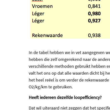
In de tabel hebben we in vet aangegeven 
hebben die zelf omgerekend naar de andere
verschillende methoden gebruikt hebben en
valt het ons op dat alle waarden dicht bij 
het heel reëel is om verder de rekenwaarde
O2/kg/km te gebruiken.
Heeft iedereen dezelfde loopefficiency?
Dat wil uiteraard niet zeggen dat het specif