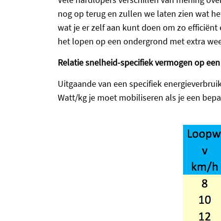
nog op terug en zullen we laten zien wat het
wat je er zelf aan kunt doen om zo efficiën
het lopen op een ondergrond met extra weer
Relatie snelheid-specifiek vermogen op een
Uitgaande van een specifiek energieverbru
Watt/kg je moet mobiliseren als je een bepa